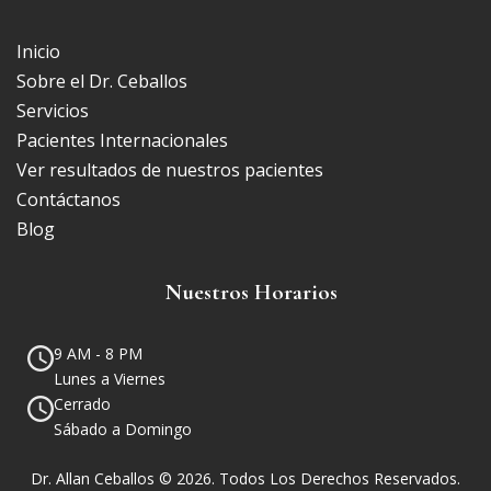
Inicio
Sobre el Dr. Ceballos
Servicios
Pacientes Internacionales
Ver resultados de nuestros pacientes
Contáctanos
Blog
Nuestros Horarios
9 AM - 8 PM
Lunes a Viernes
Cerrado
Sábado a Domingo
Dr. Allan Ceballos © 2026. Todos Los Derechos Reservados.