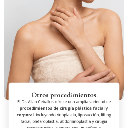
Otros procedimientos
El Dr. Allan Ceballos ofrece una amplia variedad de
procedimientos de cirugía plástica facial y
corporal
, incluyendo rinoplastia, liposucción, lifting
facial, blefaroplastia, abdominoplastia y cirugía
reconstructiva, siempre con un enfoque