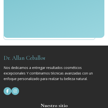
Dr. Allan Ceballos
Nos dedicamos a entregar resultados cosméticos
excepcionales Y combinamos técnicas avanzadas con un
enfoque personalizado para realzar tu belleza natural.


Nuestro sitio