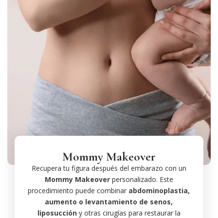
Mommy Makeover
Recupera tu figura después del embarazo con un
Mommy Makeover
personalizado. Este
procedimiento puede combinar
abdominoplastia,
aumento o levantamiento de senos,
liposucción
y otras cirugías para restaurar la