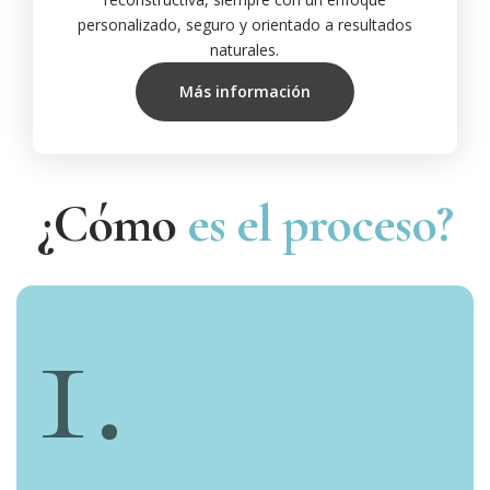
personalizado, seguro y orientado a resultados
naturales.
Más información
¿Cómo
es el proceso?
1.