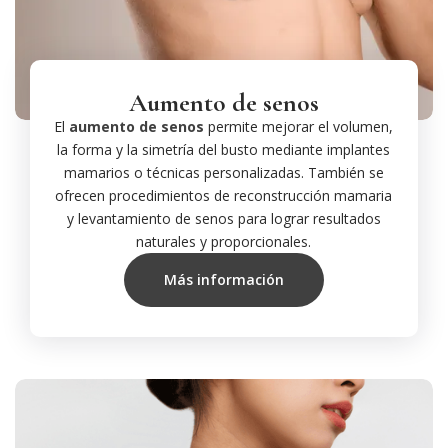
Aumento de senos
El
aumento de senos
permite mejorar el volumen,
la forma y la simetría del busto mediante implantes
mamarios o técnicas personalizadas. También se
ofrecen procedimientos de reconstrucción mamaria
y levantamiento de senos para lograr resultados
naturales y proporcionales.
Más información