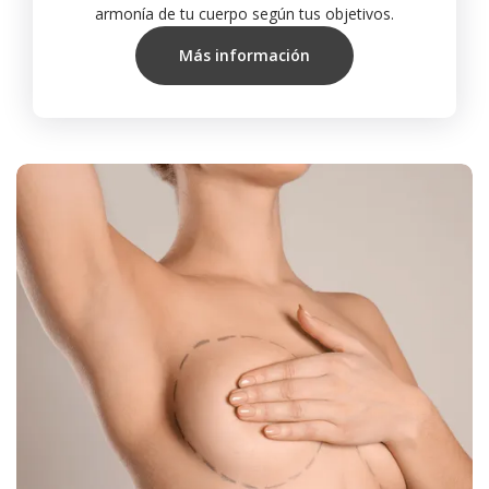
armonía de tu cuerpo según tus objetivos.
Más información