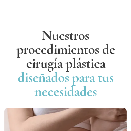
Nuestros
procedimientos
de
cirugía plástica
diseñados para tus
necesidades