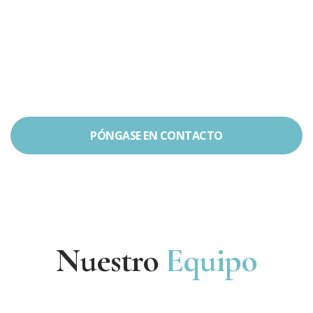
PÓNGASE EN CONTACTO
Nuestro
Equipo