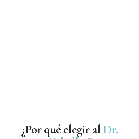
¿Por qué elegir al
Dr.