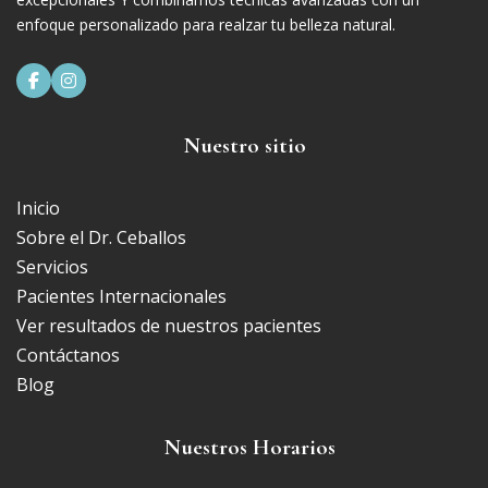
enfoque personalizado para realzar tu belleza natural.


Nuestro sitio
Inicio
Sobre el Dr. Ceballos
Servicios
Pacientes Internacionales
Ver resultados de nuestros pacientes
Contáctanos
Blog
Nuestros Horarios