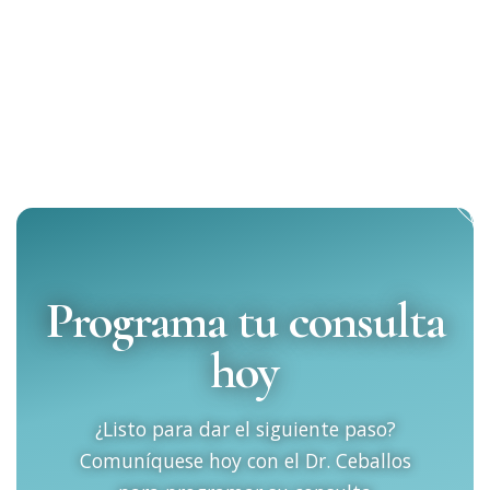
Programa tu consulta
hoy
¿Listo para dar el siguiente paso?
Comuníquese hoy con el Dr. Ceballos