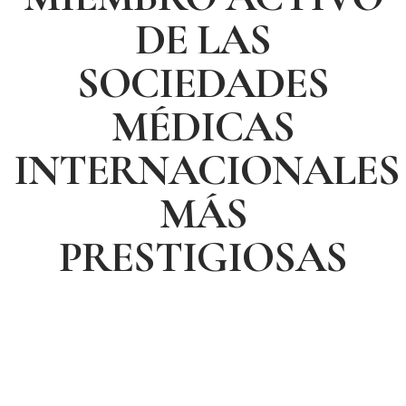
DE LAS
SOCIEDADES
MÉDICAS
INTERNACIONALES
MÁS
PRESTIGIOSAS