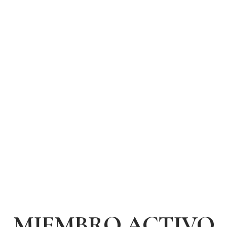
Enfoque en la seguridad
MIEMBRO ACTIVO