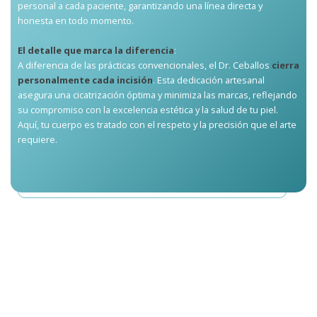
personal a cada paciente, garantizando una línea directa y
honesta en todo momento.
El detalle que marca la diferencia
:
A diferencia de las prácticas convencionales, el Dr. Ceballos
cierra
personalmente cada incisión
. Esta dedicación artesanal
asegura una cicatrización óptima y minimiza las marcas, reflejando
su compromiso con la excelencia estética y la salud de tu piel.
Aquí, tu cuerpo es tratado con el respeto y la precisión que el arte
requiere.