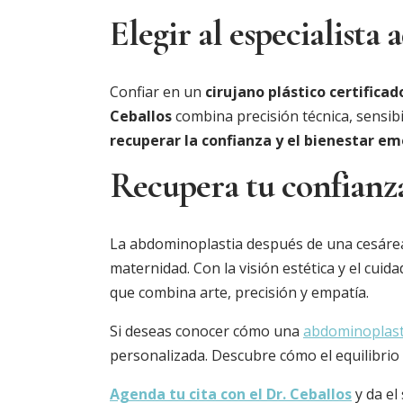
Elegir al especialista
Confiar en un
cirujano plástico certificad
Ceballos
combina precisión técnica, sensibi
recuperar la confianza y el bienestar em
Recupera tu confianza
La abdominoplastia después de una cesárea
maternidad. Con la visión estética y el cui
que combina arte, precisión y empatía.
Si deseas conocer cómo una
abdominoplast
personalizada. Descubre cómo el equilibrio e
Agenda tu cita con el Dr. Ceballos
y da el