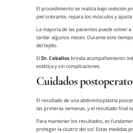
El procedimiento se realiza bajo
sedación pr
piel sobrante, repara los músculos y ajusta 
La mayoría de las pacientes puede volver a
tardar algunos meses. Durante este tiemp
del tejido.
El
Dr. Ceballos
brinda acompañamiento médi
estética y sin complicaciones.
Cuidados postoperator
El resultado de una abdominoplastia posces
las primeras semanas, y el resultado final 
Para mantener los resultados, es fundamenta
proteger la cicatriz del sol. Estas medidas