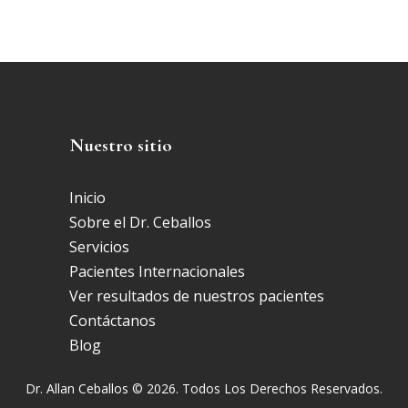
Nuestro sitio
Inicio
Sobre el Dr. Ceballos
Servicios
Pacientes Internacionales
Ver resultados de nuestros pacientes
Contáctanos
Blog
Dr. Allan Ceballos © 2026. Todos Los Derechos Reservados.