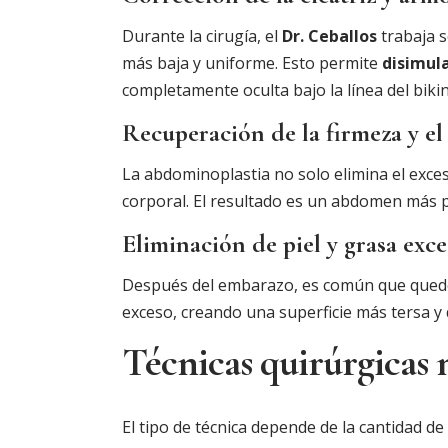
Durante la cirugía, el
Dr. Ceballos
trabaja s
más baja y uniforme. Esto permite
disimula
completamente oculta bajo la línea del bikin
Recuperación de la firmeza y e
La abdominoplastia no solo elimina el exce
corporal. El resultado es un abdomen más pl
Eliminación de piel y grasa exc
Después del embarazo, es común que quede 
exceso, creando una superficie más tersa y
Técnicas quirúrgicas 
El tipo de técnica depende de la cantidad de