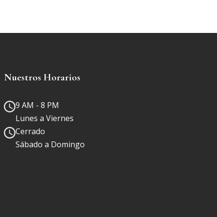
Nuestros Horarios
9 AM - 8 PM
Lunes a Viernes
Cerrado
Sábado a Domingo