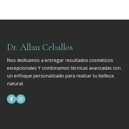
Dr. Allan Ceballos
Nos dedicamos a entregar resultados cosméticos
excepcionales Y combinamos técnicas avanzadas con
un enfoque personalizado para realzar tu belleza
natural.

