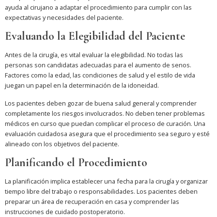
ayuda al cirujano a adaptar el procedimiento para cumplir con las
expectativas y necesidades del paciente.
Evaluando la Elegibilidad del Paciente
Antes de la cirugía, es vital evaluar la elegibilidad. No todas las
personas son candidatas adecuadas para el aumento de senos.
Factores como la edad, las condiciones de salud y el estilo de vida
juegan un papel en la determinación de la idoneidad.
Los pacientes deben gozar de buena salud general y comprender
completamente los riesgos involucrados. No deben tener problemas
médicos en curso que puedan complicar el proceso de curación. Una
evaluación cuidadosa asegura que el procedimiento sea seguro y esté
alineado con los objetivos del paciente.
Planificando el Procedimiento
La planificación implica establecer una fecha para la cirugía y organizar
tiempo libre del trabajo o responsabilidades. Los pacientes deben
preparar un área de recuperación en casa y comprender las
instrucciones de cuidado postoperatorio.