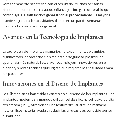
verdaderamente satisfecho con el resultado. Muchas personas
sienten un aumento en la autoconfianza y la imagen corporal, lo que
contribuye a la satisfacción general con el procedimiento. La mayoría
puede regresar a las actividades diarias en un par de semanas,
mejorando la satisfacción general.
Avances en la Tecnología de Implantes
La tecnología de implantes mamarios ha experimentado cambios
significativos, enfocándose en mejorar la seguridad y lograr una
apariencia más natural. Estos avances incluyen innovaciones en el
diseño y nuevas técnicas quirúrgicas que mejoran los resultados para
los pacientes.
Innovaciones en el Diseño de Implantes
Los últimos años han traído avances en el diseño de los implantes. Los
implantes modernos a menudo utilizan gel de silicona cohesivo de alta
resistencia (HSC), ofreciendo una textura similar al tejido mamario
natural. Este material ayuda a reducir las arrugas y es conocido por su
durabilidad.