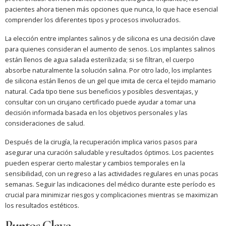
pacientes ahora tienen más opciones que nunca, lo que hace esencial
comprender los diferentes tipos y procesos involucrados.
La elección entre implantes salinos y de silicona es una decisión clave
para quienes consideran el aumento de senos. Los implantes salinos
están llenos de agua salada esterilizada; si se filtran, el cuerpo
absorbe naturalmente la solución salina. Por otro lado, los implantes
de silicona están llenos de un gel que imita de cerca el tejido mamario
natural. Cada tipo tiene sus beneficios y posibles desventajas, y
consultar con un cirujano certificado puede ayudar a tomar una
decisión informada basada en los objetivos personales y las
consideraciones de salud.
Después de la cirugía, la recuperación implica varios pasos para
asegurar una curación saludable y resultados óptimos. Los pacientes
pueden esperar cierto malestar y cambios temporales en la
sensibilidad, con un regreso a las actividades regulares en unas pocas
semanas. Seguir las indicaciones del médico durante este período es
crucial para minimizar riesgos y complicaciones mientras se maximizan
los resultados estéticos.
Puntos Clave