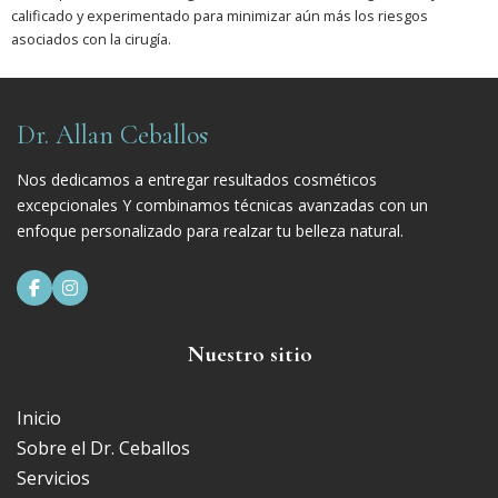
calificado y experimentado para minimizar aún más los riesgos
asociados con la cirugía.
Dr. Allan Ceballos
Nos dedicamos a entregar resultados cosméticos
excepcionales Y combinamos técnicas avanzadas con un
enfoque personalizado para realzar tu belleza natural.


Nuestro sitio
Inicio
Sobre el Dr. Ceballos
Servicios