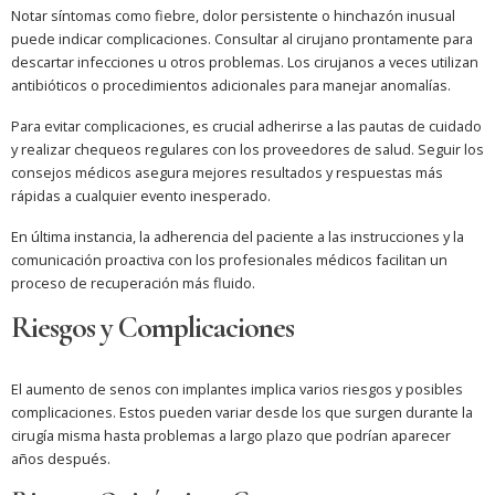
Notar síntomas como fiebre, dolor persistente o hinchazón inusual
puede indicar complicaciones. Consultar al cirujano prontamente para
descartar infecciones u otros problemas. Los cirujanos a veces utilizan
antibióticos o procedimientos adicionales para manejar anomalías.
Para evitar complicaciones, es crucial adherirse a las pautas de cuidado
y realizar chequeos regulares con los proveedores de salud. Seguir los
consejos médicos asegura mejores resultados y respuestas más
rápidas a cualquier evento inesperado.
En última instancia, la adherencia del paciente a las instrucciones y la
comunicación proactiva con los profesionales médicos facilitan un
proceso de recuperación más fluido.
Riesgos y Complicaciones
El aumento de senos con implantes implica varios riesgos y posibles
complicaciones. Estos pueden variar desde los que surgen durante la
cirugía misma hasta problemas a largo plazo que podrían aparecer
años después.