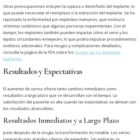
Otras preocupaciones incluyen la ruptura o desinflado del implante, lo
que puede necessitar el reemplazo o la extracción del implante. Se ha
reportado la enfermedad por implantes mamarios, que involucra
síntomas sistémicos que algunas personas experimentan. Con el
tiempo, los implantes también pueden impactar cómo el seno y los
tejidos circundantes envejecen, lo que podría impulsar procedimientos
estéticos adicionales. Para riesgos y complicaciones detallados,
consulte la página de la FDA sobre los
riesgos de los implantes
mamarios.
Resultados y Expectativas
El aumento de senos ofrece tanto cambios inmediatos como
resultados a largo plazo que se desarrollan con el tiempo. La
satisfacción del paciente es alta cuando las expectativas se alinean con
los resultados alcanzables.
Resultados Inmediatos y a Largo Plazo
Justo después de la cirugía, la transformación es notable. Los senos
parecerán más grandes y llenos de inmediato. Sin embargo, la