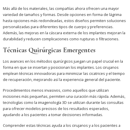
Más allá de los materiales, las compañías ahora ofrecen una mayor
variedad de tamaños y formas. Desde opciones en forma de lágrima
hasta opciones más redondeadas, estos diseños permiten soluciones
personalizadas para diferentes tipos de cuerpo y preferencias.
Además, las mejoras en la cáscara externa de los implantes mejoran la
durabilidad y reducen complicaciones como rupturas o filtraciones.
Técnicas Quirúrgicas Emergentes
Los avances en los métodos quirúrgicos juegan un papel crucial en la
forma en que se insertan y posicionan los implantes. Los cirujanos
emplean técnicas innovadoras para minimizar las cicatrices y el tiempo
de recuperación, mejorando así la experiencia general del paciente.
Procedimientos menos invasivos, como aquellos que utilizan
incisiones más pequeñas, permiten una curación más rápida. Además,
tecnologías como la imagenología 3D se utilizan durante las consultas
para ofrecer modelos precisos de los resultados esperados,
ayudando a los pacientes a tomar decisiones informadas.
Comprender estas técnicas ayuda a los cirujanos y a los pacientes a