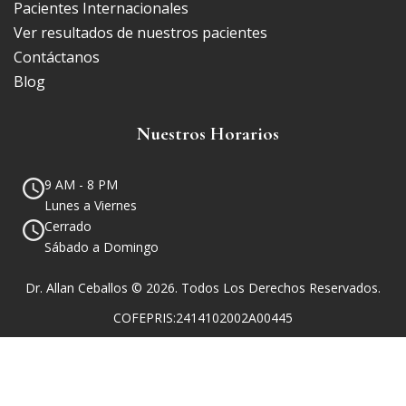
Pacientes Internacionales
Ver resultados de nuestros pacientes
Contáctanos
Blog
Nuestros Horarios
9 AM - 8 PM
Lunes a Viernes
Cerrado
Sábado a Domingo
Dr. Allan Ceballos © 2026. Todos Los Derechos Reservados.
COFEPRIS:2414102002A00445