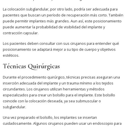
La colocación subglandular, por otro lado, podría ser adecuada para
pacientes que buscan un período de recuperación más corto. También
puede permitir implantes más grandes. Aun así, este posicionamiento
puede aumentar la probabilidad de visibilidad del implante y
contracción capsular.
Los pacientes deben consultar con sus cirujanos para entender qué
posicionamiento se adaptará mejor a su tipo de cuerpo y objetivos
estéticos.
Técnicas Quirúrgicas
Durante el procedimiento quirúrgico, técnicas precisas aseguran una
inserción adecuada del implante y un trauma mínimo a los tejidos
circundantes. Los cirujanos utilizan herramientas y métodos
especializados para crear un bolsillo para el implante. Este bolsillo
coincide con la colocación deseada, ya sea submuscular o
subglandular.
Una vez preparado el bolsillo, los implantes se insertan
cuidadosamente. Algunos cirujanos pueden usar un endoscopio para