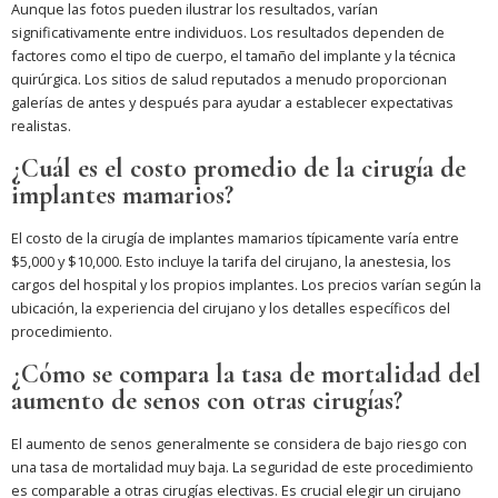
Aunque las fotos pueden ilustrar los resultados, varían
significativamente entre individuos. Los resultados dependen de
factores como el tipo de cuerpo, el tamaño del implante y la técnica
quirúrgica. Los sitios de salud reputados a menudo proporcionan
galerías de antes y después para ayudar a establecer expectativas
realistas.
¿Cuál es el costo promedio de la cirugía de
implantes mamarios?
El costo de la cirugía de implantes mamarios típicamente varía entre
$5,000 y $10,000. Esto incluye la tarifa del cirujano, la anestesia, los
cargos del hospital y los propios implantes. Los precios varían según la
ubicación, la experiencia del cirujano y los detalles específicos del
procedimiento.
¿Cómo se compara la tasa de mortalidad del
aumento de senos con otras cirugías?
El aumento de senos generalmente se considera de bajo riesgo con
una tasa de mortalidad muy baja. La seguridad de este procedimiento
es comparable a otras cirugías electivas. Es crucial elegir un cirujano