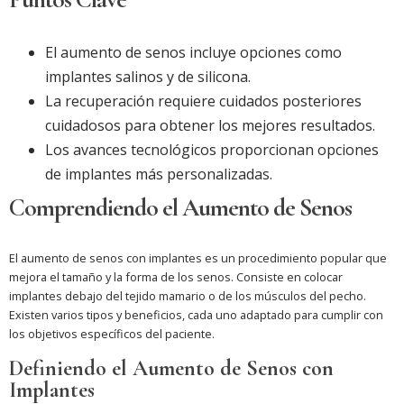
El aumento de senos incluye opciones como
implantes salinos y de silicona.
La recuperación requiere cuidados posteriores
cuidadosos para obtener los mejores resultados.
Los avances tecnológicos proporcionan opciones
de implantes más personalizadas.
Comprendiendo el Aumento de Senos
El aumento de senos con implantes es un procedimiento popular que
mejora el tamaño y la forma de los senos. Consiste en colocar
implantes debajo del tejido mamario o de los músculos del pecho.
Existen varios tipos y beneficios, cada uno adaptado para cumplir con
los objetivos específicos del paciente.
Definiendo el Aumento de Senos con
Implantes