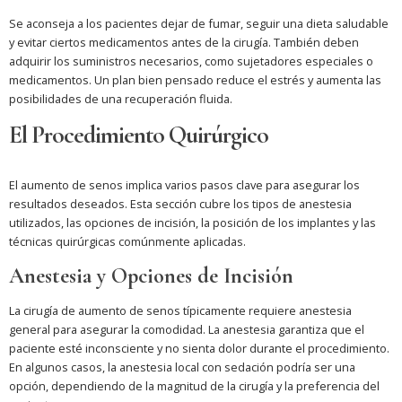
Se aconseja a los pacientes dejar de fumar, seguir una dieta saludable
y evitar ciertos medicamentos antes de la cirugía. También deben
adquirir los suministros necesarios, como sujetadores especiales o
medicamentos. Un plan bien pensado reduce el estrés y aumenta las
posibilidades de una recuperación fluida.
El Procedimiento Quirúrgico
El aumento de senos implica varios pasos clave para asegurar los
resultados deseados. Esta sección cubre los tipos de anestesia
utilizados, las opciones de incisión, la posición de los implantes y las
técnicas quirúrgicas comúnmente aplicadas.
Anestesia y Opciones de Incisión
La cirugía de aumento de senos típicamente requiere anestesia
general para asegurar la comodidad. La anestesia garantiza que el
paciente esté inconsciente y no sienta dolor durante el procedimiento.
En algunos casos, la anestesia local con sedación podría ser una
opción, dependiendo de la magnitud de la cirugía y la preferencia del