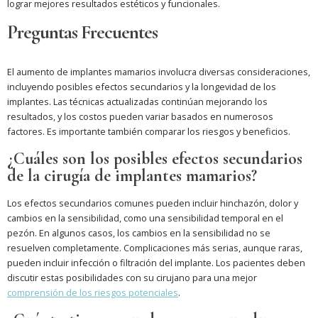
lograr mejores resultados estéticos y funcionales.
Preguntas Frecuentes
El aumento de implantes mamarios involucra diversas consideraciones,
incluyendo posibles efectos secundarios y la longevidad de los
implantes. Las técnicas actualizadas continúan mejorando los
resultados, y los costos pueden variar basados en numerosos
factores. Es importante también comparar los riesgos y beneficios.
¿Cuáles son los posibles efectos secundarios
de la cirugía de implantes mamarios?
Los efectos secundarios comunes pueden incluir hinchazón, dolor y
cambios en la sensibilidad, como una sensibilidad temporal en el
pezón. En algunos casos, los cambios en la sensibilidad no se
resuelven completamente. Complicaciones más serias, aunque raras,
pueden incluir infección o filtración del implante. Los pacientes deben
discutir estas posibilidades con su cirujano para una mejor
comprensión de los riesgos potenciales
.