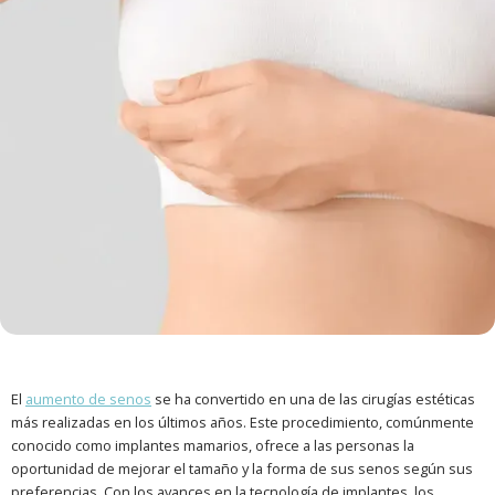
El
aumento de senos
se ha convertido en una de las cirugías estéticas
más realizadas en los últimos años. Este procedimiento, comúnmente
conocido como implantes mamarios, ofrece a las personas la
oportunidad de mejorar el tamaño y la forma de sus senos según sus
preferencias. Con los avances en la tecnología de implantes, los