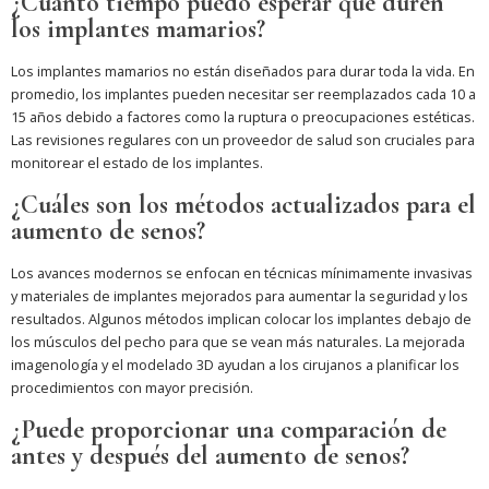
¿Cuánto tiempo puedo esperar que duren
los implantes mamarios?
Los implantes mamarios no están diseñados para durar toda la vida. En
promedio, los implantes pueden necesitar ser reemplazados cada 10 a
15 años debido a factores como la ruptura o preocupaciones estéticas.
Las revisiones regulares con un proveedor de salud son cruciales para
monitorear el estado de los implantes.
¿Cuáles son los métodos actualizados para el
aumento de senos?
Los avances modernos se enfocan en técnicas mínimamente invasivas
y materiales de implantes mejorados para aumentar la seguridad y los
resultados. Algunos métodos implican colocar los implantes debajo de
los músculos del pecho para que se vean más naturales. La mejorada
imagenología y el modelado 3D ayudan a los cirujanos a planificar los
procedimientos con mayor precisión.
¿Puede proporcionar una comparación de
antes y después del aumento de senos?