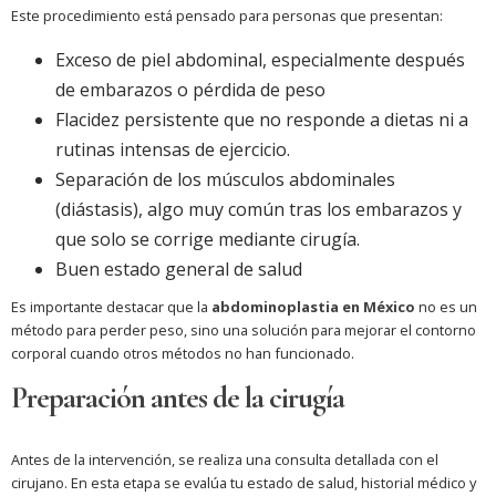
Este procedimiento está pensado para personas que presentan:
Exceso de piel abdominal, especialmente después
de embarazos o pérdida de peso
Flacidez persistente que no responde a dietas ni a
rutinas intensas de ejercicio.
Separación de los músculos abdominales
(diástasis), algo muy común tras los embarazos y
que solo se corrige mediante cirugía.
Buen estado general de salud
Es importante destacar que la
abdominoplastia en México
no es un
método para perder peso, sino una solución para mejorar el contorno
corporal cuando otros métodos no han funcionado.
Preparación antes de la cirugía
Antes de la intervención, se realiza una consulta detallada con el
cirujano. En esta etapa se evalúa tu estado de salud, historial médico y