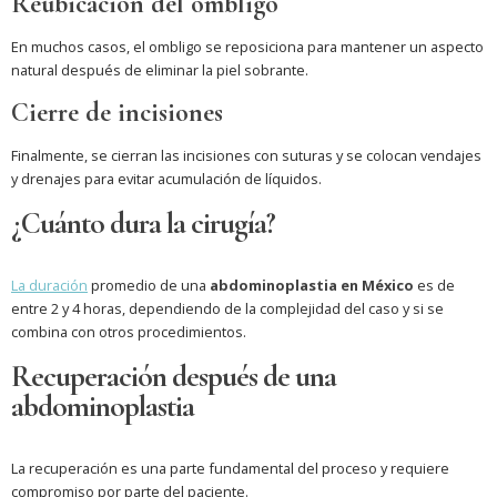
Reubicación del ombligo
En muchos casos, el ombligo se reposiciona para mantener un aspecto
natural después de eliminar la piel sobrante.
Cierre de incisiones
Finalmente, se cierran las incisiones con suturas y se colocan vendajes
y drenajes para evitar acumulación de líquidos.
¿Cuánto dura la cirugía?
La duración
promedio de una
abdominoplastia en México
es de
entre 2 y 4 horas, dependiendo de la complejidad del caso y si se
combina con otros procedimientos.
Recuperación después de una
abdominoplastia
La recuperación es una parte fundamental del proceso y requiere
compromiso por parte del paciente.