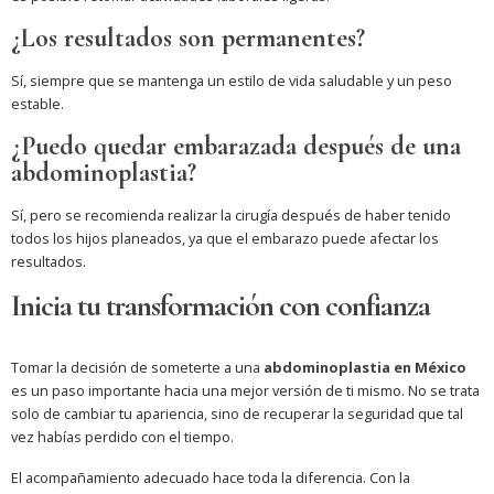
¿Los resultados son permanentes?
Sí, siempre que se mantenga un estilo de vida saludable y un peso
estable.
¿Puedo quedar embarazada después de una
abdominoplastia?
Sí, pero se recomienda realizar la cirugía después de haber tenido
todos los hijos planeados, ya que el embarazo puede afectar los
resultados.
Inicia tu transformación con confianza
Tomar la decisión de someterte a una
abdominoplastia en México
es un paso importante hacia una mejor versión de ti mismo. No se trata
solo de cambiar tu apariencia, sino de recuperar la seguridad que tal
vez habías perdido con el tiempo.
El acompañamiento adecuado hace toda la diferencia. Con la