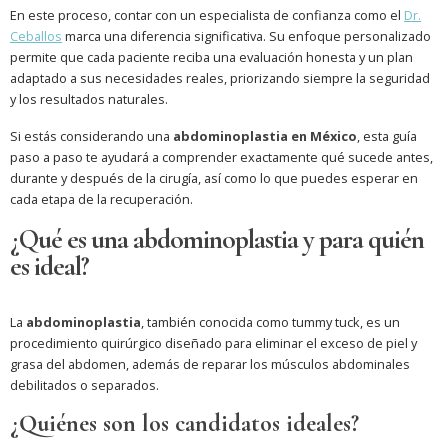
En este proceso, contar con un especialista de confianza como el
Dr.
Ceballos
marca una diferencia significativa. Su enfoque personalizado
permite que cada paciente reciba una evaluación honesta y un plan
adaptado a sus necesidades reales, priorizando siempre la seguridad
y los resultados naturales.
Si estás considerando una
abdominoplastia en México
, esta guía
paso a paso te ayudará a comprender exactamente qué sucede antes,
durante y después de la cirugía, así como lo que puedes esperar en
cada etapa de la recuperación.
¿Qué es una abdominoplastia y para quién
es ideal?
La
abdominoplastia
, también conocida como tummy tuck, es un
procedimiento quirúrgico diseñado para eliminar el exceso de piel y
grasa del abdomen, además de reparar los músculos abdominales
debilitados o separados.
¿Quiénes son los candidatos ideales?