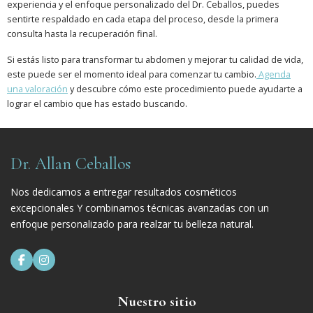
experiencia y el enfoque personalizado del Dr. Ceballos, puedes
sentirte respaldado en cada etapa del proceso, desde la primera
consulta hasta la recuperación final.
Si estás listo para transformar tu abdomen y mejorar tu calidad de vida,
este puede ser el momento ideal para comenzar tu cambio.
Agenda
una valoración
y descubre cómo este procedimiento puede ayudarte a
lograr el cambio que has estado buscando.
Dr. Allan Ceballos
Nos dedicamos a entregar resultados cosméticos
excepcionales Y combinamos técnicas avanzadas con un
enfoque personalizado para realzar tu belleza natural.


Nuestro sitio