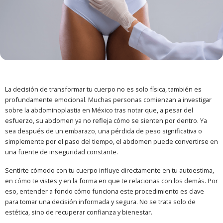
La decisión de transformar tu cuerpo no es solo física, también es
profundamente emocional. Muchas personas comienzan a investigar
sobre la abdominoplastia en México tras notar que, a pesar del
esfuerzo, su abdomen ya no refleja cómo se sienten por dentro. Ya
sea después de un embarazo, una pérdida de peso significativa o
simplemente por el paso del tiempo, el abdomen puede convertirse en
una fuente de inseguridad constante.
Sentirte cómodo con tu cuerpo influye directamente en tu autoestima,
en cómo te vistes y en la forma en que te relacionas con los demás. Por
eso, entender a fondo cómo funciona este procedimiento es clave
para tomar una decisión informada y segura. No se trata solo de
estética, sino de recuperar confianza y bienestar.