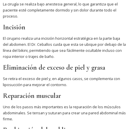
La cirugía se realiza bajo anestesia general, lo que garantiza que el
paciente esté completamente dormido y sin dolor durante todo el
proceso.
Incisión
El cirujano realiza una incisión horizontal estratégica en la parte baja
del abdomen. El Dr. Ceballos cuida que esta se ubique por debajo de la
línea del bikini, permitiendo que sea fácilmente ocultable incluso con
ropa interior o trajes de baño.
Eliminación de exceso de piel y grasa
Se retira el exceso de piel y, en algunos casos, se complementa con
liposucción para mejorar el contorno.
Reparación muscular
Uno de los pasos más importantes es la reparación de los músculos
abdominales. Se tensan y suturan para crear una pared abdominal más
firme.