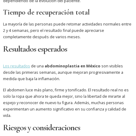
dependiendo de la evolución del paciente.
Tiempo de recuperación total
La mayoría de las personas puede retomar actividades normales entre
2 y 4 semanas, pero el resultado final puede apreciarse
completamente después de varios meses.
Resultados esperados
Los resultados
de una
abdominoplastia en México
son visibles
desde las primeras semanas, aunque mejoran progresivamente a
medida que baja la inflamación.
El abdomen luce más plano, firme y tonificado. El resultado real no es
solo la ropa que ahora te queda mejor, sino la libertad de mirarte al
espejo y reconocer de nuevo tu figura. Además, muchas personas
experimentan un aumento significativo en su confianza y calidad de
vida.
Riesgos y consideraciones