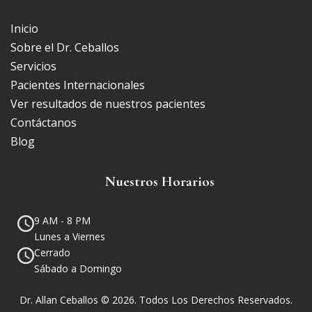
Inicio
Sobre el Dr. Ceballos
Servicios
Pacientes Internacionales
Ver resultados de nuestros pacientes
Contáctanos
Blog
Nuestros Horarios
9 AM - 8 PM
Lunes a Viernes
Cerrado
Sábado a Domingo
Dr. Allan Ceballos © 2026. Todos Los Derechos Reservados.