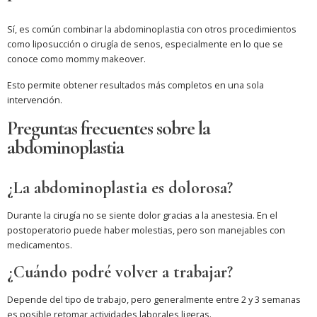
Sí, es común combinar la abdominoplastia con otros procedimientos
como liposucción o cirugía de senos, especialmente en lo que se
conoce como mommy makeover.
Esto permite obtener resultados más completos en una sola
intervención.
Preguntas frecuentes sobre la
abdominoplastia
¿La abdominoplastia es dolorosa?
Durante la cirugía no se siente dolor gracias a la anestesia. En el
postoperatorio puede haber molestias, pero son manejables con
medicamentos.
¿Cuándo podré volver a trabajar?
Depende del tipo de trabajo, pero generalmente entre 2 y 3 semanas
es posible retomar actividades laborales ligeras.