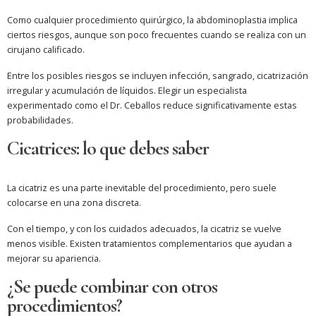
Como cualquier procedimiento quirúrgico, la abdominoplastia implica
ciertos riesgos, aunque son poco frecuentes cuando se realiza con un
cirujano calificado.
Entre los posibles riesgos se incluyen infección, sangrado, cicatrización
irregular y acumulación de líquidos. Elegir un especialista
experimentado como el Dr. Ceballos reduce significativamente estas
probabilidades.
Cicatrices: lo que debes saber
La cicatriz es una parte inevitable del procedimiento, pero suele
colocarse en una zona discreta.
Con el tiempo, y con los cuidados adecuados, la cicatriz se vuelve
menos visible. Existen tratamientos complementarios que ayudan a
mejorar su apariencia.
¿Se puede combinar con otros
procedimientos?