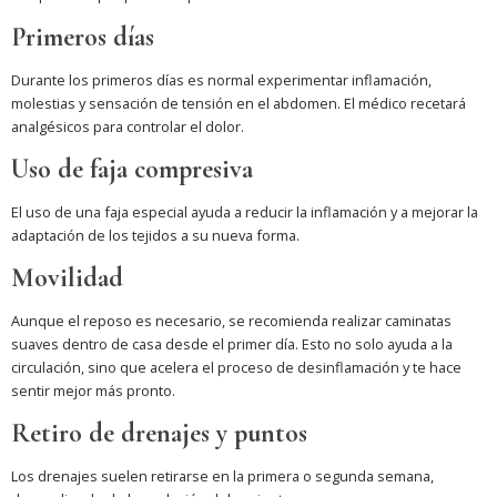
Primeros días
Durante los primeros días es normal experimentar inflamación,
molestias y sensación de tensión en el abdomen. El médico recetará
analgésicos para controlar el dolor.
Uso de faja compresiva
El uso de una faja especial ayuda a reducir la inflamación y a mejorar la
adaptación de los tejidos a su nueva forma.
Movilidad
Aunque el reposo es necesario, se recomienda realizar caminatas
suaves dentro de casa desde el primer día. Esto no solo ayuda a la
circulación, sino que acelera el proceso de desinflamación y te hace
sentir mejor más pronto.
Retiro de drenajes y puntos
Los drenajes suelen retirarse en la primera o segunda semana,