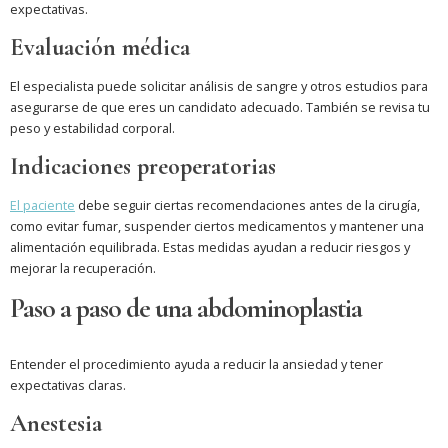
expectativas.
Evaluación médica
El especialista puede solicitar análisis de sangre y otros estudios para
asegurarse de que eres un candidato adecuado. También se revisa tu
peso y estabilidad corporal.
Indicaciones preoperatorias
El paciente
debe seguir ciertas recomendaciones antes de la cirugía,
como evitar fumar, suspender ciertos medicamentos y mantener una
alimentación equilibrada. Estas medidas ayudan a reducir riesgos y
mejorar la recuperación.
Paso a paso de una abdominoplastia
Entender el procedimiento ayuda a reducir la ansiedad y tener
expectativas claras.
Anestesia