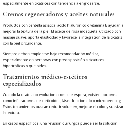
especialmente en cicatrices con tendencia a engrosarse.
Cremas regeneradoras y aceites naturales
Productos con centella asiática, ácido hialurónico o vitamina E ayudan a
mejorar la textura de la piel. El aceite de rosa mosqueta, utilizado con
masaje suave, aporta elasticidad y favorece la integración de la cicatriz
con la piel circundante.
Siempre deben emplearse bajo recomendación médica,
especialmente en personas con predisposición a cicatrices
hipertróficas o queloides.
Tratamientos médico-estéticos
especializados
Cuando la cicatriz no evoluciona como se espera, existen opciones
como infiltraciones de corticoides, láser fraccionado o microneedling.
Estos tratamientos buscan reducir volumen, mejorar el color y suavizar
la textura.
En casos específicos, una revisión quirúrgica puede ser la solución