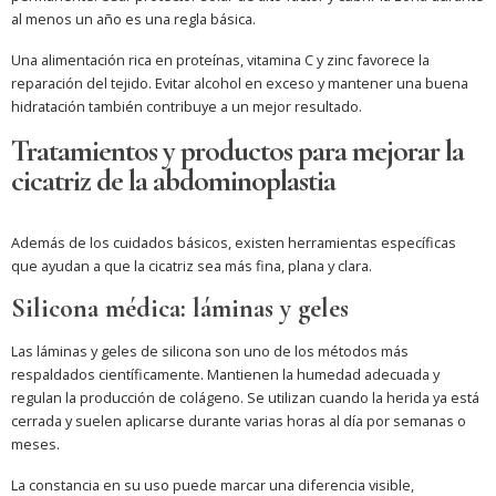
al menos un año es una regla básica.
Una alimentación rica en proteínas, vitamina C y zinc favorece la
reparación del tejido. Evitar alcohol en exceso y mantener una buena
hidratación también contribuye a un mejor resultado.
Tratamientos y productos para mejorar la
cicatriz de la abdominoplastia
Además de los cuidados básicos, existen herramientas específicas
que ayudan a que la cicatriz sea más fina, plana y clara.
Silicona médica: láminas y geles
Las láminas y geles de silicona son uno de los métodos más
respaldados científicamente. Mantienen la humedad adecuada y
regulan la producción de colágeno. Se utilizan cuando la herida ya está
cerrada y suelen aplicarse durante varias horas al día por semanas o
meses.
La constancia en su uso puede marcar una diferencia visible,