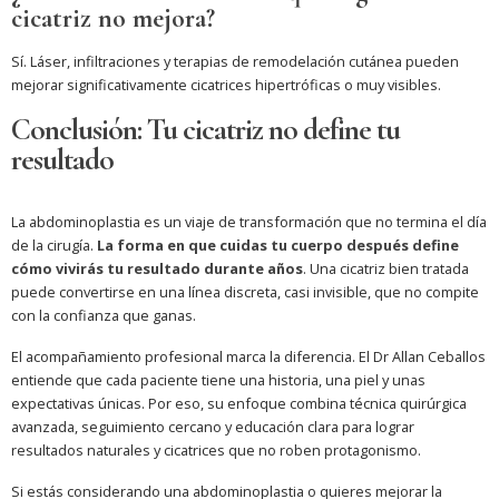
cicatriz no mejora?
Sí. Láser, infiltraciones y terapias de remodelación cutánea pueden
mejorar significativamente cicatrices hipertróficas o muy visibles.
Conclusión: Tu cicatriz no define tu
resultado
La abdominoplastia es un viaje de transformación que no termina el día
de la cirugía.
La forma en que cuidas tu cuerpo después define
cómo vivirás tu resultado durante años
. Una cicatriz bien tratada
puede convertirse en una línea discreta, casi invisible, que no compite
con la confianza que ganas.
El acompañamiento profesional marca la diferencia. El Dr Allan Ceballos
entiende que cada paciente tiene una historia, una piel y unas
expectativas únicas. Por eso, su enfoque combina técnica quirúrgica
avanzada, seguimiento cercano y educación clara para lograr
resultados naturales y cicatrices que no roben protagonismo.
Si estás considerando una abdominoplastia o quieres mejorar la