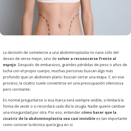
La decisión de someterse a una abdominoplastia no nace sólo del
deseo de verse mejor, sino de
volver a reconocerse frente al
espejo
. Después de embarazos, grandes pérdidas de peso o años de
lucha con el propio cuerpo, muchas personas buscan algo más
profundo que un abdomen plano: buscan cerrar una etapa. Y, en ese
proceso, la cicatriz suele convertirse en una preocupación silenciosa
pero constante.
Es normal preguntarse si esa marca será siempre visible, si limitará la
forma de vestir o si recordará cada día la cirugía. Nadie quiere cambiar
una inseguridad por otra. Por eso, entender
cómo hacer que la
cicatriz de la abdominoplastia sea casi invisible
es tan importante
como conocer la técnica quirúrgica en sí.