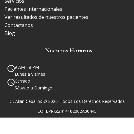
Servicios
Pacientes Internacionales
Ver resultados de nuestros pacientes
Contáctanos
Blog
Nuestros Horarios
9 AM - 8 PM
Lunes a Viernes
Cerrado
Sábado a Domingo
Dr. Allan Ceballos © 2026. Todos Los Derechos Reservados.
COFEPRIS:2414102002A00445