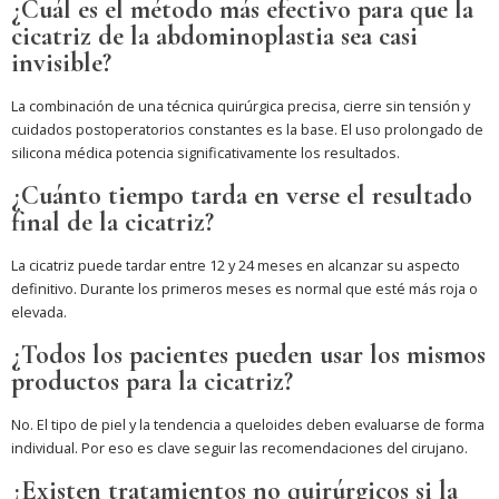
¿Cuál es el método más efectivo para que la
cicatriz de la abdominoplastia sea casi
invisible?
La combinación de una técnica quirúrgica precisa, cierre sin tensión y
cuidados postoperatorios constantes es la base. El uso prolongado de
silicona médica potencia significativamente los resultados.
¿Cuánto tiempo tarda en verse el resultado
final de la cicatriz?
La cicatriz puede tardar entre 12 y 24 meses en alcanzar su aspecto
definitivo. Durante los primeros meses es normal que esté más roja o
elevada.
¿Todos los pacientes pueden usar los mismos
productos para la cicatriz?
No. El tipo de piel y la tendencia a queloides deben evaluarse de forma
individual. Por eso es clave seguir las recomendaciones del cirujano.
¿Existen tratamientos no quirúrgicos si la