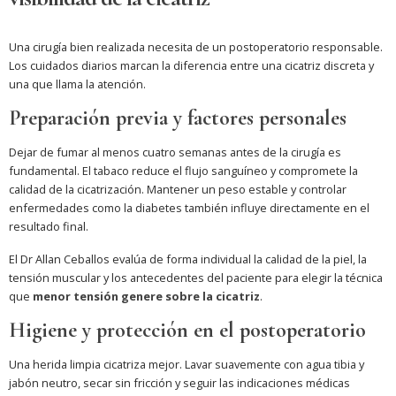
Una cirugía bien realizada necesita de un postoperatorio responsable.
Los cuidados diarios marcan la diferencia entre una cicatriz discreta y
una que llama la atención.
Preparación previa y factores personales
Dejar de fumar al menos cuatro semanas antes de la cirugía es
fundamental. El tabaco reduce el flujo sanguíneo y compromete la
calidad de la cicatrización. Mantener un peso estable y controlar
enfermedades como la diabetes también influye directamente en el
resultado final.
El Dr Allan Ceballos evalúa de forma individual la calidad de la piel, la
tensión muscular y los antecedentes del paciente para elegir la técnica
que
menor tensión genere sobre la cicatriz
.
Higiene y protección en el postoperatorio
Una herida limpia cicatriza mejor. Lavar suavemente con agua tibia y
jabón neutro, secar sin fricción y seguir las indicaciones médicas