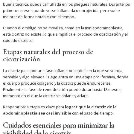
buena técnica, queda camuflada en los pliegues naturales. Durante los
primeros meses puede verse inflamada o enrojecida, pero suele
mejorar de forma notable con el tiempo.
Cuando el ombligo no se moviliza, como en la miniabdominoplastia,
esta cicatriz no existe, lo que simplifica el proceso de cicatrización y el
cuidado estético.
Etapas naturales del proceso de
cicatrización
La cicatriz pasa por una fase inflamatoria inicial en la que se ve roja,
sensible y algo elevada. Luego entra en una etapa proliferativa, donde
el cuerpo produce colágeno y la cicatriz puede endurecerse.
Finalmente, la fase de remodelación puede durar hasta 18 meses,
momento en el que la cicatriz se aplana y aclara.
Respetar cada etapa es clave para
lograr que la cicatriz de la
abdominoplastia sea casi invisible
con el paso del tiempo.
Cuidados esenciales para minimizar la
visibilidad de la cicatriz