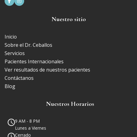


Nuestro sitio
Inicio
Sobre el Dr. Ceballos
Servicios
Pacientes Internacionales
Ver resultados de nuestros pacientes
Contáctanos
Blog
Nuestros Horarios
9 AM - 8 PM
Lunes a Viernes
Cerrado