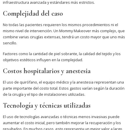
infraestructura avanzada y estándares más estrictos.
Complejidad del caso
No todas las pacientes requieren los mismos procedimientos ni el
mismo nivel de intervención. Un Mommy Makeover más complejo, que
combine varias cirugías extensas, tendrá un costo mayor que uno más
sencillo.
Factores como la cantidad de piel sobrante, la calidad del tejido y los
objetivos estéticos influyen en la complejidad.
Costos hospitalarios y anestesia
El uso de quirófano, el equipo médico y la anestesia representan una
parte importante del costo total. Estos gastos varían según la duración
de la cirugía y el tipo de instalaciones utilizadas.
Tecnología y técnicas utilizadas
El uso de tecnologías avanzadas o técnicas menos invasivas puede
aumentar el costo inicial, pero también mejorar la recuperación y los
resultados. En muchos casos, esto representa un mejor valor a largo