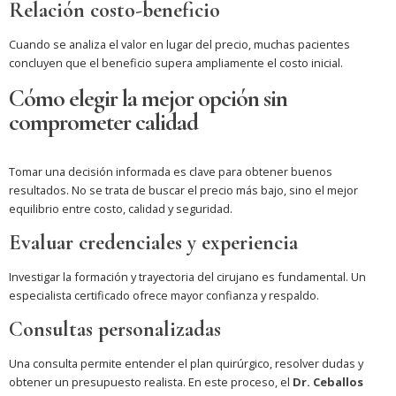
Relación costo-beneficio
Cuando se analiza el valor en lugar del precio, muchas pacientes
concluyen que el beneficio supera ampliamente el costo inicial.
Cómo elegir la mejor opción sin
comprometer calidad
Tomar una decisión informada es clave para obtener buenos
resultados. No se trata de buscar el precio más bajo, sino el mejor
equilibrio entre costo, calidad y seguridad.
Evaluar credenciales y experiencia
Investigar la formación y trayectoria del cirujano es fundamental. Un
especialista certificado ofrece mayor confianza y respaldo.
Consultas personalizadas
Una consulta permite entender el plan quirúrgico, resolver dudas y
obtener un presupuesto realista. En este proceso, el
Dr. Ceballos