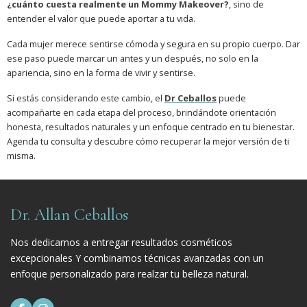
¿cuánto cuesta realmente un Mommy Makeover?
, sino de
entender el valor que puede aportar a tu vida.
Cada mujer merece sentirse cómoda y segura en su propio cuerpo. Dar
ese paso puede marcar un antes y un después, no solo en la
apariencia, sino en la forma de vivir y sentirse.
Si estás considerando este cambio, el
Dr Ceballos
puede
acompañarte en cada etapa del proceso, brindándote orientación
honesta, resultados naturales y un enfoque centrado en tu bienestar.
Agenda tu consulta y descubre cómo recuperar la mejor versión de ti
misma.
Dr. Allan Ceballos
Nos dedicamos a entregar resultados cosméticos
excepcionales Y combinamos técnicas avanzadas con un
enfoque personalizado para realzar tu belleza natural.