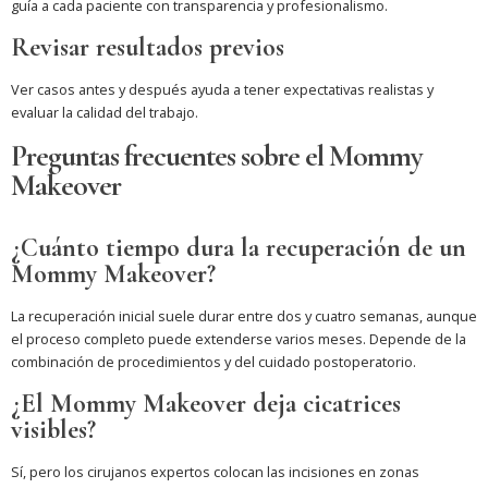
guía a cada paciente con transparencia y profesionalismo.
Revisar resultados previos
Ver casos antes y después ayuda a tener expectativas realistas y
evaluar la calidad del trabajo.
Preguntas frecuentes sobre el Mommy
Makeover
¿Cuánto tiempo dura la recuperación de un
Mommy Makeover?
La recuperación inicial suele durar entre dos y cuatro semanas, aunque
el proceso completo puede extenderse varios meses. Depende de la
combinación de procedimientos y del cuidado postoperatorio.
¿El Mommy Makeover deja cicatrices
visibles?
Sí, pero los cirujanos expertos colocan las incisiones en zonas