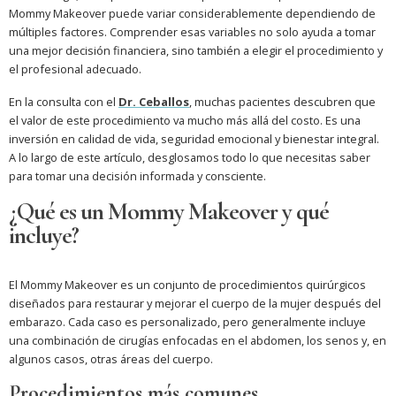
Mommy Makeover puede variar considerablemente dependiendo de
múltiples factores. Comprender esas variables no solo ayuda a tomar
una mejor decisión financiera, sino también a elegir el procedimiento y
el profesional adecuado.
En la consulta con el
Dr. Ceballos
, muchas pacientes descubren que
el valor de este procedimiento va mucho más allá del costo. Es una
inversión en calidad de vida, seguridad emocional y bienestar integral.
A lo largo de este artículo, desglosamos todo lo que necesitas saber
para tomar una decisión informada y consciente.
¿Qué es un Mommy Makeover y qué
incluye?
El Mommy Makeover es un conjunto de procedimientos quirúrgicos
diseñados para restaurar y mejorar el cuerpo de la mujer después del
embarazo. Cada caso es personalizado, pero generalmente incluye
una combinación de cirugías enfocadas en el abdomen, los senos y, en
algunos casos, otras áreas del cuerpo.
Procedimientos más comunes