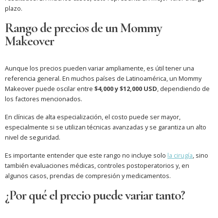
plazo.
Rango de precios de un Mommy
Makeover
Aunque los precios pueden variar ampliamente, es útil tener una
referencia general. En muchos países de Latinoamérica, un Mommy
Makeover puede oscilar entre
$4,000 y $12,000 USD
, dependiendo de
los factores mencionados.
En clínicas de alta especialización, el costo puede ser mayor,
especialmente si se utilizan técnicas avanzadas y se garantiza un alto
nivel de seguridad.
Es importante entender que este rango no incluye solo
la cirugía
, sino
también evaluaciones médicas, controles postoperatorios y, en
algunos casos, prendas de compresión y medicamentos.
¿Por qué el precio puede variar tanto?