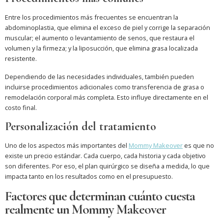
Entre los procedimientos más frecuentes se encuentran la
abdominoplastia, que elimina el exceso de piel y corrige la separación
muscular; el aumento o levantamiento de senos, que restaura el
volumen y la firmeza; y la liposucción, que elimina grasa localizada
resistente.
Dependiendo de las necesidades individuales, también pueden
incluirse procedimientos adicionales como transferencia de grasa o
remodelación corporal más completa. Esto influye directamente en el
costo final.
Personalización del tratamiento
Uno de los aspectos más importantes del
Mommy Makeover
es que no
existe un precio estándar. Cada cuerpo, cada historia y cada objetivo
son diferentes. Por eso, el plan quirúrgico se diseña a medida, lo que
impacta tanto en los resultados como en el presupuesto.
Factores que determinan cuánto cuesta
realmente un Mommy Makeover