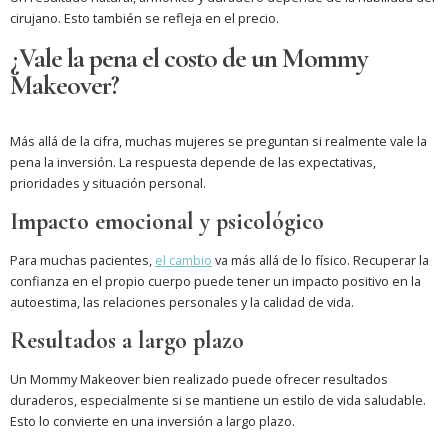
cirujano. Esto también se refleja en el precio.
¿Vale la pena el costo de un Mommy
Makeover?
Más allá de la cifra, muchas mujeres se preguntan si realmente vale la
pena la inversión. La respuesta depende de las expectativas,
prioridades y situación personal.
Impacto emocional y psicológico
Para muchas pacientes,
el cambio
va más allá de lo físico. Recuperar la
confianza en el propio cuerpo puede tener un impacto positivo en la
autoestima, las relaciones personales y la calidad de vida.
Resultados a largo plazo
Un Mommy Makeover bien realizado puede ofrecer resultados
duraderos, especialmente si se mantiene un estilo de vida saludable.
Esto lo convierte en una inversión a largo plazo.