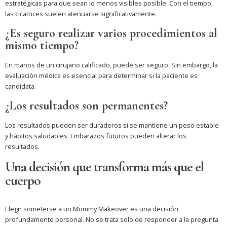
estratégicas para que sean lo menos visibles posible. Con el tiempo,
las cicatrices suelen atenuarse significativamente.
¿Es seguro realizar varios procedimientos al
mismo tiempo?
En manos de un cirujano calificado, puede ser seguro. Sin embargo, la
evaluación médica es esencial para determinar si la paciente es
candidata.
¿Los resultados son permanentes?
Los resultados pueden ser duraderos si se mantiene un peso estable
y hábitos saludables. Embarazos futuros pueden alterar los
resultados.
Una decisión que transforma más que el
cuerpo
Elegir someterse a un Mommy Makeover es una decisión
profundamente personal. No se trata solo de responder a la pregunta