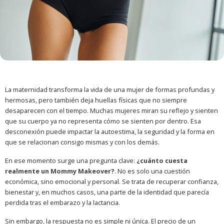
La maternidad transforma la vida de una mujer de formas profundas y
hermosas, pero también deja huellas físicas que no siempre
desaparecen con el tiempo. Muchas mujeres miran su reflejo y sienten
que su cuerpo ya no representa cómo se sienten por dentro. Esa
desconexión puede impactar la autoestima, la seguridad y la forma en
que se relacionan consigo mismas y con los demás.
En ese momento surge una pregunta clave:
¿cuánto cuesta
realmente un Mommy Makeover?
. No es solo una cuestión
económica, sino emocional y personal. Se trata de recuperar confianza,
bienestar y, en muchos casos, una parte de la identidad que parecía
perdida tras el embarazo y la lactancia.
Sin embargo, la respuesta no es simple ni única. El precio de un