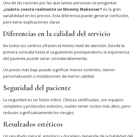
Una de las razones por las que tantas personas se preguntan
¿cuánto cuesta realmente un Mommy Makeover?
es la gran
variabilidad en los precios. Esta diferencia puede generar confusión,
pero tiene explicaciones claras.
Diferencias en la calidad del servicio
No todos los centros ofrecen el mismo nivel de atención. Desde la
primera consulta hasta el seguimiento postoperatorio, la experiencia
del paciente puede variar considerablemente.
Un precio más bajo puede significar menos controles, menor
personalización o instalaciones de menor calidad.
Seguridad del paciente
La seguridad es un factor crítico. Clínicas certificadas, con equipos
completos y protocolos estrictos, suelen tener costos más altos, pero
reducen significativamente los riesgos.
Resultados estéticos
Un resultado natural, armónico y duradero depende de la habilidad del