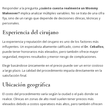
Responder a la pregunta
¿cuánto cuesta realmente un Mommy
Makeover?
implica analizar múltiples variables. No se trata de una cifra
fija, sino de un rango que depende de decisiones clínicas, técnicas y
personales.
Experiencia del cirujano
La experiencia y reputación del cirujano es uno de los factores más
influyentes. Un especialista altamente calificado, como el
Dr. Ceballos
,
puede tener honorarios más elevados, pero también ofrece mayor
seguridad, mejores resultados y menor riesgo de complicaciones.
Elegir basándose únicamente en el precio puede ser un error costoso
a largo plazo. La calidad del procedimiento impacta directamente en la
satisfacción final.
Ubicación geográfica
El costo del procedimiento varía según la ciudad o el país donde se
realice. Clínicas en zonas de alto nivel suelen tener precios más
elevados debido a costos operativos más altos, pero también ofrecen