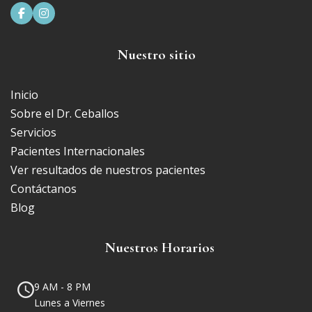


Nuestro sitio
Inicio
Sobre el Dr. Ceballos
Servicios
Pacientes Internacionales
Ver resultados de nuestros pacientes
Contáctanos
Blog
Nuestros Horarios
9 AM - 8 PM
Lunes a Viernes