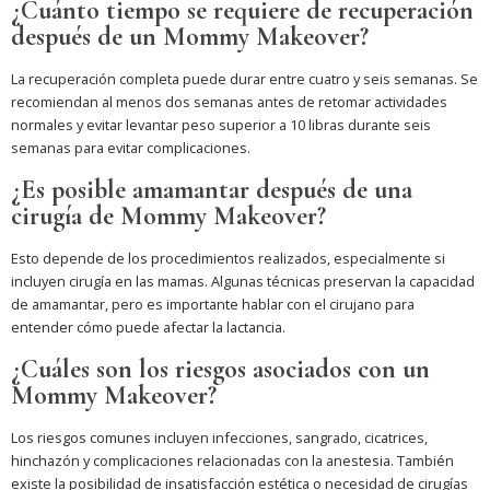
¿Cuánto tiempo se requiere de recuperación
después de un Mommy Makeover?
La recuperación completa puede durar entre cuatro y seis semanas. Se
recomiendan al menos dos semanas antes de retomar actividades
normales y evitar levantar peso superior a 10 libras durante seis
semanas para evitar complicaciones.
¿Es posible amamantar después de una
cirugía de Mommy Makeover?
Esto depende de los procedimientos realizados, especialmente si
incluyen cirugía en las mamas. Algunas técnicas preservan la capacidad
de amamantar, pero es importante hablar con el cirujano para
entender cómo puede afectar la lactancia.
¿Cuáles son los riesgos asociados con un
Mommy Makeover?
Los riesgos comunes incluyen infecciones, sangrado, cicatrices,
hinchazón y complicaciones relacionadas con la anestesia. También
existe la posibilidad de insatisfacción estética o necesidad de cirugías