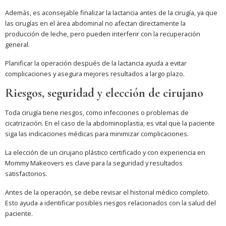
Además, es aconsejable finalizar la lactancia antes de la cirugía, ya que
las cirugías en el área abdominal no afectan directamente la
producción de leche, pero pueden interferir con la recuperación
general.
Planificar la operación después de la lactancia ayuda a evitar
complicaciones y asegura mejores resultados a largo plazo.
Riesgos, seguridad y elección de cirujano
Toda cirugía tiene riesgos, como infecciones o problemas de
cicatrización. En el caso de la abdominoplastia, es vital que la paciente
siga las indicaciones médicas para minimizar complicaciones.
La elección de un cirujano plástico certificado y con experiencia en
Mommy Makeovers es clave para la seguridad y resultados
satisfactorios.
Antes de la operación, se debe revisar el historial médico completo.
Esto ayuda a identificar posibles riesgos relacionados con la salud del
paciente.