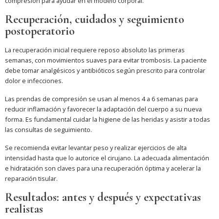
compresión para ayudar en el modelo corporal.
Recuperación, cuidados y seguimiento
postoperatorio
La recuperación inicial requiere reposo absoluto las primeras
semanas, con movimientos suaves para evitar trombosis. La paciente
debe tomar analgésicos y antibióticos según prescrito para controlar
dolor e infecciones.
Las prendas de compresión se usan al menos 4 a 6 semanas para
reducir inflamación y favorecer la adaptación del cuerpo a su nueva
forma. Es fundamental cuidar la higiene de las heridas y asistir a todas
las consultas de seguimiento.
Se recomienda evitar levantar peso y realizar ejercicios de alta
intensidad hasta que lo autorice el cirujano. La adecuada alimentación
e hidratación son claves para una recuperación óptima y acelerar la
reparación tisular.
Resultados: antes y después y expectativas
realistas