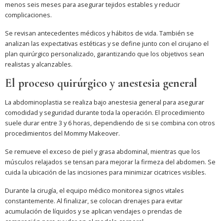
menos seis meses para asegurar tejidos estables y reducir
complicaciones.
Se revisan antecedentes médicos y hábitos de vida. También se
analizan las expectativas estéticas y se define junto con el cirujano el
plan quirúrgico personalizado, garantizando que los objetivos sean
realistas y alcanzables.
El proceso quirúrgico y anestesia general
La abdominoplastia se realiza bajo anestesia general para asegurar
comodidad y seguridad durante toda la operación. El procedimiento
suele durar entre 3 y 6 horas, dependiendo de si se combina con otros
procedimientos del Mommy Makeover.
Se remueve el exceso de piel y grasa abdominal, mientras que los
músculos relajados se tensan para mejorar la firmeza del abdomen. Se
cuida la ubicación de las incisiones para minimizar cicatrices visibles.
Durante la cirugía, el equipo médico monitorea signos vitales
constantemente. Al finalizar, se colocan drenajes para evitar
acumulación de líquidos y se aplican vendajes o prendas de