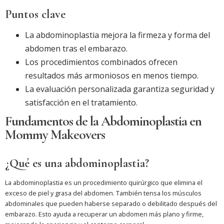
Puntos clave
La abdominoplastia mejora la firmeza y forma del
abdomen tras el embarazo.
Los procedimientos combinados ofrecen
resultados más armoniosos en menos tiempo.
La evaluación personalizada garantiza seguridad y
satisfacción en el tratamiento.
Fundamentos de la Abdominoplastia en
Mommy Makeovers
¿Qué es una abdominoplastia?
La abdominoplastia es un procedimiento quirúrgico que elimina el
exceso de piel y grasa del abdomen. También tensa los músculos
abdominales que pueden haberse separado o debilitado después del
embarazo. Esto ayuda a recuperar un abdomen más plano y firme,