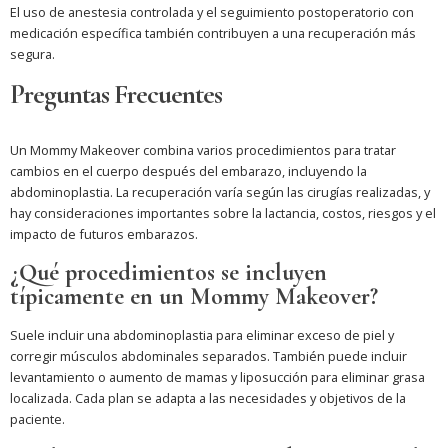
El uso de anestesia controlada y el seguimiento postoperatorio con
medicación específica también contribuyen a una recuperación más
segura.
Preguntas Frecuentes
Un Mommy Makeover combina varios procedimientos para tratar
cambios en el cuerpo después del embarazo, incluyendo la
abdominoplastia. La recuperación varía según las cirugías realizadas, y
hay consideraciones importantes sobre la lactancia, costos, riesgos y el
impacto de futuros embarazos.
¿Qué procedimientos se incluyen
típicamente en un Mommy Makeover?
Suele incluir una abdominoplastia para eliminar exceso de piel y
corregir músculos abdominales separados. También puede incluir
levantamiento o aumento de mamas y liposucción para eliminar grasa
localizada. Cada plan se adapta a las necesidades y objetivos de la
paciente.