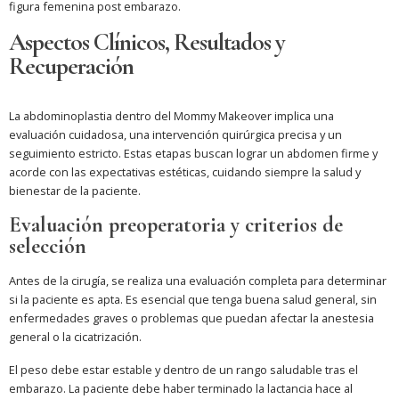
figura femenina post embarazo.
Aspectos Clínicos, Resultados y
Recuperación
La abdominoplastia dentro del Mommy Makeover implica una
evaluación cuidadosa, una intervención quirúrgica precisa y un
seguimiento estricto. Estas etapas buscan lograr un abdomen firme y
acorde con las expectativas estéticas, cuidando siempre la salud y
bienestar de la paciente.
Evaluación preoperatoria y criterios de
selección
Antes de la cirugía, se realiza una evaluación completa para determinar
si la paciente es apta. Es esencial que tenga buena salud general, sin
enfermedades graves o problemas que puedan afectar la anestesia
general o la cicatrización.
El peso debe estar estable y dentro de un rango saludable tras el
embarazo. La paciente debe haber terminado la lactancia hace al