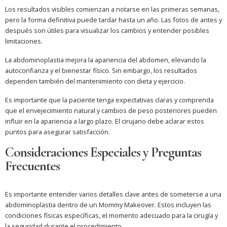
Los resultados visibles comienzan a notarse en las primeras semanas,
pero la forma definitiva puede tardar hasta un año. Las fotos de antes y
después son útiles para visualizar los cambios y entender posibles
limitaciones.
La abdominoplastia mejora la apariencia del abdomen, elevando la
autoconfianza y el bienestar físico. Sin embargo, los resultados
dependen también del mantenimiento con dieta y ejercicio.
Es importante que la paciente tenga expectativas claras y comprenda
que el envejecimiento natural y cambios de peso posteriores pueden
influir en la apariencia a largo plazo. El cirujano debe aclarar estos
puntos para asegurar satisfacción.
Consideraciones Especiales y Preguntas
Frecuentes
Es importante entender varios detalles clave antes de someterse a una
abdominoplastia dentro de un Mommy Makeover. Estos incluyen las
condiciones físicas específicas, el momento adecuado para la cirugía y
la seguridad durante el procedimiento.