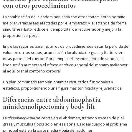
con otros procedimientos
La combinación de la abdominoplastia con otros tratamientos permite
mejorar varias áreas afectadas por el embarazo y la lactancia de forma
simultánea. Esto reduce el tiempo total de recuperación y mejora la
proporción corporal.
Entre las razones para incluir otros procedimientos están la pérdida de
volumen en los senos, acumulación localizada de grasa y flacidez en
otras partes del cuerpo. Por ejemplo, el levantamiento de senos o la
liposucción aumentan el efecto estético general del mommy makeover
al equilibrar el contorno corporal.
Un plan combinado también optimiza resultados funcionales y
estéticos, proporcionando una figura más tonificada y rejuvenecida.
Diferencias entre abdominoplastia,
minidermolipectomía y body lift
La
abdominoplastia
se centra en el abdomen, tratando exceso de piel,
grasa y músculos flojos solo en esa zona. Es ideal cuando el problema
principal está en la parte media y baja del abdomen.