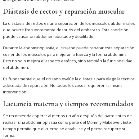
Diástasis de rectos y reparación muscular
La diástasis de rectos es una separación de los músculos abdominales
que ocurre frecuentemente después del embarazo. Esta condición
puede causar un abdomen abultado y debilitado.
Durante la abdominoplastia, el cirujano puede reparar esta separación
cosiendo los músculos para mejorar la fuerza y la forma abdominal.
Esto no solo mejora el aspecto estético, sino también la funcionalidad
del abdomen.
Es fundamental que el cirujano evalúe la diástasis para elegir la técnica
adecuada de reparación. No todos los casos requieren la misma
intervención.
Lactancia materna y tiempos recomendados
Se recomienda esperar al menos un año después del parto antes de
realizar una abdominoplastia como parte del Mommy Makeover. Este
tiempo permite que el cuerpo se estabilice y el pecho recupere su
forma.