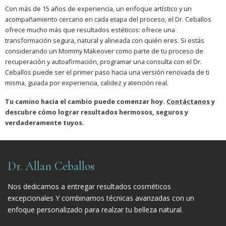
Con más de 15 años de experiencia, un enfoque artístico y un
acompañamiento cercano en cada etapa del proceso, el Dr. Ceballos
ofrece mucho más que resultados estéticos: ofrece una
transformación segura, natural y alineada con quién eres. Si estás
considerando un Mommy Makeover como parte de tu proceso de
recuperación y autoafirmación, programar una consulta con el Dr.
Ceballos puede ser el primer paso hacia una versión renovada de ti
misma, guiada por experiencia, calidez y atención real.
Tu camino hacia el cambio puede comenzar hoy.
Contáctanos
y
descubre cómo lograr resultados hermosos, seguros y
verdaderamente tuyos.
Dr. Allan Ceballos
Nos dedicamos a entregar resultados cosméticos
excepcionales Y combinamos técnicas avanzadas con un
enfoque personalizado para realzar tu belleza natural.