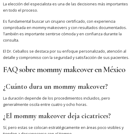
La elección del especialista es una de las decisiones más importantes
en todo el proceso.
Es fundamental buscar un cirujano certificado, con experiencia
comprobada en mommy makeovers y con resultados documentados.
También es importante sentirse cómoda y en confianza durante la
consulta.
El Dr. Ceballos se destaca por su enfoque personalizado, atención al
detalle y compromiso con la seguridad y satisfacción de sus pacientes.
FAQ sobre mommy makeover en México
¿Cuánto dura un mommy makeover?
La duración depende de los procedimientos incluidos, pero
generalmente oscila entre cuatro y ocho horas.
¿El mommy makeover deja cicatrices?
Sí, pero estas se colocan estratégicamente en áreas poco visibles y
tienden a desvanecerse con el tiempo.