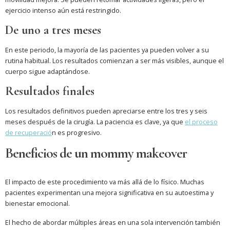
ejercicio intenso aún está restringido.
De uno a tres meses
En este periodo, la mayoría de las pacientes ya pueden volver a su
rutina habitual. Los resultados comienzan a ser más visibles, aunque el
cuerpo sigue adaptándose.
Resultados finales
Los resultados definitivos pueden apreciarse entre los tres y seis
meses después de la cirugía. La paciencia es clave, ya que
el proceso
de recuperació
n es progresivo.
Beneficios de un mommy makeover
El impacto de este procedimiento va más allá de lo físico. Muchas
pacientes experimentan una mejora significativa en su autoestima y
bienestar emocional.
El hecho de abordar múltiples áreas en una sola intervención también