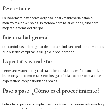
Peso estable
Es importante estar cerca del peso ideal y mantenerlo estable. El
mommy makeover no es un método para bajar de peso, sino para
mejorar la forma del cuerpo.
Buena salud general
Las candidatas deben gozar de buena salud, sin condiciones médicas
que puedan complicar la cirugía o la recuperación.
Expectativas realistas
Tener una visión clara y realista de los resultados es fundamental. Un
buen cirujano, como el Dr. Ceballos, guiará a la paciente para alinear
expectativas con posibilidades reales.
Paso a paso: ¿Cómo es el procedimiento?
Entender el proceso completo ayuda a tomar decisiones informadas y