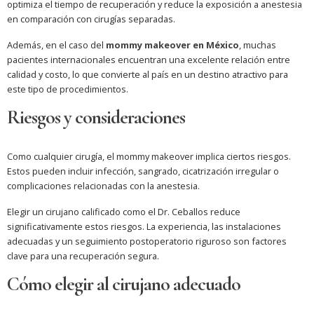
optimiza el tiempo de recuperación y reduce la exposición a anestesia
en comparación con cirugías separadas.
Además, en el caso del
mommy makeover en México
, muchas
pacientes internacionales encuentran una excelente relación entre
calidad y costo, lo que convierte al país en un destino atractivo para
este tipo de procedimientos.
Riesgos y consideraciones
Como cualquier cirugía, el mommy makeover implica ciertos riesgos.
Estos pueden incluir infección, sangrado, cicatrización irregular o
complicaciones relacionadas con la anestesia.
Elegir un cirujano calificado como el Dr. Ceballos reduce
significativamente estos riesgos. La experiencia, las instalaciones
adecuadas y un seguimiento postoperatorio riguroso son factores
clave para una recuperación segura.
Cómo elegir al cirujano adecuado