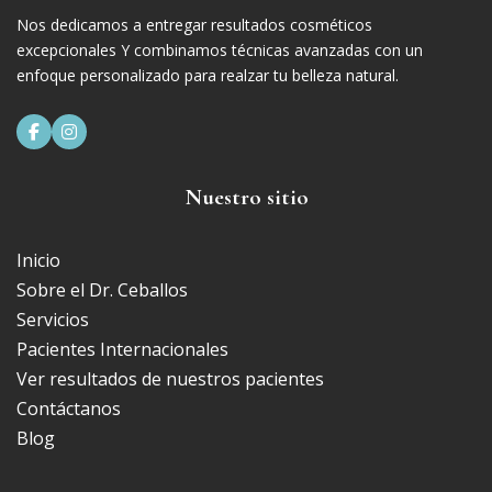
Nos dedicamos a entregar resultados cosméticos
excepcionales Y combinamos técnicas avanzadas con un
enfoque personalizado para realzar tu belleza natural.


Nuestro sitio
Inicio
Sobre el Dr. Ceballos
Servicios
Pacientes Internacionales
Ver resultados de nuestros pacientes
Contáctanos
Blog