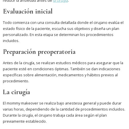
reducir la ansiedad antes de
la cirugía
.
Evaluación inicial
Todo comienza con una consulta detallada donde el cirujano evalúa el
estado físico de la paciente, escucha sus objetivos y diseña un plan
personalizado. En esta etapa se determinan los procedimientos
incluidos.
Preparación preoperatoria
Antes de la cirugía, se realizan estudios médicos para asegurar que la
paciente esté en condiciones óptimas. También se dan indicaciones
específicas sobre alimentación, medicamentos y hábitos previos al
procedimiento.
La cirugía
El mommy makeover se realiza bajo anestesia general y puede durar
varias horas, dependiendo de la cantidad de procedimientos incluidos.
Durante la cirugía, el cirujano trabaja cada área según el plan
previamente establecido.