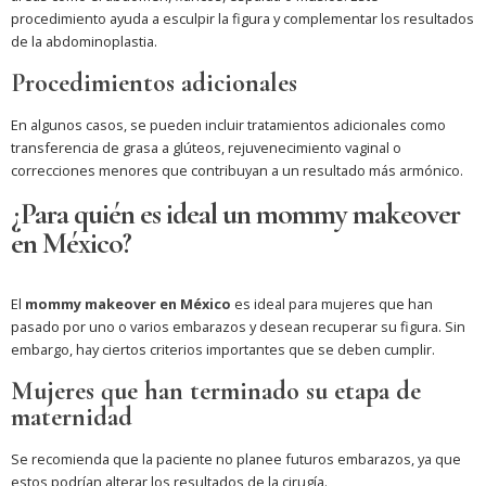
procedimiento ayuda a esculpir la figura y complementar los resultados
de la abdominoplastia.
Procedimientos adicionales
En algunos casos, se pueden incluir tratamientos adicionales como
transferencia de grasa a glúteos, rejuvenecimiento vaginal o
correcciones menores que contribuyan a un resultado más armónico.
¿Para quién es ideal un mommy makeover
en México?
El
mommy makeover en México
es ideal para mujeres que han
pasado por uno o varios embarazos y desean recuperar su figura. Sin
embargo, hay ciertos criterios importantes que se deben cumplir.
Mujeres que han terminado su etapa de
maternidad
Se recomienda que la paciente no planee futuros embarazos, ya que
estos podrían alterar los resultados de la cirugía.