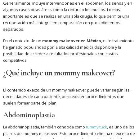
Generalmente, incluye intervenciones en el abdomen, los senos y en
algunos casos otras áreas como la cintura o los muslos. Lo más
importante es que se realiza en una sola cirugía, lo que permite una
recuperación más integral en comparación con procedimientos
separados.
En el contexto de un
mommy makeover en México
, este tratamiento
ha ganado popularidad por la alta calidad médica disponible y la
posibilidad de acceder a resultados profesionales con costos
competitivos.
¿Qué incluye un mommy makeover?
El contenido exacto de un mommy makeover puede variar según las
necesidades de cada paciente, pero existen procedimientos que
suelen formar parte del plan.
Abdominoplastia
La abdominoplastia, también conocida como
tummy tuck
, es uno de los
pilares del mommy makeover. Este procedimiento elimina el exceso de