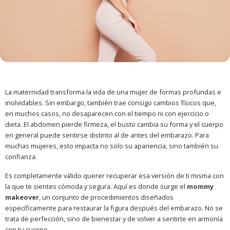
La maternidad transforma la vida de una mujer de formas profundas e
inolvidables. Sin embargo, también trae consigo cambios físicos que,
en muchos casos, no desaparecen con el tiempo ni con ejercicio o
dieta. El abdomen pierde firmeza, el busto cambia su forma y el cuerpo
en general puede sentirse distinto al de antes del embarazo. Para
muchas mujeres, esto impacta no solo su apariencia, sino también su
confianza.
Es completamente válido querer recuperar esa versión de ti misma con
la que te sientes cómoda y segura. Aquí es donde surge el
mommy
makeover
, un conjunto de procedimientos diseñados
específicamente para restaurar la figura después del embarazo. No se
trata de perfección, sino de bienestar y de volver a sentirte en armonía
con tu cuerpo.