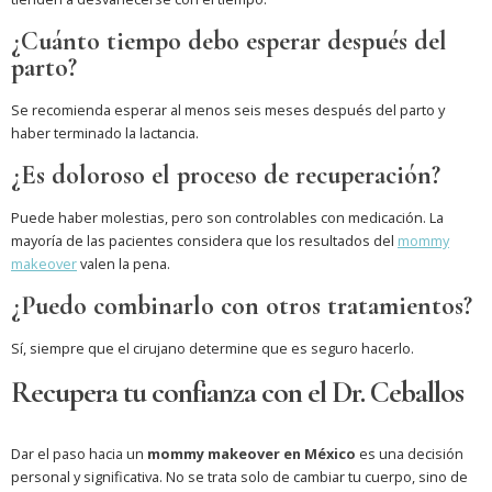
¿Cuánto tiempo debo esperar después del
parto?
Se recomienda esperar al menos seis meses después del parto y
haber terminado la lactancia.
¿Es doloroso el proceso de recuperación?
Puede haber molestias, pero son controlables con medicación. La
mayoría de las pacientes considera que los resultados del
mommy
makeover
valen la pena.
¿Puedo combinarlo con otros tratamientos?
Sí, siempre que el cirujano determine que es seguro hacerlo.
Recupera tu confianza con el Dr. Ceballos
Dar el paso hacia un
mommy makeover en México
es una decisión
personal y significativa. No se trata solo de cambiar tu cuerpo, sino de