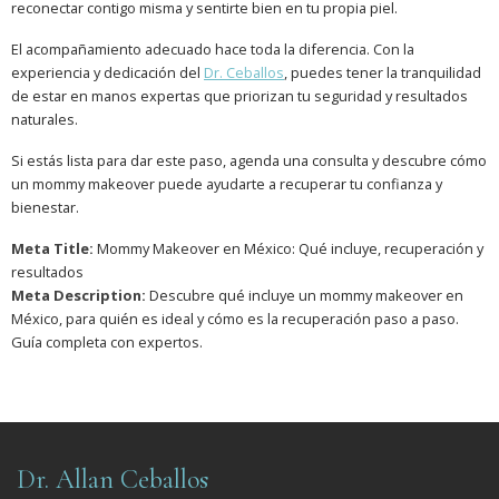
reconectar contigo misma y sentirte bien en tu propia piel.
El acompañamiento adecuado hace toda la diferencia. Con la
experiencia y dedicación del
Dr. Ceballos
, puedes tener la tranquilidad
de estar en manos expertas que priorizan tu seguridad y resultados
naturales.
Si estás lista para dar este paso, agenda una consulta y descubre cómo
un mommy makeover puede ayudarte a recuperar tu confianza y
bienestar.
Meta Title:
Mommy Makeover en México: Qué incluye, recuperación y
resultados
Meta Description:
Descubre qué incluye un mommy makeover en
México, para quién es ideal y cómo es la recuperación paso a paso.
Guía completa con expertos.
Dr. Allan Ceballos