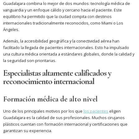
Guadalajara combina lo mejor de dos mundos: tecnología médica de
vanguardia y un enfoque cálido y cercano hacia el paciente. Este
equilibrio ha permitido que la ciudad compita con destinos
internacionales tradicionalmente reconocidos, como Miami o Los
Ángeles.
Además, la accesibilidad geográfica y la conectividad aérea han
facilitado la llegada de pacientes internacionales. Esto ha impulsado
una cultura médica orientada a estándares globales, donde la calidad y
la seguridad son prioritarias.
Especialistas altamente calificados y
reconocimiento internacional
Formación médica de alto nivel
Uno de los principales motivos por los que
los pacientes
eligen
Guadalajara es la calidad de sus profesionales. Muchos cirujanos
plásticos cuentan con formación internacional y certificaciones que
garantizan su experiencia.