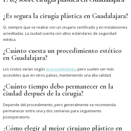
¿Es segura la cirugía plástica en Guadalajara?
Sí, siempre que se realice con un cirujano certificado y en instalaciones
acreditadas. La ciudad cuenta con altos estándares de seguridad
médica.
¿Cuánto cuesta un procedimiento estético
en Guadalajara?
Los costos varían según
el procedimiento
, pero suelen ser más
accesibles que en otros países, manteniendo una alta calidad.
¿Cuánto tiempo debo permanecer en la
ciudad después de la cirugía?
Depende del procedimiento, pero generalmente se recomienda
permanecer entre una y dos semanas para seguimiento
postoperatorio.
¿Cómo elegir al mejor cirujano plástico en