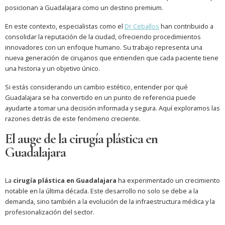
posicionan a Guadalajara como un destino premium.
En este contexto, especialistas como el
Dr Ceballos
han contribuido a
consolidar la reputación de la ciudad, ofreciendo procedimientos
innovadores con un enfoque humano. Su trabajo representa una
nueva generación de cirujanos que entienden que cada paciente tiene
una historia y un objetivo único.
Si estás considerando un cambio estético, entender por qué
Guadalajara se ha convertido en un punto de referencia puede
ayudarte a tomar una decisión informada y segura. Aquí exploramos las
razones detrás de este fenómeno creciente.
El auge de la cirugía plástica en
Guadalajara
La
cirugía plástica en Guadalajara
ha experimentado un crecimiento
notable en la última década. Este desarrollo no solo se debe a la
demanda, sino también a la evolución de la infraestructura médica y la
profesionalización del sector.