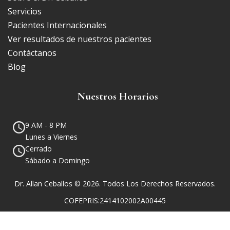
Servicios
Pacientes Internacionales
Ver resultados de nuestros pacientes
Contáctanos
Blog
Nuestros Horarios
9 AM - 8 PM
Lunes a Viernes
Cerrado
Sábado a Domingo
Dr. Allan Ceballos © 2026. Todos Los Derechos Reservados.
COFEPRIS:2414102002A00445