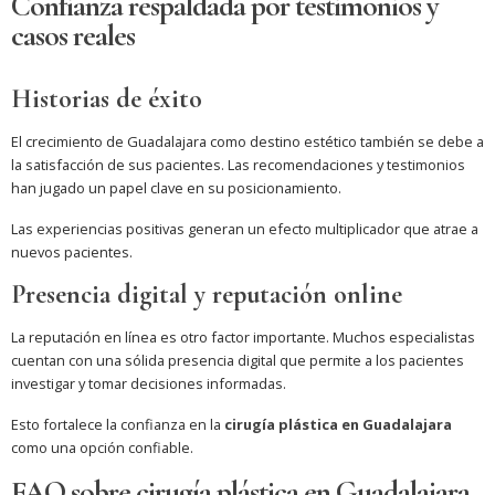
Confianza respaldada por testimonios y
casos reales
Historias de éxito
El crecimiento de Guadalajara como destino estético también se debe a
la satisfacción de sus pacientes. Las recomendaciones y testimonios
han jugado un papel clave en su posicionamiento.
Las experiencias positivas generan un efecto multiplicador que atrae a
nuevos pacientes.
Presencia digital y reputación online
La reputación en línea es otro factor importante. Muchos especialistas
cuentan con una sólida presencia digital que permite a los pacientes
investigar y tomar decisiones informadas.
Esto fortalece la confianza en la
cirugía plástica en Guadalajara
como una opción confiable.
FAQ sobre cirugía plástica en Guadalajara