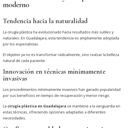
moderno
Tendencia hacia la naturalidad
La cirugía plástica ha evolucionado hacia resultados más sutiles y
naturales. En Guadalajara, esta tendencia es ampliamente adoptada
por los especialistas.
El objetivo ya no es transformar radicalmente, sino realzar la belleza
natural de cada paciente.
Innovación en técnicas mínimamente
invasivas
Los procedimientos mínimamente invasivos han ganado popularidad
por sus beneficios en tiempo de recuperación y menor riesgo.
La
cirugía plástica en Guadalajara
se mantiene a la vanguardia en
estas técnicas, ofreciendo opciones adaptadas a diferentes
necesidades.