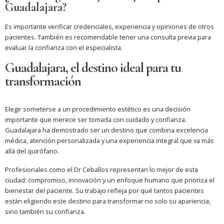
Guadalajara?
Es importante verificar credenciales, experiencia y opiniones de otros
pacientes. También es recomendable tener una consulta previa para
evaluar la confianza con el especialista.
Guadalajara, el destino ideal para tu
transformación
Elegir someterse a un procedimiento estético es una decisión
importante que merece ser tomada con cuidado y confianza.
Guadalajara ha demostrado ser un destino que combina excelencia
médica, atención personalizada y una experiencia integral que va más
allá del quirófano.
Profesionales como el Dr Ceballos representan lo mejor de esta
ciudad: compromiso, innovación y un enfoque humano que prioriza el
bienestar del paciente. Su trabajo refleja por qué tantos pacientes
están eligiendo este destino para transformar no solo su apariencia,
sino también su confianza.