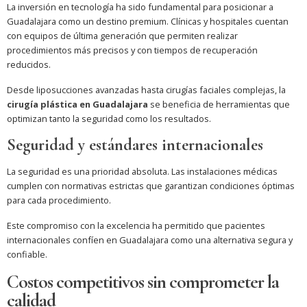
La inversión en tecnología ha sido fundamental para posicionar a
Guadalajara como un destino premium. Clínicas y hospitales cuentan
con equipos de última generación que permiten realizar
procedimientos más precisos y con tiempos de recuperación
reducidos.
Desde liposucciones avanzadas hasta cirugías faciales complejas, la
cirugía plástica en Guadalajara
se beneficia de herramientas que
optimizan tanto la seguridad como los resultados.
Seguridad y estándares internacionales
La seguridad es una prioridad absoluta. Las instalaciones médicas
cumplen con normativas estrictas que garantizan condiciones óptimas
para cada procedimiento.
Este compromiso con la excelencia ha permitido que pacientes
internacionales confíen en Guadalajara como una alternativa segura y
confiable.
Costos competitivos sin comprometer la
calidad