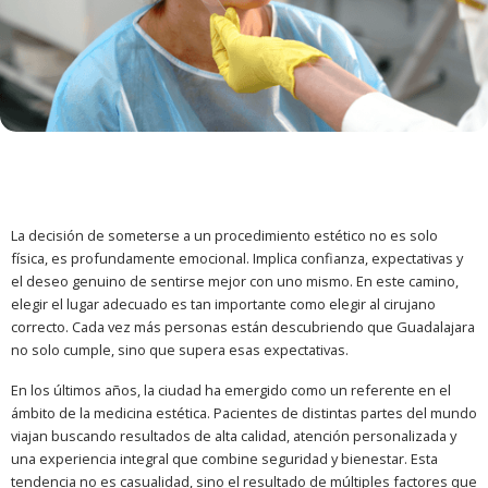
La decisión de someterse a un procedimiento estético no es solo
física, es profundamente emocional. Implica confianza, expectativas y
el deseo genuino de sentirse mejor con uno mismo. En este camino,
elegir el lugar adecuado es tan importante como elegir al cirujano
correcto. Cada vez más personas están descubriendo que Guadalajara
no solo cumple, sino que supera esas expectativas.
En los últimos años, la ciudad ha emergido como un referente en el
ámbito de la medicina estética. Pacientes de distintas partes del mundo
viajan buscando resultados de alta calidad, atención personalizada y
una experiencia integral que combine seguridad y bienestar. Esta
tendencia no es casualidad, sino el resultado de múltiples factores que