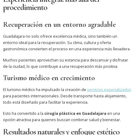
procedimiento
Recuperación en un entorno agradable
Guadalajara no solo ofrece excelencia médica, sino también un
entorno ideal para la recuperación. Su clima, cultura y oferta
gastronómica convierten el proceso en una experiencia más llevadera.
Muchos pacientes aprovechan su estancia para descansar y disfrutar
de la ciudad, lo que contribuye a una recuperación más positiva.
Turismo médico en crecimiento
El turismo médico ha impulsado la creación de
servicios especializados
para pacientes internacionales. Desde transporte hasta alojamiento,
todo está diseñado para facilitar la experiencia.
Esto ha convertido a la
cirugía plástica en Guadalajara
en una
opción atractiva para quienes buscan combinar salud y bienestar.
Resultados naturales y enfoque estético