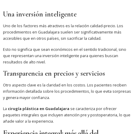
Una inversión inteligente
Uno de los factores más atractivos es la relación calidad-precio. Los
procedimientos en Guadalajara suelen ser significativamente más
accesibles que en otros países, sin sacrificar la calidad.
Esto no significa que sean económicos en el sentido tradicional, sino
que representan una inversión inteligente para quienes buscan
resultados de alto nivel.
Transparencia en precios y servicios
Otro aspecto clave es la claridad en los costos. Los pacientes reciben
información detallada sobre los procedimientos, lo que evita sorpresas
y genera mayor confianza.
La
cirugía plástica en Guadalajara
se caracteriza por ofrecer
paquetes integrales que incluyen atención pre y postoperatoria, lo que
añade valor a la experiencia.
Experiencia integral: más allá del