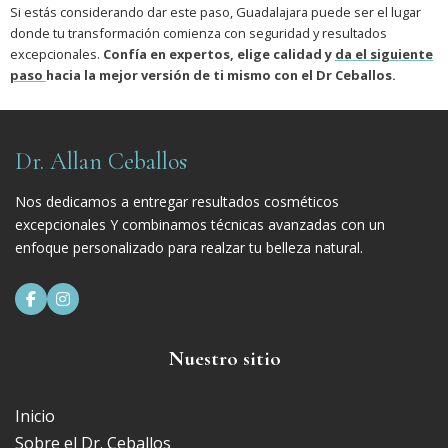
Si estás considerando dar este paso, Guadalajara puede ser el lugar
donde tu transformación comienza con seguridad y resultados
excepcionales.
Confía en expertos, elige calidad y
da el siguiente
paso
hacia la mejor versión de ti mismo con el Dr Ceballos.
Dr. Allan Ceballos
Nos dedicamos a entregar resultados cosméticos
excepcionales Y combinamos técnicas avanzadas con un
enfoque personalizado para realzar tu belleza natural.


Nuestro sitio
Inicio
Sobre el Dr. Ceballos