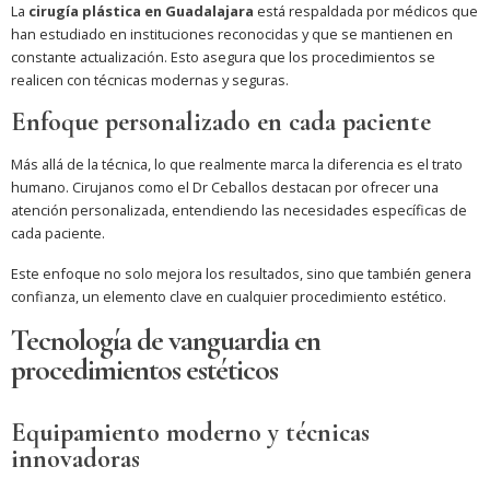
La
cirugía plástica en Guadalajara
está respaldada por médicos que
han estudiado en instituciones reconocidas y que se mantienen en
constante actualización. Esto asegura que los procedimientos se
realicen con técnicas modernas y seguras.
Enfoque personalizado en cada paciente
Más allá de la técnica, lo que realmente marca la diferencia es el trato
humano. Cirujanos como el Dr Ceballos destacan por ofrecer una
atención personalizada, entendiendo las necesidades específicas de
cada paciente.
Este enfoque no solo mejora los resultados, sino que también genera
confianza, un elemento clave en cualquier procedimiento estético.
Tecnología de vanguardia en
procedimientos estéticos
Equipamiento moderno y técnicas
innovadoras