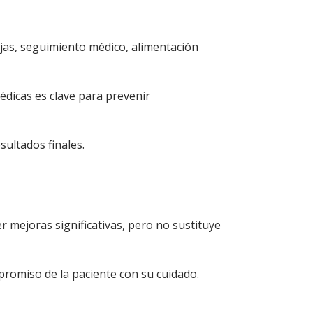
ajas, seguimiento médico, alimentación
édicas es clave para prevenir
ultados finales.
 mejoras significativas, pero no sustituye
ompromiso de la paciente con su cuidado.