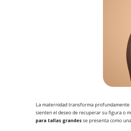
La maternidad transforma profundamente el
sienten el deseo de recuperar su figura o m
para tallas grandes
se presenta como una 