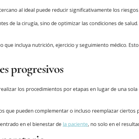
ercano al ideal puede reducir significativamente los riesgos
tes de la cirugía, sino de optimizar las condiciones de salu
 que incluya nutrición, ejercicio y seguimiento médico. Est
es progresivos
ealizar los procedimientos por etapas en lugar de una sola c
os que pueden complementar o incluso reemplazar ciertos p
centrado en el bienestar de
la paciente
, no solo en el resulta