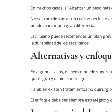
En muchos casos, sí. Alcanzar un peso más c
No se trata de lograr un cuerpo perfecto an
puede marcar una gran diferencia.
El cirujano puede recomendar un plan previo
la durabilidad de los resultados.
Alternativas y enfoqu
En algunos casos, el médico puede sugerir r
quirúrgico y minimizar riesgos.
También existen tratamientos no quirúrgic
El enfoque debe ser siempre estratégico y 