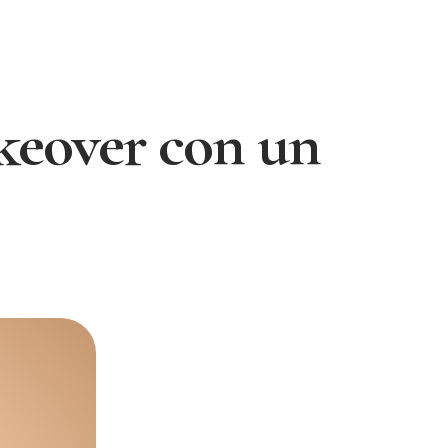
eover con un