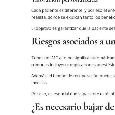
Cada paciente es diferente, y por eso el enf
realista, donde se explican tanto los benefi
El objetivo es garantizar que la paciente se
Riesgos asociados a 
Tener un IMC alto no significa automáticam
comunes incluyen complicaciones anestésicas
Además, el tiempo de recuperación puede se
médicas.
Por eso, es esencial que la paciente esté 
¿Es necesario bajar de