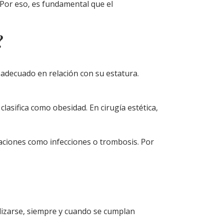
. Por eso, es fundamental que el
?
 adecuado en relación con su estatura.
lasifica como obesidad. En cirugía estética,
icaciones como infecciones o trombosis. Por
izarse, siempre y cuando se cumplan