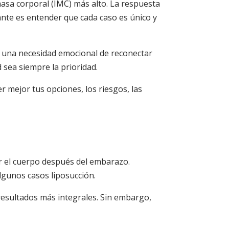
asa corporal (IMC) más alto. La respuesta
ante es entender que cada caso es único y
n una necesidad emocional de reconectar
sea siempre la prioridad.
mejor tus opciones, los riesgos, las
 el cuerpo después del embarazo.
gunos casos liposucción.
 resultados más integrales. Sin embargo,