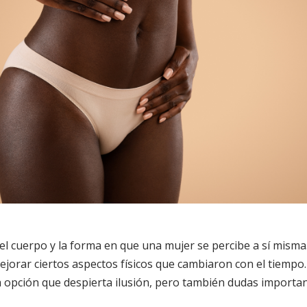
 cuerpo y la forma en que una mujer se percibe a sí mism
ejorar ciertos aspectos físicos que cambiaron con el tiempo.
opción que despierta ilusión, pero también dudas importan