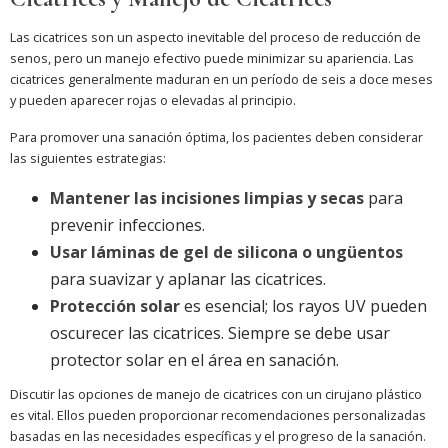
Las cicatrices son un aspecto inevitable del proceso de reducción de
senos, pero un manejo efectivo puede minimizar su apariencia. Las
cicatrices generalmente maduran en un período de seis a doce meses
y pueden aparecer rojas o elevadas al principio.
Para promover una sanación óptima, los pacientes deben considerar
las siguientes estrategias:
Mantener las incisiones limpias y secas
para
prevenir infecciones.
Usar láminas de gel de silicona o ungüentos
para suavizar y aplanar las cicatrices.
Protección solar
es esencial; los rayos UV pueden
oscurecer las cicatrices. Siempre se debe usar
protector solar en el área en sanación.
Discutir las opciones de manejo de cicatrices con un cirujano plástico
es vital. Ellos pueden proporcionar recomendaciones personalizadas
basadas en las necesidades específicas y el progreso de la sanación.