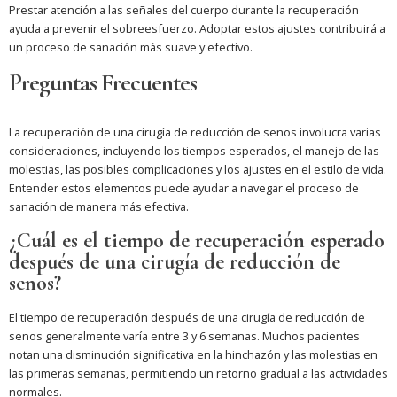
Prestar atención a las señales del cuerpo durante la recuperación
ayuda a prevenir el sobreesfuerzo. Adoptar estos ajustes contribuirá a
un proceso de sanación más suave y efectivo.
Preguntas Frecuentes
La recuperación de una cirugía de reducción de senos involucra varias
consideraciones, incluyendo los tiempos esperados, el manejo de las
molestias, las posibles complicaciones y los ajustes en el estilo de vida.
Entender estos elementos puede ayudar a navegar el proceso de
sanación de manera más efectiva.
¿Cuál es el tiempo de recuperación esperado
después de una cirugía de reducción de
senos?
El tiempo de recuperación después de una cirugía de reducción de
senos generalmente varía entre 3 y 6 semanas. Muchos pacientes
notan una disminución significativa en la hinchazón y las molestias en
las primeras semanas, permitiendo un retorno gradual a las actividades
normales.