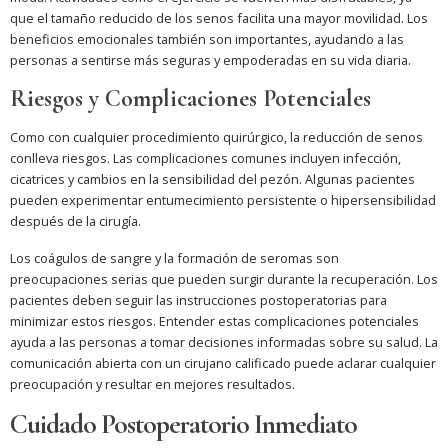
que el tamaño reducido de los senos facilita una mayor movilidad. Los
beneficios emocionales también son importantes, ayudando a las
personas a sentirse más seguras y empoderadas en su vida diaria.
Riesgos y Complicaciones Potenciales
Como con cualquier procedimiento quirúrgico, la reducción de senos
conlleva riesgos. Las complicaciones comunes incluyen infección,
cicatrices y cambios en la sensibilidad del pezón. Algunas pacientes
pueden experimentar entumecimiento persistente o hipersensibilidad
después de la cirugía.
Los coágulos de sangre y la formación de seromas son
preocupaciones serias que pueden surgir durante la recuperación. Los
pacientes deben seguir las instrucciones postoperatorias para
minimizar estos riesgos. Entender estas complicaciones potenciales
ayuda a las personas a tomar decisiones informadas sobre su salud. La
comunicación abierta con un cirujano calificado puede aclarar cualquier
preocupación y resultar en mejores resultados.
Cuidado Postoperatorio Inmediato