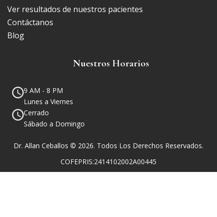
Ver resultados de nuestros pacientes
Contáctanos
Blog
Nuestros Horarios
9 AM - 8 PM
Lunes a Viernes
Cerrado
Sábado a Domingo
Dr. Allan Ceballos © 2026. Todos Los Derechos Reservados.
COFEPRIS:2414102002A00445