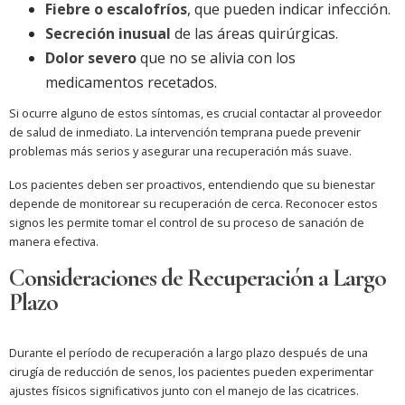
Fiebre o escalofríos
, que pueden indicar infección.
Secreción inusual
de las áreas quirúrgicas.
Dolor severo
que no se alivia con los
medicamentos recetados.
Si ocurre alguno de estos síntomas, es crucial contactar al proveedor
de salud de inmediato. La intervención temprana puede prevenir
problemas más serios y asegurar una recuperación más suave.
Los pacientes deben ser proactivos, entendiendo que su bienestar
depende de monitorear su recuperación de cerca. Reconocer estos
signos les permite tomar el control de su proceso de sanación de
manera efectiva.
Consideraciones de Recuperación a Largo
Plazo
Durante el período de recuperación a largo plazo después de una
cirugía de reducción de senos, los pacientes pueden experimentar
ajustes físicos significativos junto con el manejo de las cicatrices.