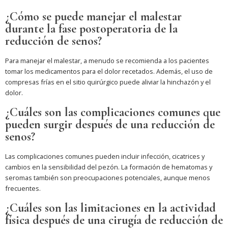
¿Cómo se puede manejar el malestar
durante la fase postoperatoria de la
reducción de senos?
Para manejar el malestar, a menudo se recomienda a los pacientes
tomar los medicamentos para el dolor recetados. Además, el uso de
compresas frías en el sitio quirúrgico puede aliviar la hinchazón y el
dolor.
¿Cuáles son las complicaciones comunes que
pueden surgir después de una reducción de
senos?
Las complicaciones comunes pueden incluir infección, cicatrices y
cambios en la sensibilidad del pezón. La formación de hematomas y
seromas también son preocupaciones potenciales, aunque menos
frecuentes.
¿Cuáles son las limitaciones en la actividad
física después de una cirugía de reducción de