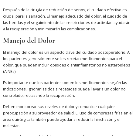
Después de la cirugía de reducción de senos, el cuidado efectivo es
crucial para la sanación. El manejo adecuado del dolor, el cuidado de
las heridas y el seguimiento de las restricciones de actividad ayudarán
a la recuperación y minimizarán las complicaciones.
Manejo del Dolor
El manejo del dolor es un aspecto clave del cuidado postoperatorio. A
los pacientes generalmente se les recetan medicamentos para el
dolor, que pueden incluir opioides o antiinflamatorios no esteroideos
(AINEs).
Es importante que los pacientes tomen los medicamentos según las
indicaciones. Ignorar las dosis recetadas puede llevar a un dolor no
controlado, retrasando la recuperación.
Deben monitorear sus niveles de dolor y comunicar cualquier
preocupación a su proveedor de salud. El uso de compresas frías en el
área quirúrgica también puede ayudar a reducir la hinchazón y el
malestar.