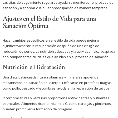
Las citas de seguimiento regulares ayudan a monitorear el proceso de
sanación y a abordar cualquier preocupación de manera temprana.
Ajustes en el Estilo de Vida para una
Sanación Óptima
Hacer cambios específicos en el estilo de vida puede mejorar
significativamente la recuperación después de una cirugía de
reducción de senos. La nutrición adecuada y la actividad física adaptada
son componentes cruciales que ayudan en el proceso de sanación.
Nutrición e Hidratación
Una dieta balanceada rica en vitaminas y minerales apoya los
mecanismos de sanación del cuerpo. Enfocarse en proteínas magras,
como pollo, pescado y legumbres, ayuda en la reparación de tejidos.
Incorporar frutas y verduras proporciona antioxidantes y nutrientes
esenciales. Alimentos ricos en vitamina C, como naranjas y pimientos,
pueden promover la formación de colágeno.