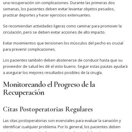
una recuperación sin complicaciones. Durante las primeras dos
semanas, los pacientes deben evitar levantar objetos pesados,
practicar deportes y hacer ejercicios extenuantes.
Se recomiendan actividades ligeras como caminar para promover la
circulación, pero se deben evitar acciones de alto impacto.
Evitar movimientos que tensionen los músculos del pecho es crucial
para prevenir complicaciones.
Los pacientes también deben abstenerse de conducir hasta que su
proveedor de salud les dé el visto bueno. Seguir estas pautas ayudará
a asegurar los mejores resultados posibles de la cirugía.
Monitoreando el Progreso de la
Recuperación
Citas Postoperatorias Regulares
Las citas postoperatorias son esenciales para evaluar la sanación y
identificar cualquier problema. Por lo general, los pacientes deben