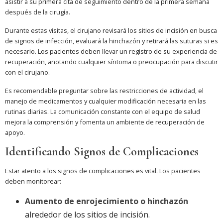
asistir a su primera cita de seguimiento dentro de la primera semana
después de la cirugía.
Durante estas visitas, el cirujano revisará los sitios de incisión en busca
de signos de infección, evaluará la hinchazón y retirará las suturas si es
necesario. Los pacientes deben llevar un registro de su experiencia de
recuperación, anotando cualquier síntoma o preocupación para discutir
con el cirujano.
Es recomendable preguntar sobre las restricciones de actividad, el
manejo de medicamentos y cualquier modificación necesaria en las
rutinas diarias. La comunicación constante con el equipo de salud
mejora la comprensión y fomenta un ambiente de recuperación de
apoyo.
Identificando Signos de Complicaciones
Estar atento a los signos de complicaciones es vital. Los pacientes
deben monitorear:
Aumento de enrojecimiento o hinchazón
alrededor de los sitios de incisión.