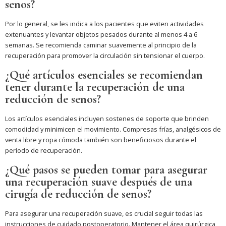
senos?
Por lo general, se les indica a los pacientes que eviten actividades
extenuantes y levantar objetos pesados durante al menos 4 a 6
semanas. Se recomienda caminar suavemente al principio de la
recuperación para promover la circulación sin tensionar el cuerpo.
¿Qué artículos esenciales se recomiendan
tener durante la recuperación de una
reducción de senos?
Los artículos esenciales incluyen sostenes de soporte que brinden
comodidad y minimicen el movimiento. Compresas frías, analgésicos de
venta libre y ropa cómoda también son beneficiosos durante el
período de recuperación.
¿Qué pasos se pueden tomar para asegurar
una recuperación suave después de una
cirugía de reducción de senos?
Para asegurar una recuperación suave, es crucial seguir todas las
instrucciones de cuidado postoperatorio. Mantener el área quirúrgica