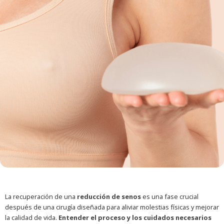
La recuperación de una
reducción de senos
es una fase crucial
después de una cirugía diseñada para aliviar molestias físicas y mejorar
la calidad de vida.
Entender el proceso y los cuidados necesarios