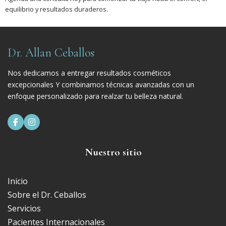
equilibrio y resultados duraderos.
Dr. Allan Ceballos
Nos dedicamos a entregar resultados cosméticos
excepcionales Y combinamos técnicas avanzadas con un
enfoque personalizado para realzar tu belleza natural.


Nuestro sitio
Inicio
Sobre el Dr. Ceballos
Servicios
Pacientes Internacionales