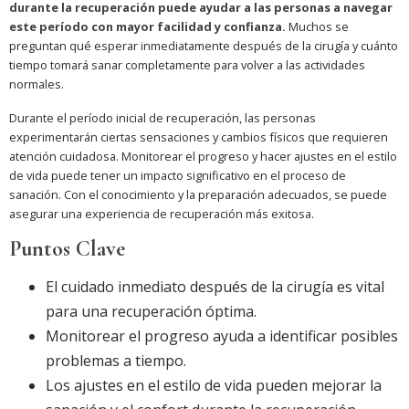
durante la recuperación puede ayudar a las personas a navegar
este período con mayor facilidad y confianza.
Muchos se
preguntan qué esperar inmediatamente después de la cirugía y cuánto
tiempo tomará sanar completamente para volver a las actividades
normales.
Durante el período inicial de recuperación, las personas
experimentarán ciertas sensaciones y cambios físicos que requieren
atención cuidadosa. Monitorear el progreso y hacer ajustes en el estilo
de vida puede tener un impacto significativo en el proceso de
sanación. Con el conocimiento y la preparación adecuados, se puede
asegurar una experiencia de recuperación más exitosa.
Puntos Clave
El cuidado inmediato después de la cirugía es vital
para una recuperación óptima.
Monitorear el progreso ayuda a identificar posibles
problemas a tiempo.
Los ajustes en el estilo de vida pueden mejorar la