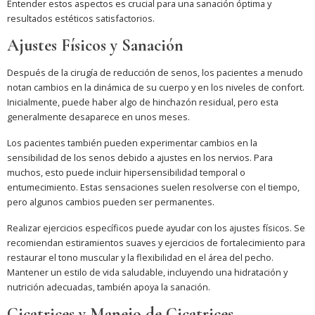
Entender estos aspectos es crucial para una sanación óptima y
resultados estéticos satisfactorios.
Ajustes Físicos y Sanación
Después de la cirugía de reducción de senos, los pacientes a menudo
notan cambios en la dinámica de su cuerpo y en los niveles de confort.
Inicialmente, puede haber algo de hinchazón residual, pero esta
generalmente desaparece en unos meses.
Los pacientes también pueden experimentar cambios en la
sensibilidad de los senos debido a ajustes en los nervios. Para
muchos, esto puede incluir hipersensibilidad temporal o
entumecimiento. Estas sensaciones suelen resolverse con el tiempo,
pero algunos cambios pueden ser permanentes.
Realizar ejercicios específicos puede ayudar con los ajustes físicos. Se
recomiendan estiramientos suaves y ejercicios de fortalecimiento para
restaurar el tono muscular y la flexibilidad en el área del pecho.
Mantener un estilo de vida saludable, incluyendo una hidratación y
nutrición adecuadas, también apoya la sanación.
Cicatrices y Manejo de Cicatrices