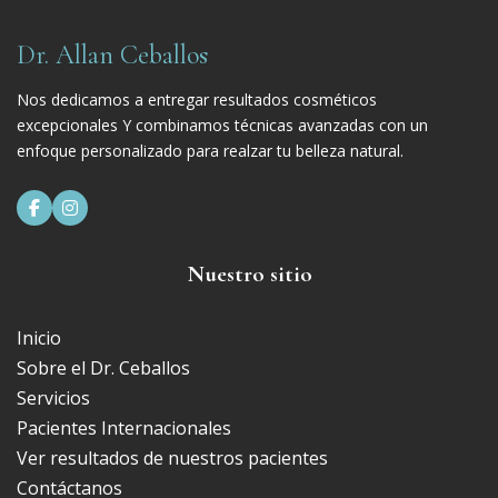
Dr. Allan Ceballos
Nos dedicamos a entregar resultados cosméticos
excepcionales Y combinamos técnicas avanzadas con un
enfoque personalizado para realzar tu belleza natural.


Nuestro sitio
Inicio
Sobre el Dr. Ceballos
Servicios
Pacientes Internacionales
Ver resultados de nuestros pacientes
Contáctanos