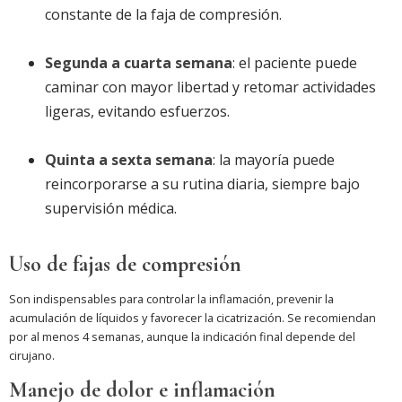
constante de la faja de compresión.
Segunda a cuarta semana
: el paciente puede
caminar con mayor libertad y retomar actividades
ligeras, evitando esfuerzos.
Quinta a sexta semana
: la mayoría puede
reincorporarse a su rutina diaria, siempre bajo
supervisión médica.
Uso de fajas de compresión
Son indispensables para controlar la inflamación, prevenir la
acumulación de líquidos y favorecer la cicatrización. Se recomiendan
por al menos 4 semanas, aunque la indicación final depende del
cirujano.
Manejo de dolor e inflamación