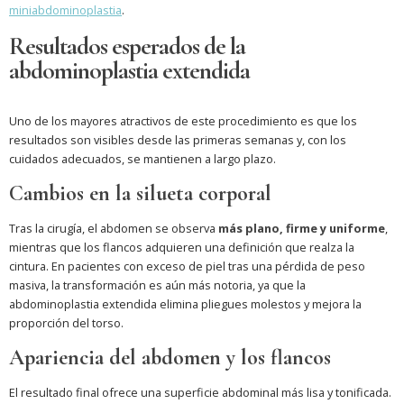
miniabdominoplastia
.
Resultados esperados de la
abdominoplastia extendida
Uno de los mayores atractivos de este procedimiento es que los
resultados son visibles desde las primeras semanas y, con los
cuidados adecuados, se mantienen a largo plazo.
Cambios en la silueta corporal
Tras la cirugía, el abdomen se observa
más plano, firme y uniforme
,
mientras que los flancos adquieren una definición que realza la
cintura. En pacientes con exceso de piel tras una pérdida de peso
masiva, la transformación es aún más notoria, ya que la
abdominoplastia extendida elimina pliegues molestos y mejora la
proporción del torso.
Apariencia del abdomen y los flancos
El resultado final ofrece una superficie abdominal más lisa y tonificada.