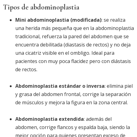
Tipos de abdominoplastia
Mini abdominoplastia (modificada)
: se realiza
una herida más pequeña que en la abdominoplastia
tradicional, refuerza la pared del abdomen que se
encuentra debilitada (diastasis de rectos) y no deja
una cicatriz visible en el ombligo. Ideal para
pacientes con muy poca flacidez pero con diástasis
de rectos.
Abdominoplastia estándar o inversa
: elimina piel
y grasa del abdomen frontal, corrige la separación
de músculos y mejora la figura en la zona central.
Abdominoplastia extendida
: además del
abdomen, corrige flancos y espalda baja, siendo la
mejor opción para quienes presentan exceso de