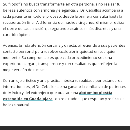
Su filosofía no busca transformarte en otra persona, sino realzar tu
belleza auténtica con armonía y elegancia. El Dr. Ceballos acompaña a
cada paciente en todo el proceso: desde la primera consulta hasta la
recuperación final. A diferencia de muchos cirujanos, él mismo realiza
el cierre de cada incisión, asegurando cicatrices más discretas y una
curación óptima.
Además, brinda atención cercana y directa, ofreciendo a sus pacientes
contacto personal para resolver cualquier inquietud en cualquier
momento. Su compromiso es que cada procedimiento sea una
experiencia segura, transparente y con resultados que reflejen la
mejor versión de ti misma.
Con un ojo artístico y una práctica médica respaldada por estándares
internacionales, el Dr. Ceballos se ha ganado la confianza de pacientes
de México y del extranjero que buscan una
abdominoplastia
extendida en Guadalajara
con resultados que respetan y realzan la
belleza natural.