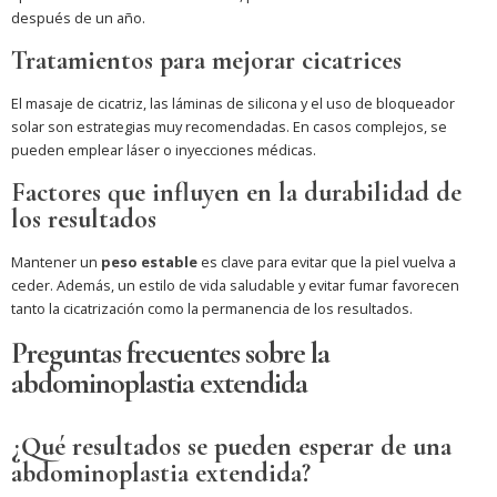
después de un año.
Tratamientos para mejorar cicatrices
El masaje de cicatriz, las láminas de silicona y el uso de bloqueador
solar son estrategias muy recomendadas. En casos complejos, se
pueden emplear láser o inyecciones médicas.
Factores que influyen en la durabilidad de
los resultados
Mantener un
peso estable
es clave para evitar que la piel vuelva a
ceder. Además, un estilo de vida saludable y evitar fumar favorecen
tanto la cicatrización como la permanencia de los resultados.
Preguntas frecuentes sobre la
abdominoplastia extendida
¿Qué resultados se pueden esperar de una
abdominoplastia extendida?