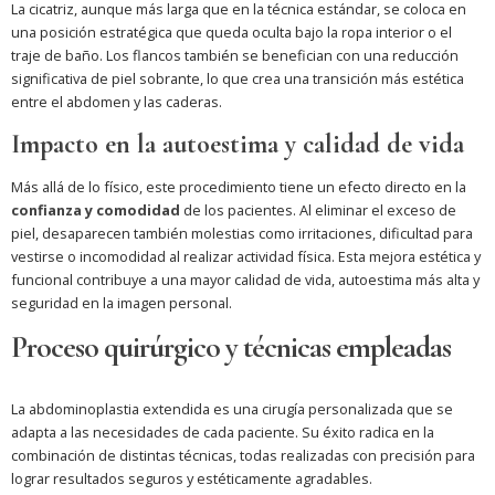
La cicatriz, aunque más larga que en la técnica estándar, se coloca en
una posición estratégica que queda oculta bajo la ropa interior o el
traje de baño. Los flancos también se benefician con una reducción
significativa de piel sobrante, lo que crea una transición más estética
entre el abdomen y las caderas.
Impacto en la autoestima y calidad de vida
Más allá de lo físico, este procedimiento tiene un efecto directo en la
confianza y comodidad
de los pacientes. Al eliminar el exceso de
piel, desaparecen también molestias como irritaciones, dificultad para
vestirse o incomodidad al realizar actividad física. Esta mejora estética y
funcional contribuye a una mayor calidad de vida, autoestima más alta y
seguridad en la imagen personal.
Proceso quirúrgico y técnicas empleadas
La abdominoplastia extendida es una cirugía personalizada que se
adapta a las necesidades de cada paciente. Su éxito radica en la
combinación de distintas técnicas, todas realizadas con precisión para
lograr resultados seguros y estéticamente agradables.