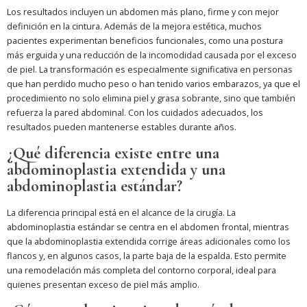
Los resultados incluyen un abdomen más plano, firme y con mejor
definición en la cintura. Además de la mejora estética, muchos
pacientes experimentan beneficios funcionales, como una postura
más erguida y una reducción de la incomodidad causada por el exceso
de piel. La transformación es especialmente significativa en personas
que han perdido mucho peso o han tenido varios embarazos, ya que el
procedimiento no solo elimina piel y grasa sobrante, sino que también
refuerza la pared abdominal. Con los cuidados adecuados, los
resultados pueden mantenerse estables durante años.
¿Qué diferencia existe entre una
abdominoplastia extendida y una
abdominoplastia estándar?
La diferencia principal está en el alcance de la cirugía. La
abdominoplastia estándar se centra en el abdomen frontal, mientras
que la abdominoplastia extendida corrige áreas adicionales como los
flancos y, en algunos casos, la parte baja de la espalda. Esto permite
una remodelación más completa del contorno corporal, ideal para
quienes presentan exceso de piel más amplio.