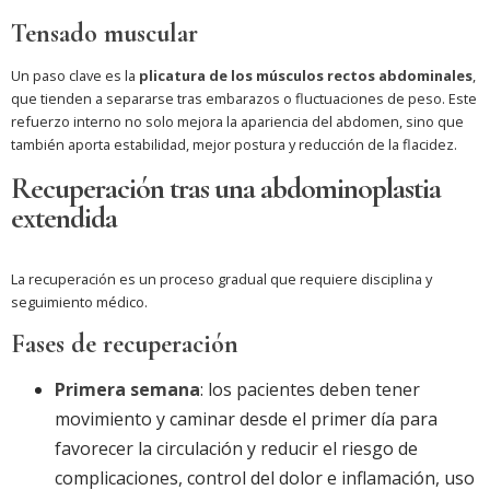
Tensado muscular
Un paso clave es la
plicatura de los músculos rectos abdominales
,
que tienden a separarse tras embarazos o fluctuaciones de peso. Este
refuerzo interno no solo mejora la apariencia del abdomen, sino que
también aporta estabilidad, mejor postura y reducción de la flacidez.
Recuperación tras una abdominoplastia
extendida
La recuperación es un proceso gradual que requiere disciplina y
seguimiento médico.
Fases de recuperación
Primera semana
: los pacientes deben tener
movimiento y caminar desde el primer día para
favorecer la circulación y reducir el riesgo de
complicaciones, control del dolor e inflamación, uso