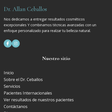
Dr. Allan Ceballos
Nos dedicamos a entregar resultados cosméticos
excepcionales Y combinamos técnicas avanzadas con un
enfoque personalizado para realzar tu belleza natural.


Nuestro sitio
Inicio
Sobre el Dr. Ceballos
Servicios
Pacientes Internacionales
Ver resultados de nuestros pacientes
Contáctanos