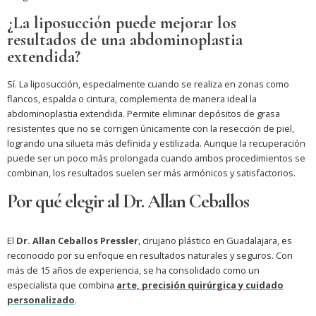
¿La liposucción puede mejorar los
resultados de una abdominoplastia
extendida?
Sí. La liposucción, especialmente cuando se realiza en zonas como
flancos, espalda o cintura, complementa de manera ideal la
abdominoplastia extendida. Permite eliminar depósitos de grasa
resistentes que no se corrigen únicamente con la resección de piel,
logrando una silueta más definida y estilizada. Aunque la recuperación
puede ser un poco más prolongada cuando ambos procedimientos se
combinan, los resultados suelen ser más armónicos y satisfactorios.
Por qué elegir al Dr. Allan Ceballos
El
Dr. Allan Ceballos Pressler
, cirujano plástico en Guadalajara, es
reconocido por su enfoque en resultados naturales y seguros. Con
más de 15 años de experiencia, se ha consolidado como un
especialista que combina
arte, precisión quirúrgica y cuidado
personalizado
.