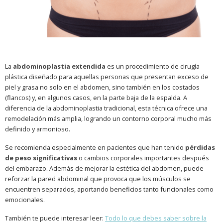
La
abdominoplastia extendida
es un procedimiento de cirugía
plástica diseñado para aquellas personas que presentan exceso de
piel y grasa no solo en el abdomen, sino también en los costados
(flancos) y, en algunos casos, en la parte baja de la espalda. A
diferencia de la abdominoplastia tradicional, esta técnica ofrece una
remodelación más amplia, logrando un contorno corporal mucho más
definido y armonioso.
Se recomienda especialmente en pacientes que han tenido
pérdidas
de peso significativas
o cambios corporales importantes después
del embarazo. Además de mejorar la estética del abdomen, puede
reforzar la pared abdominal que provoca que los músculos se
encuentren separados, aportando beneficios tanto funcionales como
emocionales.
También te puede interesar leer:
Todo lo que debes saber sobre la