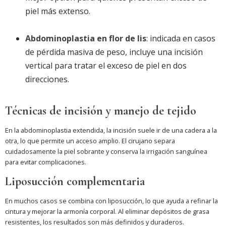
piel más extenso.
Abdominoplastia en flor de lis
: indicada en casos
de pérdida masiva de peso, incluye una incisión
vertical para tratar el exceso de piel en dos
direcciones.
Técnicas de incisión y manejo de tejido
En la abdominoplastia extendida, la incisión suele ir de una cadera a la
otra, lo que permite un acceso amplio. El cirujano separa
cuidadosamente la piel sobrante y conserva la irrigación sanguínea
para evitar complicaciones.
Liposucción complementaria
En muchos casos se combina con liposucción, lo que ayuda a refinar la
cintura y mejorar la armonía corporal. Al eliminar depósitos de grasa
resistentes, los resultados son más definidos y duraderos.