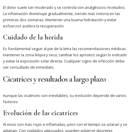
El dolor suele ser moderado y se controla con analgésicos recetados.
La inflamación disminuye gradualmente, siendo más notoria en las
primeras dos semanas. Mantener una buena hidratación y evitar
esfuerzos acelera la recuperación.
Cuidado de la herida
Es fundamental seguir al pie de la letra las recomendaciones médicas:
mantener la zona limpia y seca, cambiar los apósitos según lo indicado
y evitar la exposición solar directa. Cualquier signo de infección debe
ser consultado de inmediato.
Cicatrices y resultados a largo plazo
Aunque las cicatrices son inevitables, su evolución depende de varios
factores.
Evolución de las cicatrices
Al inicio son más rojas e inflamadas, pero con el tiempo se aclaran y se
aplanan. Con cuidados adecuados, pueden volverse discretas