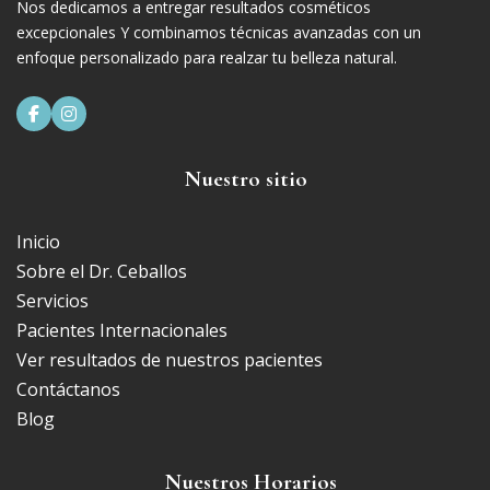
Nos dedicamos a entregar resultados cosméticos
excepcionales Y combinamos técnicas avanzadas con un
enfoque personalizado para realzar tu belleza natural.


Nuestro sitio
Inicio
Sobre el Dr. Ceballos
Servicios
Pacientes Internacionales
Ver resultados de nuestros pacientes
Contáctanos
Blog
Nuestros Horarios