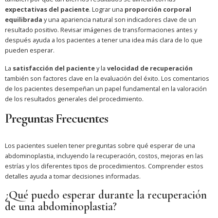
expectativas del paciente
. Lograr una
proporción corporal
equilibrada
y una apariencia natural son indicadores clave de un
resultado positivo. Revisar imágenes de transformaciones antes y
después ayuda a los pacientes a tener una idea más clara de lo que
pueden esperar.
La
satisfacción del paciente
y la
velocidad de recuperación
también son factores clave en la evaluación del éxito. Los comentarios
de los pacientes desempeñan un papel fundamental en la valoración
de los resultados generales del procedimiento.
Preguntas Frecuentes
Los pacientes suelen tener preguntas sobre qué esperar de una
abdominoplastia, incluyendo la recuperación, costos, mejoras en las
estrías y los diferentes tipos de procedimientos. Comprender estos
detalles ayuda a tomar decisiones informadas.
¿Qué puedo esperar durante la recuperación
de una abdominoplastia?