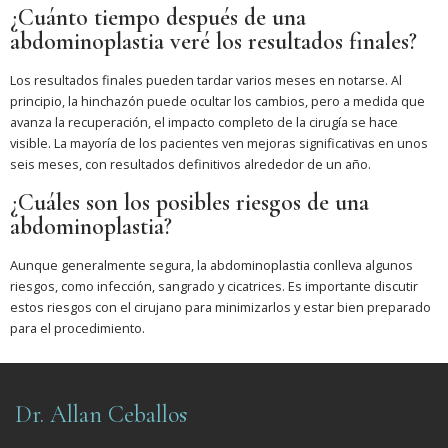
¿Cuánto tiempo después de una
abdominoplastia veré los resultados finales?
Los resultados finales pueden tardar varios meses en notarse. Al
principio, la hinchazón puede ocultar los cambios, pero a medida que
avanza la recuperación, el impacto completo de la cirugía se hace
visible. La mayoría de los pacientes ven mejoras significativas en unos
seis meses, con resultados definitivos alrededor de un año.
¿Cuáles son los posibles riesgos de una
abdominoplastia?
Aunque generalmente segura, la abdominoplastia conlleva algunos
riesgos, como infección, sangrado y cicatrices. Es importante discutir
estos riesgos con el cirujano para minimizarlos y estar bien preparado
para el procedimiento.
Dr. Allan Ceballos