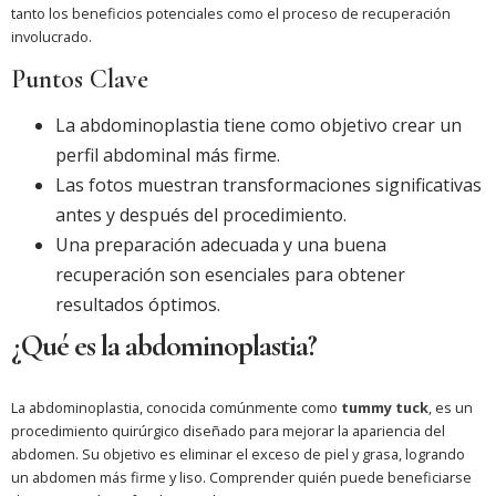
tanto los beneficios potenciales como el proceso de recuperación
involucrado.
Puntos Clave
La abdominoplastia tiene como objetivo crear un
perfil abdominal más firme.
Las fotos muestran transformaciones significativas
antes y después del procedimiento.
Una preparación adecuada y una buena
recuperación son esenciales para obtener
resultados óptimos.
¿Qué es la abdominoplastia?
La abdominoplastia, conocida comúnmente como
tummy tuck
, es un
procedimiento quirúrgico diseñado para mejorar la apariencia del
abdomen. Su objetivo es eliminar el exceso de piel y grasa, logrando
un abdomen más firme y liso. Comprender quién puede beneficiarse