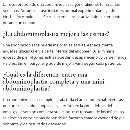
La recuperación de una abdominoplastia generalmente toma varias
semanas. Durante la fase inicial, es normal experimentar algo de
hinchazón y molestias. Se recomienda evitar actividades extenuantes
durante un tiempo.
¿La abdominoplastia mejora las estrías?
Una abdominoplastia puede mejorar las estrías, especialmente
aquellas ubicadas en la parte inferior del abdomen. Al eliminar el
exceso de piel, algunas estrías pueden desaparecer o volverse menos
visibles. Sin embargo, el grado de mejora varía según cada paciente.
¿Cuál es la diferencia entre una
abdominoplastia completa y una mini
abdominoplastia?
Una abdominoplastia completa trata toda el área abdominal, mientras
que una mini abdominoplastia se enfoca en la zona debajo del
ombligo. La versión completa suele incluir el tensado de los músculos.
La elección entre ambas depende de factores como la cantidad de piel
sobrante y los resultados deseados.