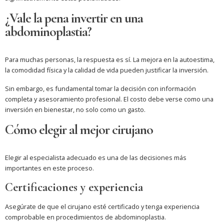
¿Vale la pena invertir en una
abdominoplastia?
Para muchas personas, la respuesta es sí. La mejora en la autoestima,
la comodidad física y la calidad de vida pueden justificar la inversión.
Sin embargo, es fundamental tomar la decisión con información
completa y asesoramiento profesional. El costo debe verse como una
inversión en bienestar, no solo como un gasto.
Cómo elegir al mejor cirujano
Elegir al especialista adecuado es una de las decisiones más
importantes en este proceso.
Certificaciones y experiencia
Asegúrate de que el cirujano esté certificado y tenga experiencia
comprobable en procedimientos de abdominoplastia.