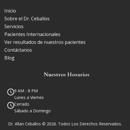
Inicio
Sobre el Dr. Ceballos
Servicios
Pacientes Internacionales
Ver resultados de nuestros pacientes
Contáctanos
Blog
Nuestros Horarios
9 AM - 8 PM
Lunes a Viernes
Cerrado
Sábado a Domingo
Dr. Allan Ceballos © 2026. Todos Los Derechos Reservados.