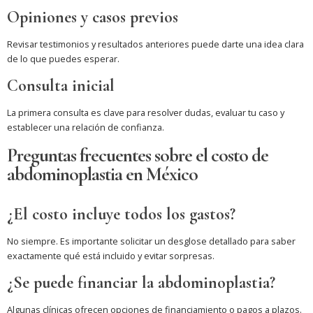
Opiniones y casos previos
Revisar testimonios y resultados anteriores puede darte una idea clara
de lo que puedes esperar.
Consulta inicial
La primera consulta es clave para resolver dudas, evaluar tu caso y
establecer una relación de confianza.
Preguntas frecuentes sobre el costo de
abdominoplastia en México
¿El costo incluye todos los gastos?
No siempre. Es importante solicitar un desglose detallado para saber
exactamente qué está incluido y evitar sorpresas.
¿Se puede financiar la abdominoplastia?
Algunas clínicas ofrecen opciones de financiamiento o pagos a plazos.