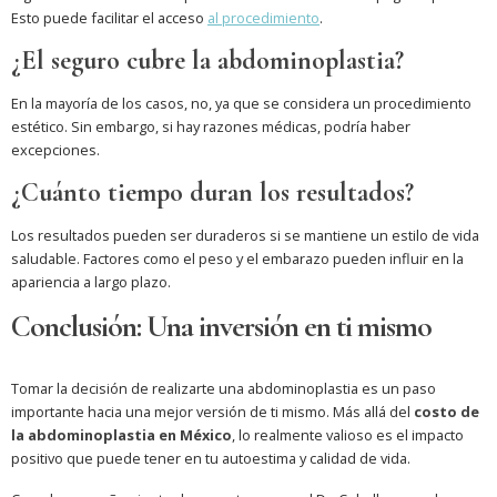
Esto puede facilitar el acceso
al procedimiento
.
¿El seguro cubre la abdominoplastia?
En la mayoría de los casos, no, ya que se considera un procedimiento
estético. Sin embargo, si hay razones médicas, podría haber
excepciones.
¿Cuánto tiempo duran los resultados?
Los resultados pueden ser duraderos si se mantiene un estilo de vida
saludable. Factores como el peso y el embarazo pueden influir en la
apariencia a largo plazo.
Conclusión: Una inversión en ti mismo
Tomar la decisión de realizarte una abdominoplastia es un paso
importante hacia una mejor versión de ti mismo. Más allá del
costo de
la abdominoplastia en México
, lo realmente valioso es el impacto
positivo que puede tener en tu autoestima y calidad de vida.