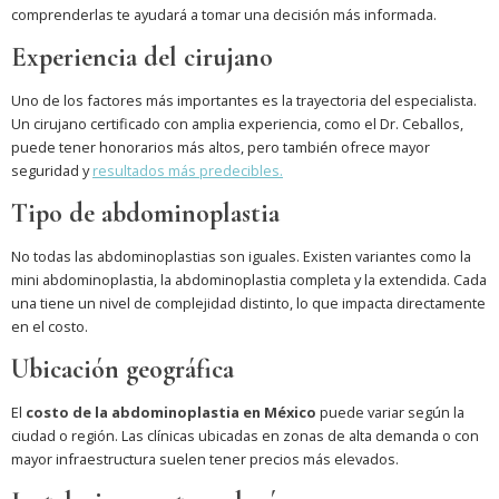
comprenderlas te ayudará a tomar una decisión más informada.
Experiencia del cirujano
Uno de los factores más importantes es la trayectoria del especialista.
Un cirujano certificado con amplia experiencia, como el Dr. Ceballos,
puede tener honorarios más altos, pero también ofrece mayor
seguridad y
resultados más predecibles.
Tipo de abdominoplastia
No todas las abdominoplastias son iguales. Existen variantes como la
mini abdominoplastia, la abdominoplastia completa y la extendida. Cada
una tiene un nivel de complejidad distinto, lo que impacta directamente
en el costo.
Ubicación geográfica
El
costo de la abdominoplastia en México
puede variar según la
ciudad o región. Las clínicas ubicadas en zonas de alta demanda o con
mayor infraestructura suelen tener precios más elevados.