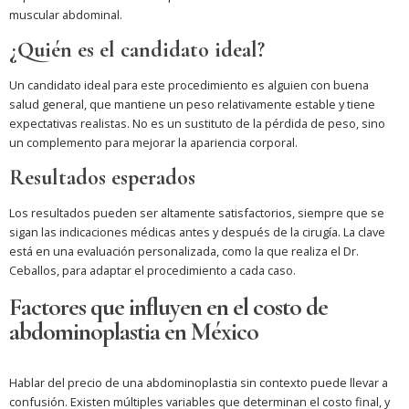
muscular abdominal.
¿Quién es el candidato ideal?
Un candidato ideal para este procedimiento es alguien con buena
salud general, que mantiene un peso relativamente estable y tiene
expectativas realistas. No es un sustituto de la pérdida de peso, sino
un complemento para mejorar la apariencia corporal.
Resultados esperados
Los resultados pueden ser altamente satisfactorios, siempre que se
sigan las indicaciones médicas antes y después de la cirugía. La clave
está en una evaluación personalizada, como la que realiza el Dr.
Ceballos, para adaptar el procedimiento a cada caso.
Factores que influyen en el costo de
abdominoplastia en México
Hablar del precio de una abdominoplastia sin contexto puede llevar a
confusión. Existen múltiples variables que determinan el costo final, y