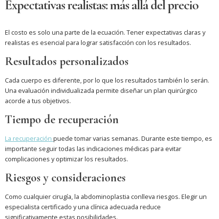
Expectativas realistas: más allá del precio
El costo es solo una parte de la ecuación. Tener expectativas claras y
realistas es esencial para lograr satisfacción con los resultados.
Resultados personalizados
Cada cuerpo es diferente, por lo que los resultados también lo serán.
Una evaluación individualizada permite diseñar un plan quirúrgico
acorde a tus objetivos.
Tiempo de recuperación
La recuperación
puede tomar varias semanas. Durante este tiempo, es
importante seguir todas las indicaciones médicas para evitar
complicaciones y optimizar los resultados.
Riesgos y consideraciones
Como cualquier cirugía, la abdominoplastia conlleva riesgos. Elegir un
especialista certificado y una clínica adecuada reduce
significativamente estas posibilidades.