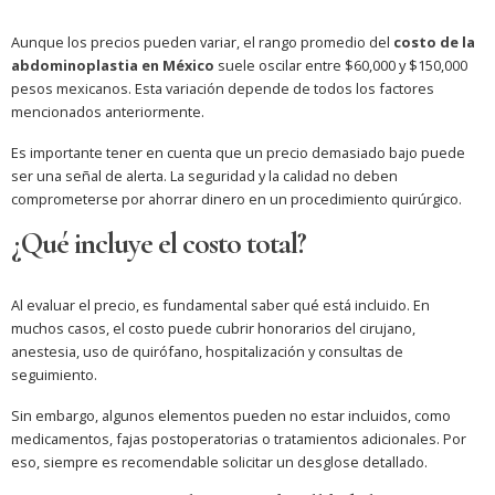
Aunque los precios pueden variar, el rango promedio del
costo de la
abdominoplastia en México
suele oscilar entre $60,000 y $150,000
pesos mexicanos. Esta variación depende de todos los factores
mencionados anteriormente.
Es importante tener en cuenta que un precio demasiado bajo puede
ser una señal de alerta. La seguridad y la calidad no deben
comprometerse por ahorrar dinero en un procedimiento quirúrgico.
¿Qué incluye el costo total?
Al evaluar el precio, es fundamental saber qué está incluido. En
muchos casos, el costo puede cubrir honorarios del cirujano,
anestesia, uso de quirófano, hospitalización y consultas de
seguimiento.
Sin embargo, algunos elementos pueden no estar incluidos, como
medicamentos, fajas postoperatorias o tratamientos adicionales. Por
eso, siempre es recomendable solicitar un desglose detallado.