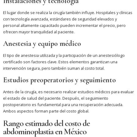
Instalaciones y tecnología
El lugar donde se realiza la cirugía también influye. Hospitales y clínicas
con tecnología avanzada, estándares de seguridad elevados y
personal altamente capacitado pueden incrementar el precio, pero
ofrecen mayor tranquilidad al paciente.
Anestesia y equipo médico
El tipo de anestesia utilizada y la participación de un anestesiólogo
certificado son factores clave. Estos elementos garantizan una
intervención segura, pero también suman al costo total.
Estudios preoperatorios y seguimiento
Antes de la cirugía, es necesario realizar estudios médicos para evaluar
el estado de salud del paciente. Después, el seguimiento
postoperatorio es fundamental para una recuperación adecuada.
Ambos aspectos forman parte del costo global.
Rango estimado del costo de
abdominoplastia en México