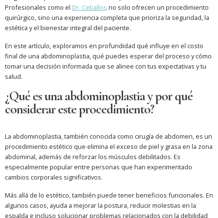
Profesionales como el
Dr. Ceballos
no solo ofrecen un procedimiento
quirúrgico, sino una experiencia completa que prioriza la seguridad, la
estética y el bienestar integral del paciente.
En este artículo, exploramos en profundidad qué influye en el costo
final de una abdominoplastia, qué puedes esperar del proceso y cómo
tomar una decisión informada que se alinee con tus expectativas y tu
salud.
¿Qué es una abdominoplastia y por qué
considerar este procedimiento?
La abdominoplastia, también conocida como cirugía de abdomen, es un
procedimiento estético que elimina el exceso de piel y grasa en la zona
abdominal, además de reforzar los músculos debilitados. Es
especialmente popular entre personas que han experimentado
cambios corporales significativos.
Más allá de lo estético, también puede tener beneficios funcionales. En
algunos casos, ayuda a mejorar la postura, reducir molestias en la
espalda e incluso solucionar problemas relacionados con la debilidad