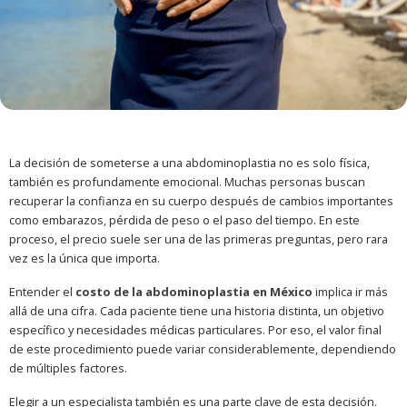
La decisión de someterse a una abdominoplastia no es solo física,
también es profundamente emocional. Muchas personas buscan
recuperar la confianza en su cuerpo después de cambios importantes
como embarazos, pérdida de peso o el paso del tiempo. En este
proceso, el precio suele ser una de las primeras preguntas, pero rara
vez es la única que importa.
Entender el
costo de la abdominoplastia en México
implica ir más
allá de una cifra. Cada paciente tiene una historia distinta, un objetivo
específico y necesidades médicas particulares. Por eso, el valor final
de este procedimiento puede variar considerablemente, dependiendo
de múltiples factores.
Elegir a un especialista también es una parte clave de esta decisión.