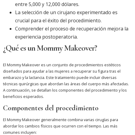
entre 5,000 y 12,000 dólares.
La selección de un cirujano experimentado es
crucial para el éxito del procedimiento.
Comprender el proceso de recuperación mejora la
experiencia postoperatoria.
¿Qué es un Mommy Makeover?
El Mommy Makeover es un conjunto de procedimientos estéticos
diseñados para ayudar a las mujeres a recuperar su figura tras el
embarazo y la lactancia. Este tratamiento puede incluir diversas
técnicas quirúrgicas que abordan las áreas del cuerpo más afectadas.
A continuación, se detallan los componentes del procedimiento y los
beneficios esperados.
Componentes del procedimiento
El Mommy Makeover generalmente combina varias cirugías para
abordar los cambios físicos que ocurren con el tiempo. Las más
comunes incluyen: