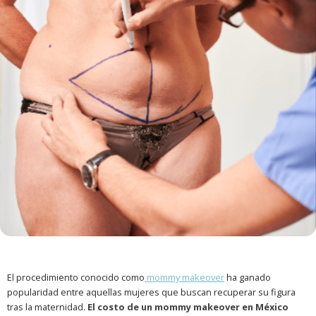
El procedimiento conocido como
mommy makeover
ha ganado
popularidad entre aquellas mujeres que buscan recuperar su figura
tras la maternidad.
El costo de un mommy makeover en México