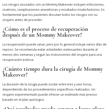
Los riesgos asociados con un Mommy Makeover incluyen infecciones,
cicatrices, complicaciones anestésicas y resultados insatisfactorios. Es
fundamental que los pacientes discutan todos los riesgos con su
cirujano antes de proceder.
¿Cómo es el proceso de recuperación
después de un Mommy Makeover?
La recuperación puede variar, pero por lo general incluye varios días de
reposo. Se recomienda evitar actividades extenuantes durante al
menos dos semanas y seguir las instrucciones del cirujano para una
recuperación exitosa.
¿Cuánto tiempo dura la cirugía de Mommy
Makeover?
La duración de la cirugía puede oscilar entre tres y seis horas,
dependiendo de los procedimientos específicos realizados. Un
cirujano experimentado puede ofrecer un estimado más preciso
basado en el plan quirúrgico.
¿Qué resultados puedo esperar a largo plazo