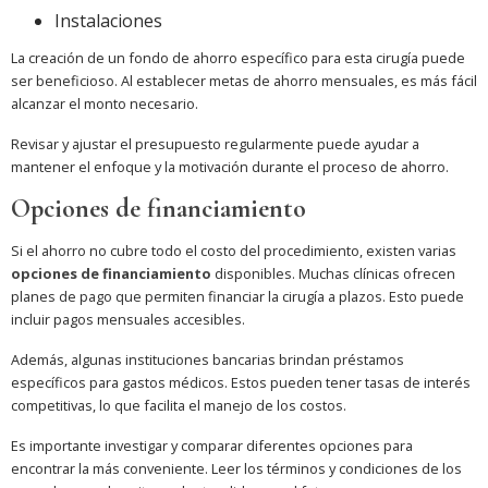
Instalaciones
La creación de un fondo de ahorro específico para esta cirugía puede
ser beneficioso. Al establecer metas de ahorro mensuales, es más fácil
alcanzar el monto necesario.
Revisar y ajustar el presupuesto regularmente puede ayudar a
mantener el enfoque y la motivación durante el proceso de ahorro.
Opciones de financiamiento
Si el ahorro no cubre todo el costo del procedimiento, existen varias
opciones de financiamiento
disponibles. Muchas clínicas ofrecen
planes de pago que permiten financiar la cirugía a plazos. Esto puede
incluir pagos mensuales accesibles.
Además, algunas instituciones bancarias brindan préstamos
específicos para gastos médicos. Estos pueden tener tasas de interés
competitivas, lo que facilita el manejo de los costos.
Es importante investigar y comparar diferentes opciones para
encontrar la más conveniente. Leer los términos y condiciones de los