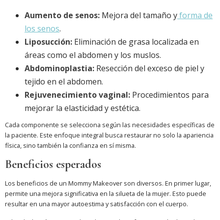
Aumento de senos:
Mejora del tamaño y
forma de
los senos
.
Liposucción:
Eliminación de grasa localizada en
áreas como el abdomen y los muslos.
Abdominoplastia:
Resección del exceso de piel y
tejido en el abdomen.
Rejuvenecimiento vaginal:
Procedimientos para
mejorar la elasticidad y estética.
Cada componente se selecciona según las necesidades específicas de
la paciente. Este enfoque integral busca restaurar no solo la apariencia
física, sino también la confianza en sí misma.
Beneficios esperados
Los beneficios de un Mommy Makeover son diversos. En primer lugar,
permite una mejora significativa en la silueta de la mujer. Esto puede
resultar en una mayor autoestima y satisfacción con el cuerpo.