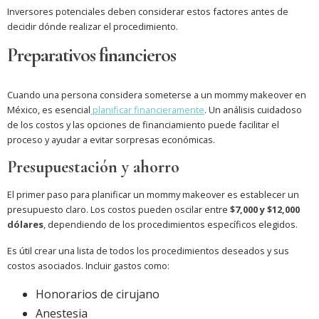
Inversores potenciales deben considerar estos factores antes de
decidir dónde realizar el procedimiento.
Preparativos financieros
Cuando una persona considera someterse a un mommy makeover en
México, es esencial
planificar financieramente
. Un análisis cuidadoso
de los costos y las opciones de financiamiento puede facilitar el
proceso y ayudar a evitar sorpresas económicas.
Presupuestación y ahorro
El primer paso para planificar un mommy makeover es establecer un
presupuesto claro. Los costos pueden oscilar entre
$7,000 y $12,000
dólares
, dependiendo de los procedimientos específicos elegidos.
Es útil crear una lista de todos los procedimientos deseados y sus
costos asociados. Incluir gastos como:
Honorarios de cirujano
Anestesia