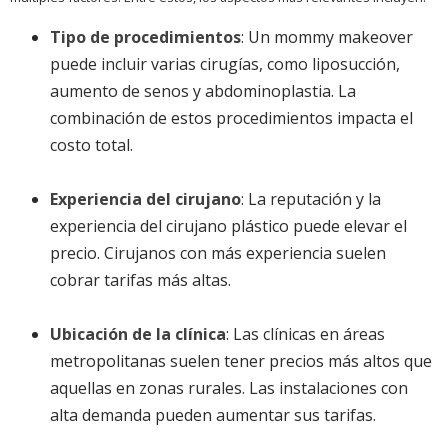
Tipo de procedimientos
: Un mommy makeover
puede incluir varias cirugías, como liposucción,
aumento de senos y abdominoplastia. La
combinación de estos procedimientos impacta el
costo total.
Experiencia del cirujano
: La reputación y la
experiencia del cirujano plástico puede elevar el
precio. Cirujanos con más experiencia suelen
cobrar tarifas más altas.
Ubicación de la clínica
: Las clínicas en áreas
metropolitanas suelen tener precios más altos que
aquellas en zonas rurales. Las instalaciones con
alta demanda pueden aumentar sus tarifas.