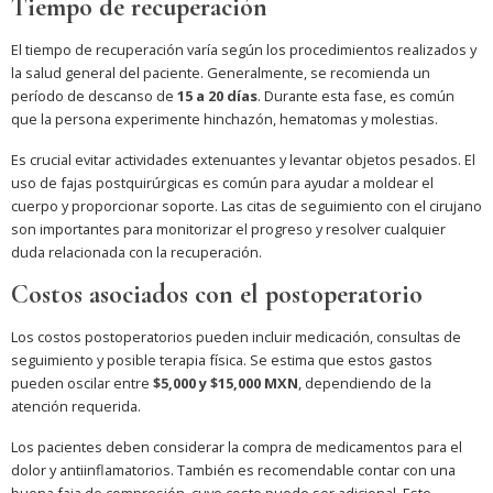
Tiempo de recuperación
El tiempo de recuperación varía según los procedimientos realizados y
la salud general del paciente. Generalmente, se recomienda un
período de descanso de
15 a 20 días
. Durante esta fase, es común
que la persona experimente hinchazón, hematomas y molestias.
Es crucial evitar actividades extenuantes y levantar objetos pesados. El
uso de fajas postquirúrgicas es común para ayudar a moldear el
cuerpo y proporcionar soporte. Las citas de seguimiento con el cirujano
son importantes para monitorizar el progreso y resolver cualquier
duda relacionada con la recuperación.
Costos asociados con el postoperatorio
Los costos postoperatorios pueden incluir medicación, consultas de
seguimiento y posible terapia física. Se estima que estos gastos
pueden oscilar entre
$5,000 y $15,000 MXN
, dependiendo de la
atención requerida.
Los pacientes deben considerar la compra de medicamentos para el
dolor y antiinflamatorios. También es recomendable contar con una