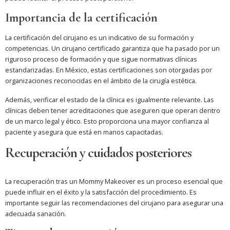
Importancia de la certificación
La certificación del cirujano es un indicativo de su formación y
competencias. Un cirujano certificado garantiza que ha pasado por un
riguroso proceso de formación y que sigue normativas clínicas
estandarizadas. En México, estas certificaciones son otorgadas por
organizaciones reconocidas en el ámbito de la cirugía estética.
Además, verificar el estado de la clínica es igualmente relevante. Las
clínicas deben tener acreditaciones que aseguren que operan dentro
de un marco legal y ético. Esto proporciona una mayor confianza al
paciente y asegura que está en manos capacitadas.
Recuperación y cuidados posteriores
La recuperación tras un Mommy Makeover es un proceso esencial que
puede influir en el éxito y la satisfacción del procedimiento. Es
importante seguir las recomendaciones del cirujano para asegurar una
adecuada sanación.