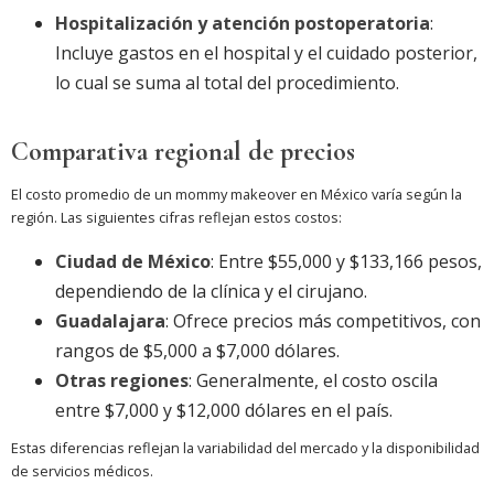
Hospitalización y atención postoperatoria
:
Incluye gastos en el hospital y el cuidado posterior,
lo cual se suma al total del procedimiento.
Comparativa regional de precios
El costo promedio de un mommy makeover en México varía según la
región. Las siguientes cifras reflejan estos costos:
Ciudad de México
: Entre $55,000 y $133,166 pesos,
dependiendo de la clínica y el cirujano.
Guadalajara
: Ofrece precios más competitivos, con
rangos de $5,000 a $7,000 dólares.
Otras regiones
: Generalmente, el costo oscila
entre $7,000 y $12,000 dólares en el país.
Estas diferencias reflejan la variabilidad del mercado y la disponibilidad
de servicios médicos.