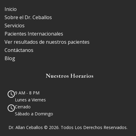
Inicio
Sobre el Dr. Ceballos
Servicios
Pacientes Internacionales
Ver resultados de nuestros pacientes
Contáctanos
Blog
Nuestros Horarios
9 AM - 8 PM
Lunes a Viernes
Cerrado
Sábado a Domingo
Dr. Allan Ceballos © 2026. Todos Los Derechos Reservados.