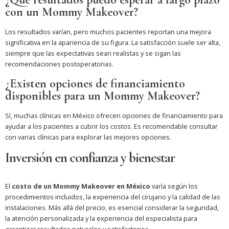
con un Mommy Makeover?
Los resultados varían, pero muchos pacientes reportan una mejora
significativa en la apariencia de su figura. La satisfacción suele ser alta,
siempre que las expectativas sean realistas y se sigan las
recomendaciones postoperatorias.
¿Existen opciones de financiamiento
disponibles para un Mommy Makeover?
Sí, muchas clínicas en México ofrecen opciones de financiamiento para
ayudar a los pacientes a cubrir los costos. Es recomendable consultar
con varias clínicas para explorar las mejores opciones.
Inversión en confianza y bienestar
El
costo de un Mommy Makeover en México
varía según los
procedimientos incluidos, la experiencia del cirujano y la calidad de las
instalaciones. Más allá del precio, es esencial considerar la seguridad,
la atención personalizada y la experiencia del especialista para