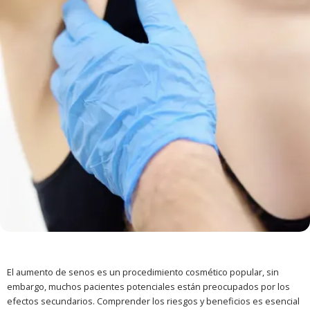
El aumento de senos es un procedimiento cosmético popular, sin
embargo, muchos pacientes potenciales están preocupados por los
efectos secundarios. Comprender los riesgos y beneficios es esencial