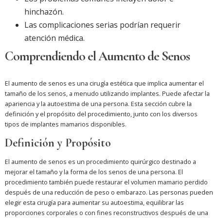
hinchazón.
Las complicaciones serias podrían requerir
atención médica.
Comprendiendo el Aumento de Senos
El aumento de senos es una cirugía estética que implica aumentar el
tamaño de los senos, a menudo utilizando implantes. Puede afectar la
apariencia y la autoestima de una persona. Esta sección cubre la
definición y el propósito del procedimiento, junto con los diversos
tipos de implantes mamarios disponibles.
Definición y Propósito
El aumento de senos es un procedimiento quirúrgico destinado a
mejorar el tamaño y la forma de los senos de una persona. El
procedimiento también puede restaurar el volumen mamario perdido
después de una reducción de peso o embarazo. Las personas pueden
elegir esta cirugía para aumentar su autoestima, equilibrar las
proporciones corporales o con fines reconstructivos después de una