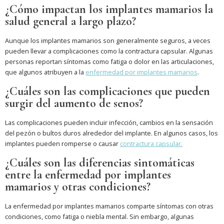
¿Cómo impactan los implantes mamarios la
salud general a largo plazo?
Aunque los implantes mamarios son generalmente seguros, a veces
pueden llevar a complicaciones como la contractura capsular. Algunas
personas reportan síntomas como fatiga o dolor en las articulaciones,
que algunos atribuyen a la
enfermedad por implantes mamarios
.
¿Cuáles son las complicaciones que pueden
surgir del aumento de senos?
Las complicaciones pueden incluir infección, cambios en la sensación
del pezón o bultos duros alrededor del implante. En algunos casos, los
implantes pueden romperse o causar
contractura capsular.
¿Cuáles son las diferencias sintomáticas
entre la enfermedad por implantes
mamarios y otras condiciones?
La enfermedad por implantes mamarios comparte síntomas con otras
condiciones, como fatiga o niebla mental. Sin embargo, algunas