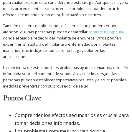
para cualquiera que esté considerando esta cirugía. Aunque la mayoría
de los procedimientos transcurren sin problemas, pueden ocurrir
efectos secundarios como dolor, hinchazón o cicatrices.
También existen complicaciones más serias que pueden requerir
atención. Algunas personas pueden desarrollar
contractura capsular
,
donde el tejido alrededor del implante se endurece. Otros podrían
experimentar ruptura del implante o enfermedad por implantes
mamarios, que incluye síntomas como fatiga y dolor en las
articulaciones.
La conciencia de estos posibles problemas ayuda a tomar una decisión
informada sobre el aumento de senos. Al evaluar los riesgos, las
personas pueden establecer expectativas realistas y discutir posibles
medidas preventivas con su proveedor de salud.
Puntos Clave
Comprender los efectos secundarios es crucial para
tomar decisiones informadas.
Los problemas comunes incluyen dolor e