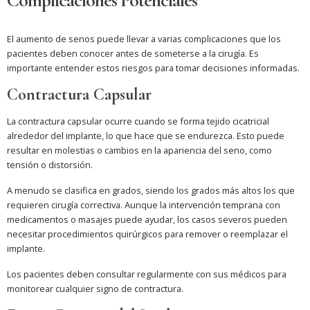
Complicaciones Potenciales
El aumento de senos puede llevar a varias complicaciones que los
pacientes deben conocer antes de someterse a la cirugía. Es
importante entender estos riesgos para tomar decisiones informadas.
Contractura Capsular
La contractura capsular ocurre cuando se forma tejido cicatricial
alrededor del implante, lo que hace que se endurezca. Esto puede
resultar en molestias o cambios en la apariencia del seno, como
tensión o distorsión.
A menudo se clasifica en grados, siendo los grados más altos los que
requieren cirugía correctiva. Aunque la intervención temprana con
medicamentos o masajes puede ayudar, los casos severos pueden
necesitar procedimientos quirúrgicos para remover o reemplazar el
implante.
Los pacientes deben consultar regularmente con sus médicos para
monitorear cualquier signo de contractura.