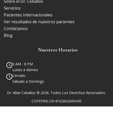
Sobre el Dr. Ceballos
Servicios
Pacientes Internacionales
Ver resultados de nuestros pacientes
Contáctanos
Blog
Nuestros Horarios
9 AM - 8 PM
Lunes a Viernes
Cerrado
Sábado a Domingo
Dr. Allan Ceballos © 2026. Todos Los Derechos Reservados.
COFEPRIS:2414102002A00445