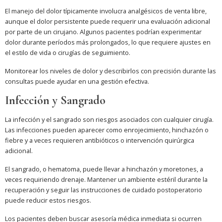
El manejo del dolor típicamente involucra analgésicos de venta libre,
aunque el dolor persistente puede requerir una evaluación adicional
por parte de un cirujano. Algunos pacientes podrían experimentar
dolor durante períodos más prolongados, lo que requiere ajustes en
el estilo de vida o cirugías de seguimiento.
Monitorear los niveles de dolor y describirlos con precisión durante las
consultas puede ayudar en una gestión efectiva.
Infección y Sangrado
La infección y el sangrado son riesgos asociados con cualquier cirugía.
Las infecciones pueden aparecer como enrojecimiento, hinchazón o
fiebre y a veces requieren antibióticos o intervención quirúrgica
adicional.
El sangrado, o hematoma, puede llevar a hinchazón y moretones, a
veces requiriendo drenaje. Mantener un ambiente estéril durante la
recuperación y seguir las instrucciones de cuidado postoperatorio
puede reducir estos riesgos.
Los pacientes deben buscar asesoría médica inmediata si ocurren