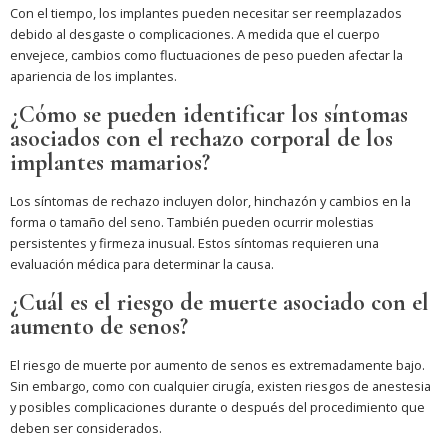
Con el tiempo, los implantes pueden necesitar ser reemplazados
debido al desgaste o complicaciones. A medida que el cuerpo
envejece, cambios como fluctuaciones de peso pueden afectar la
apariencia de los implantes.
¿Cómo se pueden identificar los síntomas
asociados con el rechazo corporal de los
implantes mamarios?
Los síntomas de rechazo incluyen dolor, hinchazón y cambios en la
forma o tamaño del seno. También pueden ocurrir molestias
persistentes y firmeza inusual. Estos síntomas requieren una
evaluación médica para determinar la causa.
¿Cuál es el riesgo de muerte asociado con el
aumento de senos?
El riesgo de muerte por aumento de senos es extremadamente bajo.
Sin embargo, como con cualquier cirugía, existen riesgos de anestesia
y posibles complicaciones durante o después del procedimiento que
deben ser considerados.