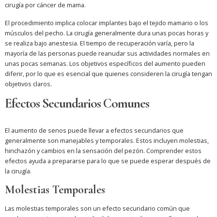
cirugía por cáncer de mama.
El procedimiento implica colocar implantes bajo el tejido mamario o los
músculos del pecho. La cirugía generalmente dura unas pocas horas y
se realiza bajo anestesia. El tiempo de recuperación varía, pero la
mayoría de las personas puede reanudar sus actividades normales en
unas pocas semanas. Los objetivos específicos del aumento pueden
diferir, por lo que es esencial que quienes consideren la cirugía tengan
objetivos claros.
Efectos Secundarios Comunes
El aumento de senos puede llevar a efectos secundarios que
generalmente son manejables y temporales. Estos incluyen molestias,
hinchazón y cambios en la sensación del pezón. Comprender estos
efectos ayuda a prepararse para lo que se puede esperar después de
la cirugía.
Molestias Temporales
Las molestias temporales son un efecto secundario común que