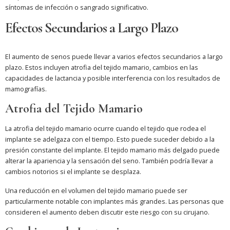
síntomas de infección o sangrado significativo.
Efectos Secundarios a Largo Plazo
El aumento de senos puede llevar a varios efectos secundarios a largo
plazo. Estos incluyen atrofia del tejido mamario, cambios en las
capacidades de lactancia y posible interferencia con los resultados de
mamografías.
Atrofia del Tejido Mamario
La atrofia del tejido mamario ocurre cuando el tejido que rodea el
implante se adelgaza con el tiempo. Esto puede suceder debido a la
presión constante del implante. El tejido mamario más delgado puede
alterar la apariencia y la sensación del seno. También podría llevar a
cambios notorios si el implante se desplaza.
Una reducción en el volumen del tejido mamario puede ser
particularmente notable con implantes más grandes. Las personas que
consideren el aumento deben discutir este riesgo con su cirujano.