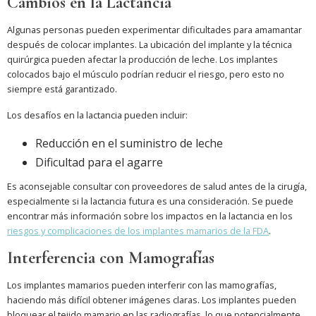
Cambios en la Lactancia
Algunas personas pueden experimentar dificultades para amamantar
después de colocar implantes. La ubicación del implante y la técnica
quirúrgica pueden afectar la producción de leche. Los implantes
colocados bajo el músculo podrían reducir el riesgo, pero esto no
siempre está garantizado.
Los desafíos en la lactancia pueden incluir:
Reducción en el suministro de leche
Dificultad para el agarre
Es aconsejable consultar con proveedores de salud antes de la cirugía,
especialmente si la lactancia futura es una consideración. Se puede
encontrar más información sobre los impactos en la lactancia en los
riesgos y complicaciones de los implantes mamarios de la FDA
.
Interferencia con Mamografías
Los implantes mamarios pueden interferir con las mamografías,
haciendo más difícil obtener imágenes claras. Los implantes pueden
bloquear el tejido mamario en las radiografías, lo que potencialmente