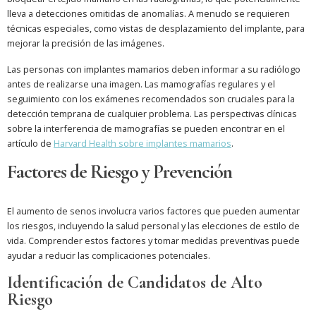
lleva a detecciones omitidas de anomalías. A menudo se requieren
técnicas especiales, como vistas de desplazamiento del implante, para
mejorar la precisión de las imágenes.
Las personas con implantes mamarios deben informar a su radiólogo
antes de realizarse una imagen. Las mamografías regulares y el
seguimiento con los exámenes recomendados son cruciales para la
detección temprana de cualquier problema. Las perspectivas clínicas
sobre la interferencia de mamografías se pueden encontrar en el
artículo de
Harvard Health sobre implantes mamarios
.
Factores de Riesgo y Prevención
El aumento de senos involucra varios factores que pueden aumentar
los riesgos, incluyendo la salud personal y las elecciones de estilo de
vida. Comprender estos factores y tomar medidas preventivas puede
ayudar a reducir las complicaciones potenciales.
Identificación de Candidatos de Alto
Riesgo