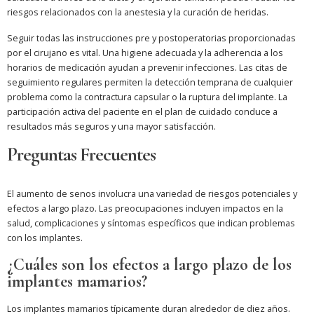
riesgos relacionados con la anestesia y la curación de heridas.
Seguir todas las instrucciones pre y postoperatorias proporcionadas
por el cirujano es vital. Una higiene adecuada y la adherencia a los
horarios de medicación ayudan a prevenir infecciones. Las citas de
seguimiento regulares permiten la detección temprana de cualquier
problema como la contractura capsular o la ruptura del implante. La
participación activa del paciente en el plan de cuidado conduce a
resultados más seguros y una mayor satisfacción.
Preguntas Frecuentes
El aumento de senos involucra una variedad de riesgos potenciales y
efectos a largo plazo. Las preocupaciones incluyen impactos en la
salud, complicaciones y síntomas específicos que indican problemas
con los implantes.
¿Cuáles son los efectos a largo plazo de los
implantes mamarios?
Los implantes mamarios típicamente duran alrededor de diez años.