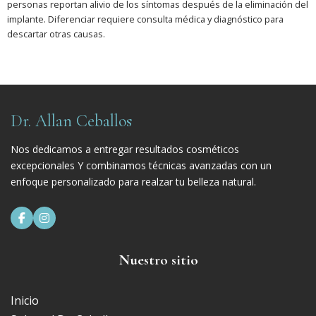
personas reportan alivio de los síntomas después de la eliminación del
implante. Diferenciar requiere consulta médica y diagnóstico para
descartar otras causas.
Dr. Allan Ceballos
Nos dedicamos a entregar resultados cosméticos
excepcionales Y combinamos técnicas avanzadas con un
enfoque personalizado para realzar tu belleza natural.


Nuestro sitio
Inicio