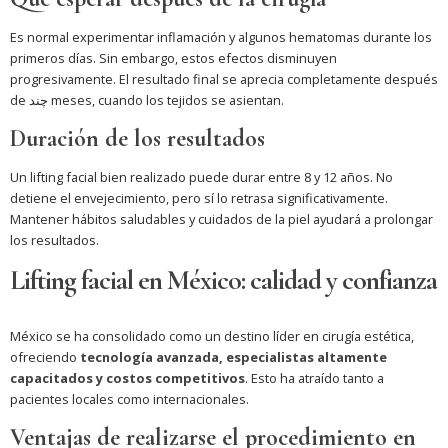
Es normal experimentar inflamación y algunos hematomas durante los
primeros días. Sin embargo, estos efectos disminuyen
progresivamente. El resultado final se aprecia completamente después
de چند meses, cuando los tejidos se asientan.
Duración de los resultados
Un lifting facial bien realizado puede durar entre 8 y 12 años. No
detiene el envejecimiento, pero sí lo retrasa significativamente.
Mantener hábitos saludables y cuidados de la piel ayudará a prolongar
los resultados.
Lifting facial en México: calidad y confianza
México se ha consolidado como un destino líder en cirugía estética,
ofreciendo
tecnología avanzada, especialistas altamente
capacitados y costos competitivos
. Esto ha atraído tanto a
pacientes locales como internacionales.
Ventajas de realizarse el procedimiento en