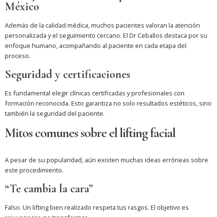
México
Además de la calidad médica, muchos pacientes valoran la atención
personalizada y el seguimiento cercano. El Dr Ceballos destaca por su
enfoque humano, acompañando al paciente en cada etapa del
proceso.
Seguridad y certificaciones
Es fundamental elegir clínicas certificadas y profesionales con
formación reconocida. Esto garantiza no solo resultados estéticos, sino
también la seguridad del paciente.
Mitos comunes sobre el lifting facial
A pesar de su popularidad, aún existen muchas ideas erróneas sobre
este procedimiento.
“Te cambia la cara”
Falso. Un lifting bien realizado respeta tus rasgos. El objetivo es