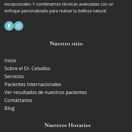
excepcionales Y combinamos técnicas avanzadas con un
enfoque personalizado para realzar tu belleza natural.


Nuestro sitio
Inicio
Sobre el Dr. Ceballos
Servicios
Pacientes Internacionales
Ver resultados de nuestros pacientes
Contáctanos
Blog
Nuestros Horarios