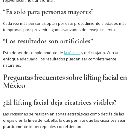
rejuvenecer, no transformar.
“Es solo para personas mayores”
Cada vez más personas optan por este procedimiento a edades más
tempranas para prevenir signos avanzados de envejecimiento.
“Los resultados son artificiales”
Esto depende completamente de
la técnica
y del cirujano. Con un
enfoque adecuado, los resultados pueden ser completamente
naturales.
Preguntas frecuentes sobre lifting facial en
México
¿El lifting facial deja cicatrices visibles?
Las incisiones se realizan en zonas estratégicas como detrás de las
orejas o en la línea del cabello, lo que permite que las cicatrices sean
prácticamente imperceptibles con el tiempo.