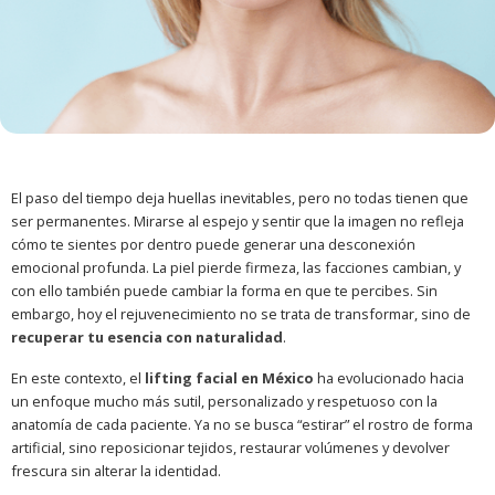
El paso del tiempo deja huellas inevitables, pero no todas tienen que
ser permanentes. Mirarse al espejo y sentir que la imagen no refleja
cómo te sientes por dentro puede generar una desconexión
emocional profunda. La piel pierde firmeza, las facciones cambian, y
con ello también puede cambiar la forma en que te percibes. Sin
embargo, hoy el rejuvenecimiento no se trata de transformar, sino de
recuperar tu esencia con naturalidad
.
En este contexto, el
lifting facial en México
ha evolucionado hacia
un enfoque mucho más sutil, personalizado y respetuoso con la
anatomía de cada paciente. Ya no se busca “estirar” el rostro de forma
artificial, sino reposicionar tejidos, restaurar volúmenes y devolver
frescura sin alterar la identidad.