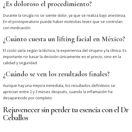
¿Es doloroso el procedimiento?
Durante la cirugía no se siente dolor, ya que se realiza bajo anestesia.
En el postoperatorio puede haber molestias leves que se controlan
con medicación.
¿Cuánto cuesta un lifting facial en México?
El costo varía según la técnica, la experiencia del cirujano y la clínica. Es
importante no basar la decisión únicamente en el precio, sino en la
calidad y seguridad.
¿Cuándo se ven los resultados finales?
Aunque hay una mejora inmediata, los resultados definitivos se
aprecian entre 2 y 3 meses después, cuando la inflamación ha
desaparecido por completo.
Rejuvenecer sin perder tu esencia con el Dr
Ceballos