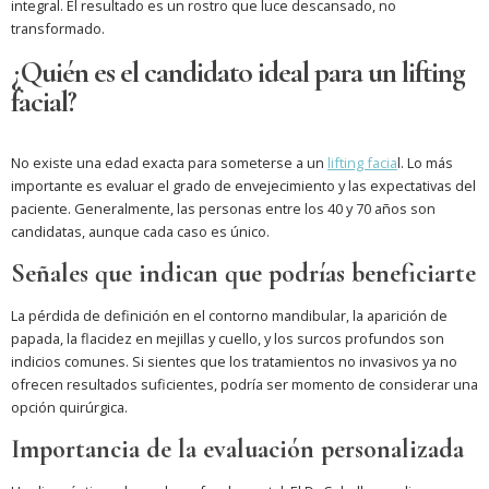
integral. El resultado es un rostro que luce descansado, no
transformado.
¿Quién es el candidato ideal para un lifting
facial?
No existe una edad exacta para someterse a un
lifting facia
l. Lo más
importante es evaluar el grado de envejecimiento y las expectativas del
paciente. Generalmente, las personas entre los 40 y 70 años son
candidatas, aunque cada caso es único.
Señales que indican que podrías beneficiarte
La pérdida de definición en el contorno mandibular, la aparición de
papada, la flacidez en mejillas y cuello, y los surcos profundos son
indicios comunes. Si sientes que los tratamientos no invasivos ya no
ofrecen resultados suficientes, podría ser momento de considerar una
opción quirúrgica.
Importancia de la evaluación personalizada