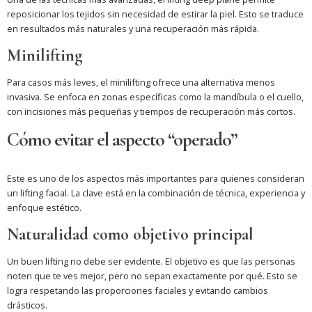
reposicionar los tejidos sin necesidad de estirar la piel. Esto se traduce
en resultados más naturales y una recuperación más rápida.
Minilifting
Para casos más leves, el minilifting ofrece una alternativa menos
invasiva. Se enfoca en zonas específicas como la mandíbula o el cuello,
con incisiones más pequeñas y tiempos de recuperación más cortos.
Cómo evitar el aspecto “operado”
Este es uno de los aspectos más importantes para quienes consideran
un lifting facial. La clave está en la combinación de técnica, experiencia y
enfoque estético.
Naturalidad como objetivo principal
Un buen lifting no debe ser evidente. El objetivo es que las personas
noten que te ves mejor, pero no sepan exactamente por qué. Esto se
logra respetando las proporciones faciales y evitando cambios
drásticos.