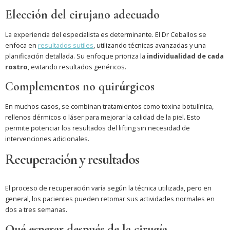
Elección del cirujano adecuado
La experiencia del especialista es determinante. El Dr Ceballos se
enfoca en
resultados sutiles
, utilizando técnicas avanzadas y una
planificación detallada. Su enfoque prioriza la
individualidad de cada
rostro
, evitando resultados genéricos.
Complementos no quirúrgicos
En muchos casos, se combinan tratamientos como toxina botulínica,
rellenos dérmicos o láser para mejorar la calidad de la piel. Esto
permite potenciar los resultados del lifting sin necesidad de
intervenciones adicionales.
Recuperación y resultados
El proceso de recuperación varía según la técnica utilizada, pero en
general, los pacientes pueden retomar sus actividades normales en
dos a tres semanas.
Qué esperar después de la cirugía