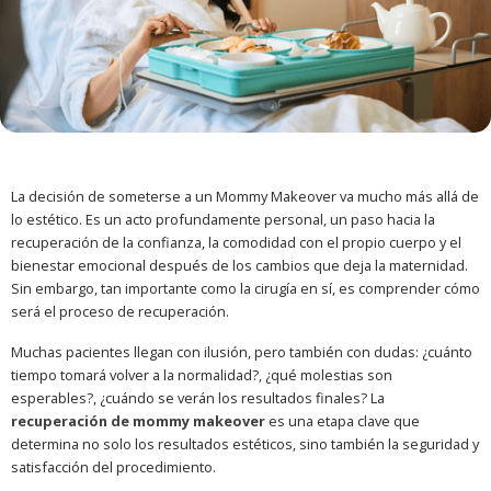
La decisión de someterse a un Mommy Makeover va mucho más allá de
lo estético. Es un acto profundamente personal, un paso hacia la
recuperación de la confianza, la comodidad con el propio cuerpo y el
bienestar emocional después de los cambios que deja la maternidad.
Sin embargo, tan importante como la cirugía en sí, es comprender cómo
será el proceso de recuperación.
Muchas pacientes llegan con ilusión, pero también con dudas: ¿cuánto
tiempo tomará volver a la normalidad?, ¿qué molestias son
esperables?, ¿cuándo se verán los resultados finales? La
recuperación de mommy makeover
es una etapa clave que
determina no solo los resultados estéticos, sino también la seguridad y
satisfacción del procedimiento.