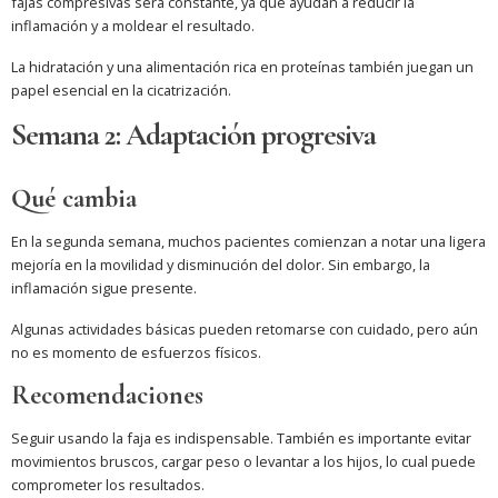
fajas compresivas será constante, ya que ayudan a reducir la
inflamación y a moldear el resultado.
La hidratación y una alimentación rica en proteínas también juegan un
papel esencial en la cicatrización.
Semana 2: Adaptación progresiva
Qué cambia
En la segunda semana, muchos pacientes comienzan a notar una ligera
mejoría en la movilidad y disminución del dolor. Sin embargo, la
inflamación sigue presente.
Algunas actividades básicas pueden retomarse con cuidado, pero aún
no es momento de esfuerzos físicos.
Recomendaciones
Seguir usando la faja es indispensable. También es importante evitar
movimientos bruscos, cargar peso o levantar a los hijos, lo cual puede
comprometer los resultados.