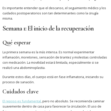
Es importante entender que el descanso, el seguimiento médico y los
cuidados postoperatorios son tan determinantes como la cirugía
misma.
Semana 1: El inicio de la recuperación
Qué esperar
La primera semana es la más intensa. Es normal experimentar
inflamación, moretones, sensación de tirantez y molestias controladas
con medicación. La movilidad estará limitada, especialmente si se
realizó una abdominoplastia.
Durante estos días, el cuerpo está en fase inflamatoria, iniciando su
proceso de sanación.
Cuidados clave
El reposo es fundamental
, pero no absoluto. Se recomienda caminar
suavemente dentro de casa para favorecer la circulación. El uso de