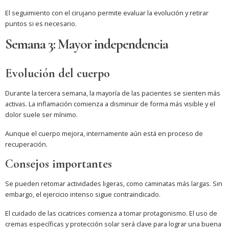
El seguimiento con el cirujano permite evaluar la evolución y retirar
puntos si es necesario.
Semana 3: Mayor independencia
Evolución del cuerpo
Durante la tercera semana, la mayoría de las pacientes se sienten más
activas. La inflamación comienza a disminuir de forma más visible y el
dolor suele ser mínimo.
Aunque el cuerpo mejora, internamente aún está en proceso de
recuperación.
Consejos importantes
Se pueden retomar actividades ligeras, como caminatas más largas. Sin
embargo, el ejercicio intenso sigue contraindicado.
El cuidado de las cicatrices comienza a tomar protagonismo. El uso de
cremas específicas y protección solar será clave para lograr una buena