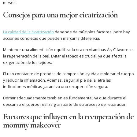
meses.
Consejos para una mejor cicatrización
La calidad de la cicatrización
depende de múltiples factores, pero hay
acciones concretas que pueden marcar la diferencia.
Mantener una alimentación equilibrada rica en vitaminas A y C favorece
la regeneración de la piel. Evitar el tabaco es crucial, ya que afecta la
oxigenación de los tejidos.
El uso constante de prendas de compresión ayuda a moldear el cuerpo
y reducir la inflamación. Además, seguir al pie de la letra las
indicaciones médicas garantiza una recuperación segura.
Dormir adecuadamente también es fundamental, ya que durante el
descanso el cuerpo realiza gran parte de su proceso de reparación.
Factores que influyen en la recuperación de
mommy makeover