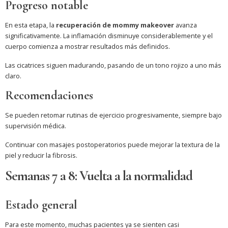
Progreso notable
En esta etapa, la
recuperación de mommy makeover
avanza
significativamente. La inflamación disminuye considerablemente y el
cuerpo comienza a mostrar resultados más definidos.
Las cicatrices siguen madurando, pasando de un tono rojizo a uno más
claro.
Recomendaciones
Se pueden retomar rutinas de ejercicio progresivamente, siempre bajo
supervisión médica.
Continuar con masajes postoperatorios puede mejorar la textura de la
piel y reducir la fibrosis.
Semanas 7 a 8: Vuelta a la normalidad
Estado general
Para este momento, muchas pacientes ya se sienten casi