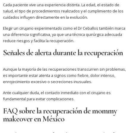
Cada paciente vive una experiencia distinta. La edad, el estado de
salud, el tipo de procedimientos realizados y el cumplimiento de los
cuidados influyen directamente en la evolución.
Elegir un cirujano experimentado como el Dr Ceballos también marca
una diferencia significativa, ya que una técnica quirúrgica adecuada
reduce riesgos y facilita la recuperación.
Señales de alerta durante la recuperación
Aunque la mayoría de las recuperaciones transcurren sin problemas,
es importante estar atenta a signos como fiebre, dolor intenso,
enrojecimiento excesivo o secreciones inusuales.
Ante cualquier duda, el contacto inmediato con el cirujano es
fundamental para evitar complicaciones.
FAQ sobre la recuperación de mommy
makeover en México