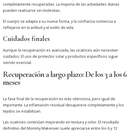
completamente recuperadas. La mayoría de las actividades diarias
pueden realizarse sin molestias.
El cuerpo se adapta a su nueva forma, y la confianza comienza a
reflejarse en la actitud y el estilo de vida.
Cuidados finales
Aunque la recuperación es avanzada, las cicatrices aún necesitan
cuidados. El uso de protector solar y productos específicos sigue
siendo esencial.
Recuperación a largo plazo: De los 3 a los 6
meses
La fase final de la recuperación es más silenciosa, pero igual de
importante. La inflamación residual desaparece completamente y los
tejidos se estabilizan.
Las cicatrices continúan mejorando en textura y color. El resultado
definitivo del Mommy Makeover suele apreciarse entre los 6 y 12