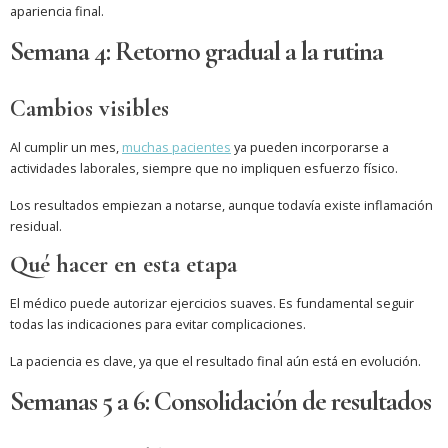
apariencia final.
Semana 4: Retorno gradual a la rutina
Cambios visibles
Al cumplir un mes,
muchas pacientes
ya pueden incorporarse a
actividades laborales, siempre que no impliquen esfuerzo físico.
Los resultados empiezan a notarse, aunque todavía existe inflamación
residual.
Qué hacer en esta etapa
El médico puede autorizar ejercicios suaves. Es fundamental seguir
todas las indicaciones para evitar complicaciones.
La paciencia es clave, ya que el resultado final aún está en evolución.
Semanas 5 a 6: Consolidación de resultados