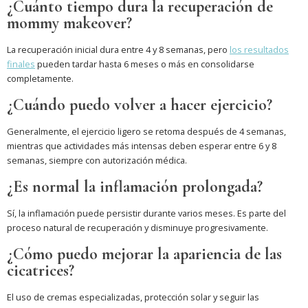
¿Cuánto tiempo dura la recuperación de
mommy makeover?
La recuperación inicial dura entre 4 y 8 semanas, pero
los resultados
finales
pueden tardar hasta 6 meses o más en consolidarse
completamente.
¿Cuándo puedo volver a hacer ejercicio?
Generalmente, el ejercicio ligero se retoma después de 4 semanas,
mientras que actividades más intensas deben esperar entre 6 y 8
semanas, siempre con autorización médica.
¿Es normal la inflamación prolongada?
Sí, la inflamación puede persistir durante varios meses. Es parte del
proceso natural de recuperación y disminuye progresivamente.
¿Cómo puedo mejorar la apariencia de las
cicatrices?
El uso de cremas especializadas, protección solar y seguir las