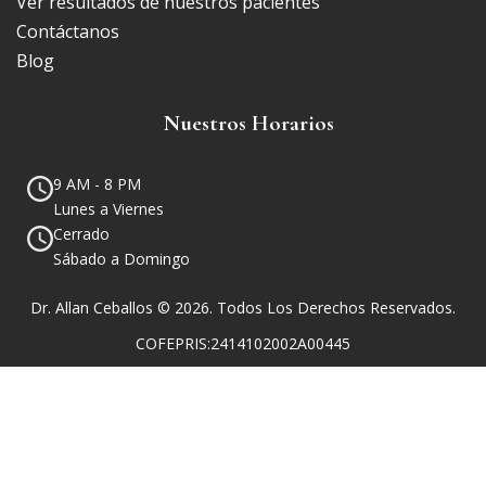
Ver resultados de nuestros pacientes
Contáctanos
Blog
Nuestros Horarios
9 AM - 8 PM
Lunes a Viernes
Cerrado
Sábado a Domingo
Dr. Allan Ceballos © 2026. Todos Los Derechos Reservados.
COFEPRIS:2414102002A00445