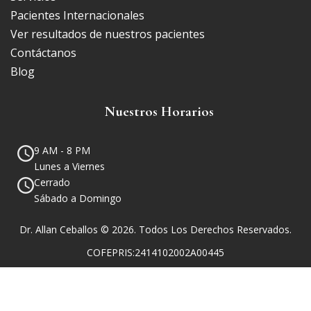
Pacientes Internacionales
Ver resultados de nuestros pacientes
Contáctanos
Blog
Nuestros Horarios
9 AM - 8 PM
Lunes a Viernes
Cerrado
Sábado a Domingo
Dr. Allan Ceballos © 2026. Todos Los Derechos Reservados.
COFEPRIS:2414102002A00445