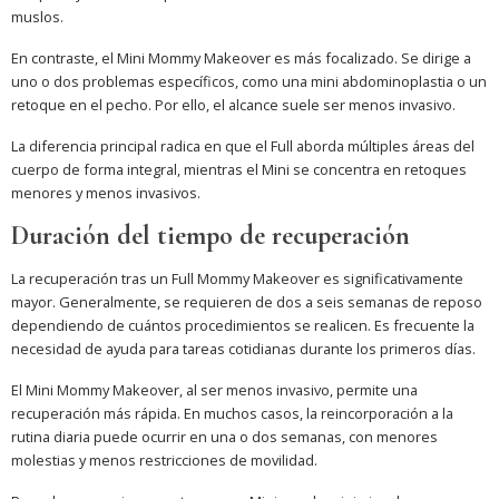
muslos.
En contraste, el Mini Mommy Makeover es más focalizado. Se dirige a
uno o dos problemas específicos, como una mini abdominoplastia o un
retoque en el pecho. Por ello, el alcance suele ser menos invasivo.
La diferencia principal radica en que el Full aborda múltiples áreas del
cuerpo de forma integral, mientras el Mini se concentra en retoques
menores y menos invasivos.
Duración del tiempo de recuperación
La recuperación tras un Full Mommy Makeover es significativamente
mayor. Generalmente, se requieren de dos a seis semanas de reposo
dependiendo de cuántos procedimientos se realicen. Es frecuente la
necesidad de ayuda para tareas cotidianas durante los primeros días.
El Mini Mommy Makeover, al ser menos invasivo, permite una
recuperación más rápida. En muchos casos, la reincorporación a la
rutina diaria puede ocurrir en una o dos semanas, con menores
molestias y menos restricciones de movilidad.