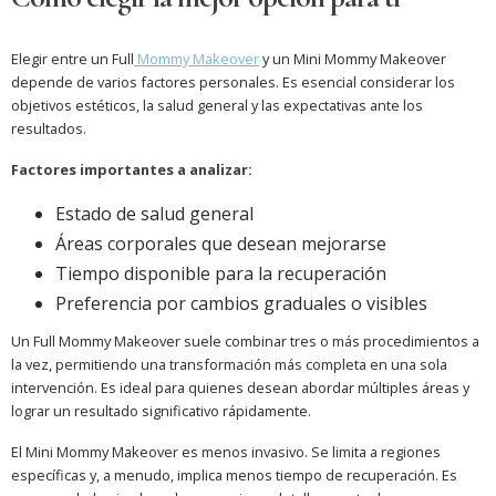
Elegir entre un Full
Mommy Makeover
y un Mini Mommy Makeover
depende de varios factores personales. Es esencial considerar los
objetivos estéticos, la salud general y las expectativas ante los
resultados.
Factores importantes a analizar:
Estado de salud general
Áreas corporales que desean mejorarse
Tiempo disponible para la recuperación
Preferencia por cambios graduales o visibles
Un Full Mommy Makeover suele combinar tres o más procedimientos a
la vez, permitiendo una transformación más completa en una sola
intervención. Es ideal para quienes desean abordar múltiples áreas y
lograr un resultado significativo rápidamente.
El Mini Mommy Makeover es menos invasivo. Se limita a regiones
específicas y, a menudo, implica menos tiempo de recuperación. Es