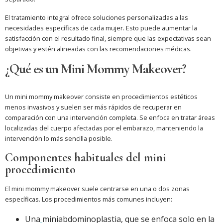
El tratamiento integral ofrece soluciones personalizadas a las
necesidades específicas de cada mujer. Esto puede aumentar la
satisfacción con el resultado final, siempre que las expectativas sean
objetivas y estén alineadas con las recomendaciones médicas.
¿Qué es un Mini Mommy Makeover?
Un mini mommy makeover consiste en procedimientos estéticos
menos invasivos y suelen ser más rápidos de recuperar en
comparación con una intervención completa. Se enfoca en tratar áreas
localizadas del cuerpo afectadas por el embarazo, manteniendo la
intervención lo más sencilla posible.
Componentes habituales del mini
procedimiento
El mini mommy makeover suele centrarse en una o dos zonas
específicas. Los procedimientos más comunes incluyen:
Una
miniabdominoplastia, que se enfoca solo en la