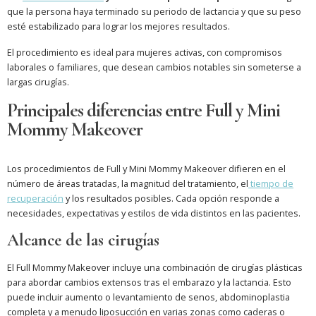
que la persona haya terminado su periodo de lactancia y que su peso
esté estabilizado para lograr los mejores resultados.
El procedimiento es ideal para mujeres activas, con compromisos
laborales o familiares, que desean cambios notables sin someterse a
largas cirugías.
Principales diferencias entre Full y Mini
Mommy Makeover
Los procedimientos de Full y Mini Mommy Makeover difieren en el
número de áreas tratadas, la magnitud del tratamiento, el
tiempo de
recuperación
y los resultados posibles. Cada opción responde a
necesidades, expectativas y estilos de vida distintos en las pacientes.
Alcance de las cirugías
El Full Mommy Makeover incluye una combinación de cirugías plásticas
para abordar cambios extensos tras el embarazo y la lactancia. Esto
puede incluir aumento o levantamiento de senos, abdominoplastia
completa y a menudo liposucción en varias zonas como caderas o