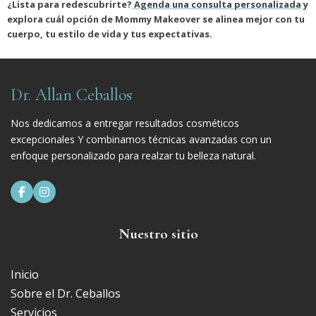
¿Lista para redescubrirte?
Agenda una consulta personalizada
y
explora cuál opción de Mommy Makeover se alinea mejor con tu
cuerpo, tu estilo de vida y tus expectativas.
Dr. Allan Ceballos
Nos dedicamos a entregar resultados cosméticos
excepcionales Y combinamos técnicas avanzadas con un
enfoque personalizado para realzar tu belleza natural.


Nuestro sitio
Inicio
Sobre el Dr. Ceballos
Servicios