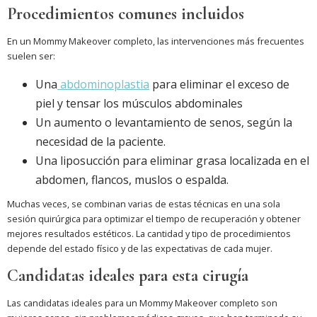
Procedimientos comunes incluidos
En un Mommy Makeover completo, las intervenciones más frecuentes
suelen ser:
Una
abdominoplastia
para eliminar el exceso de
piel y tensar los músculos abdominales
Un aumento o levantamiento de senos, según la
necesidad de la paciente.
Una liposucción para eliminar grasa localizada en el
abdomen, flancos, muslos o espalda.
Muchas veces, se combinan varias de estas técnicas en una sola
sesión quirúrgica para optimizar el tiempo de recuperación y obtener
mejores resultados estéticos. La cantidad y tipo de procedimientos
depende del estado físico y de las expectativas de cada mujer.
Candidatas ideales para esta cirugía
Las candidatas ideales para un Mommy Makeover completo son