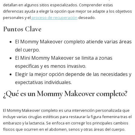
detallan en algunos sitios especializados. Comprender estas
diferencias ayuda a elegir la opción que mejor se adapte a los objetivos
personales y el
proceso de recuperación
deseado.
Puntos Clave
El Mommy Makeover completo atiende varias áreas
del cuerpo.
El Mini Mommy Makeover se limita a zonas
específicas y es menos invasivo.
Elegir la mejor opción depende de las necesidades y
expectativas individuales.
¿Qué es un Mommy Makeover completo?
El Mommy Makeover completo es una intervención personalizada que
incluye varias cirugías estéticas para restaurar la figura femenina tras el
embarazo y la lactancia. Se enfoca en corregir los principales cambios
físicos que ocurren en el abdomen, senos y otras áreas del cuerpo.