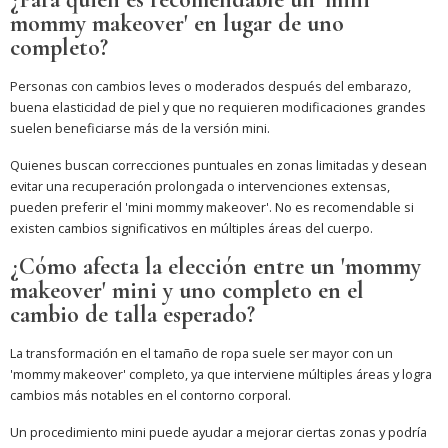
mommy makeover' en lugar de uno
completo?
Personas con cambios leves o moderados después del embarazo,
buena elasticidad de piel y que no requieren modificaciones grandes
suelen beneficiarse más de la versión mini.
Quienes buscan correcciones puntuales en zonas limitadas y desean
evitar una recuperación prolongada o intervenciones extensas,
pueden preferir el 'mini mommy makeover'. No es recomendable si
existen cambios significativos en múltiples áreas del cuerpo.
¿Cómo afecta la elección entre un 'mommy
makeover' mini y uno completo en el
cambio de talla esperado?
La transformación en el tamaño de ropa suele ser mayor con un
'mommy makeover' completo, ya que interviene múltiples áreas y logra
cambios más notables en el contorno corporal.
Un procedimiento mini puede ayudar a mejorar ciertas zonas y podría